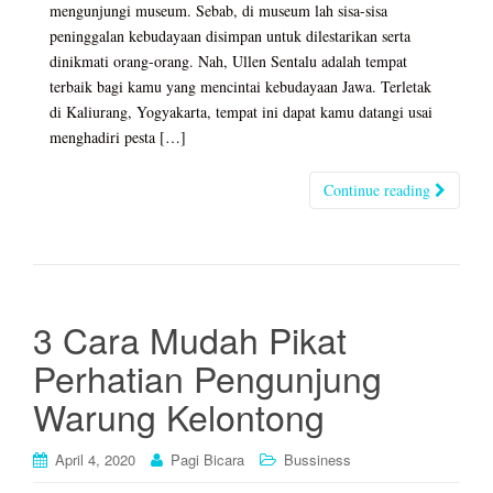
mengunjungi museum. Sebab, di museum lah sisa-sisa
peninggalan kebudayaan disimpan untuk dilestarikan serta
dinikmati orang-orang. Nah, Ullen Sentalu adalah tempat
terbaik bagi kamu yang mencintai kebudayaan Jawa. Terletak
di Kaliurang, Yogyakarta, tempat ini dapat kamu datangi usai
menghadiri pesta […]
Continue reading
3 Cara Mudah Pikat
Perhatian Pengunjung
Warung Kelontong
April 4, 2020
Pagi Bicara
Bussiness