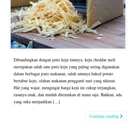
Dibandingkan dengan jenis keju lainnya, keju cheddar melt
merupakan salah satu jenis keju yang paling sering digunakan
dalam berbagai jenis makanan, salah satunya baked potato
bertabur keju, olahan makanan pengganti nasi yang nikmat.
Hal yang wajar, mengingat harga keju ini cukup terjangkau,
rasanya enak, dan mudah ditemukan di mana saja. Bahkan, ada
yang suka menjadikan […]
Continue reading