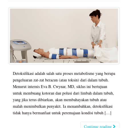
Detoksifikasi adalah salah satu proses metabolisme yang berupa
pengeluaran zat-zat beracun (atau toksin) dari dalam tubuh.
Menurut internis Eva B. Cwynar, MD, siklus ini bertujuan
untuk membuang kotoran dan polusi dari limbah dalam tubuh,
yang jika terus dibiarkan, akan membahayakan tubuh atau
malah menimbulkan penyakit. Ia menambahkan, detoksifikasi
tidak hanya bermanfaat untuk peremajaan kondisi tubuh […]
Continue reading