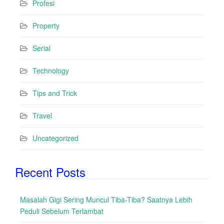
Profesi
Property
Serial
Technology
Tips and Trick
Travel
Uncategorized
Recent Posts
Masalah Gigi Sering Muncul Tiba-Tiba? Saatnya Lebih
Peduli Sebelum Terlambat