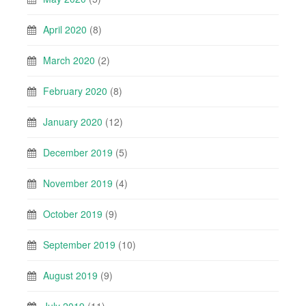
April 2020
(8)
March 2020
(2)
February 2020
(8)
January 2020
(12)
December 2019
(5)
November 2019
(4)
October 2019
(9)
September 2019
(10)
August 2019
(9)