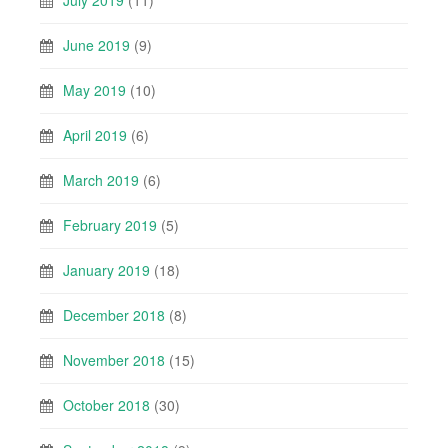
July 2019
(11)
June 2019
(9)
May 2019
(10)
April 2019
(6)
March 2019
(6)
February 2019
(5)
January 2019
(18)
December 2018
(8)
November 2018
(15)
October 2018
(30)