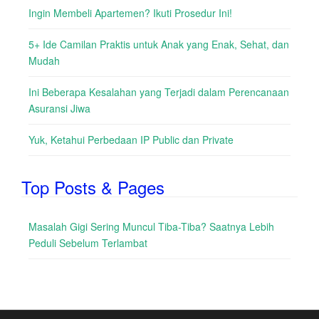
Ingin Membeli Apartemen? Ikuti Prosedur Ini!
5+ Ide Camilan Praktis untuk Anak yang Enak, Sehat, dan
Mudah
Ini Beberapa Kesalahan yang Terjadi dalam Perencanaan
Asuransi Jiwa
Yuk, Ketahui Perbedaan IP Public dan Private
Top Posts & Pages
Masalah Gigi Sering Muncul Tiba-Tiba? Saatnya Lebih
Peduli Sebelum Terlambat