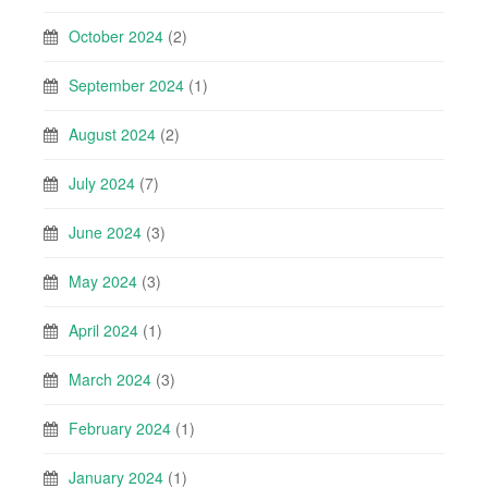
October 2024
(2)
September 2024
(1)
August 2024
(2)
July 2024
(7)
June 2024
(3)
May 2024
(3)
April 2024
(1)
March 2024
(3)
February 2024
(1)
January 2024
(1)