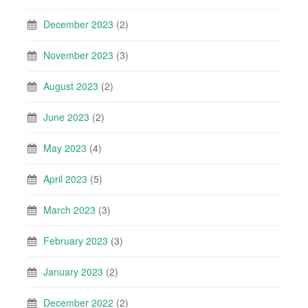
December 2023
(2)
November 2023
(3)
August 2023
(2)
June 2023
(2)
May 2023
(4)
April 2023
(5)
March 2023
(3)
February 2023
(3)
January 2023
(2)
December 2022
(2)