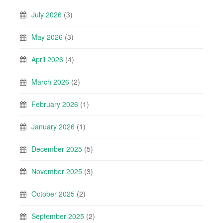
July 2026
(3)
May 2026
(3)
April 2026
(4)
March 2026
(2)
February 2026
(1)
January 2026
(1)
December 2025
(5)
November 2025
(3)
October 2025
(2)
September 2025
(2)