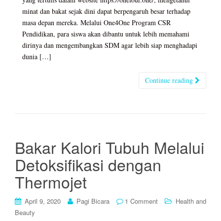
minat dan bakat sejak dini dapat berpengaruh besar terhadap
masa depan mereka. Melalui One4One Program CSR
Pendidikan, para siswa akan dibantu untuk lebih memahami
dirinya dan mengembangkan SDM agar lebih siap menghadapi
dunia […]
Continue reading
Bakar Kalori Tubuh Melalui
Detoksifikasi dengan
Thermojet
April 9, 2020
Pagi Bicara
1 Comment
Health and
Beauty