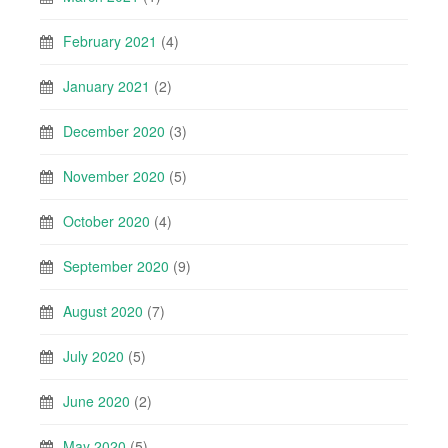
February 2021
(4)
January 2021
(2)
December 2020
(3)
November 2020
(5)
October 2020
(4)
September 2020
(9)
August 2020
(7)
July 2020
(5)
June 2020
(2)
May 2020
(5)