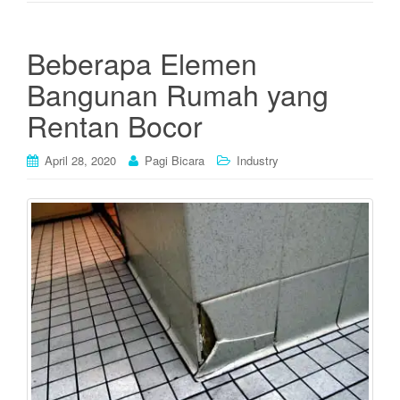
Beberapa Elemen
Bangunan Rumah yang
Rentan Bocor
April 28, 2020
Pagi Bicara
Industry