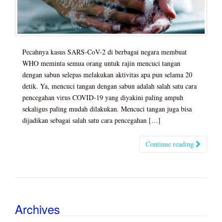
Pecahnya kasus SARS-CoV-2 di berbagai negara membuat
WHO meminta semua orang untuk rajin mencuci tangan
dengan sabun selepas melakukan aktivitas apa pun selama 20
detik. Ya, mencuci tangan dengan sabun adalah salah satu cara
pencegahan virus COVID-19 yang diyakini paling ampuh
sekaligus paling mudah dilakukan. Mencuci tangan juga bisa
dijadikan sebagai salah satu cara pencegahan […]
Continue reading
Archives