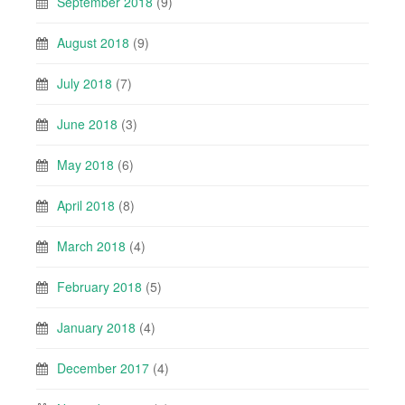
September 2018
(9)
August 2018
(9)
July 2018
(7)
June 2018
(3)
May 2018
(6)
April 2018
(8)
March 2018
(4)
February 2018
(5)
January 2018
(4)
December 2017
(4)