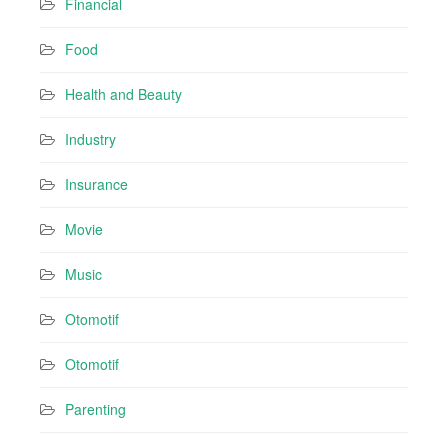
Financial
Food
Health and Beauty
Industry
Insurance
Movie
Music
Otomotif
Otomotif
Parenting