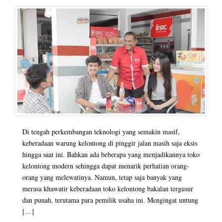
Di tengah perkembangan teknologi yang semakin masif,
keberadaan warung kelontong di pinggir jalan masih saja eksis
hingga saat ini. Bahkan ada beberapa yang menjadikannya toko
kelontong modern sehingga dapat menarik perhatian orang-
orang yang melewatinya. Namun, tetap saja banyak yang
merasa khawatir keberadaan toko kelontong bakalan tergusur
dan punah, terutama para pemilik usaha ini. Mengingat untung
[…]