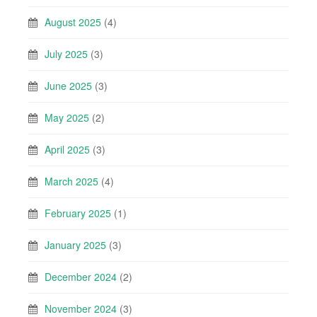
August 2025
(4)
July 2025
(3)
June 2025
(3)
May 2025
(2)
April 2025
(3)
March 2025
(4)
February 2025
(1)
January 2025
(3)
December 2024
(2)
November 2024
(3)