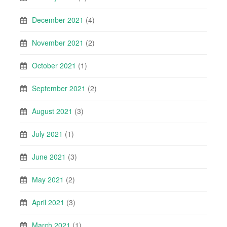
December 2021
(4)
November 2021
(2)
October 2021
(1)
September 2021
(2)
August 2021
(3)
July 2021
(1)
June 2021
(3)
May 2021
(2)
April 2021
(3)
March 2021
(1)