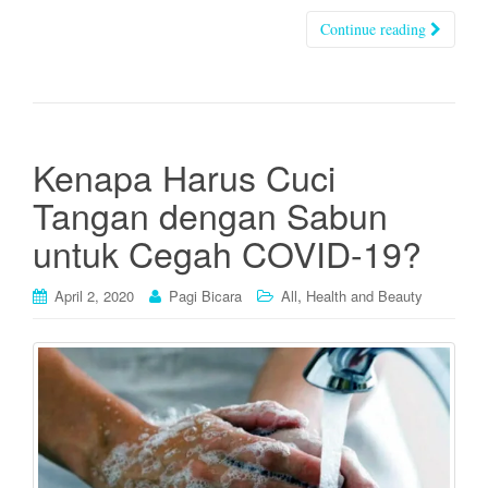
Continue reading
Kenapa Harus Cuci
Tangan dengan Sabun
untuk Cegah COVID-19?
,
April 2, 2020
Pagi Bicara
All
Health and Beauty