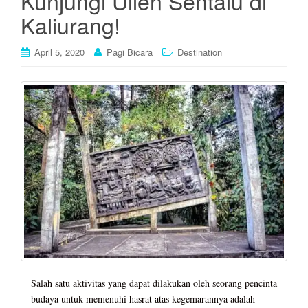
Kunjungi Ullen Sentalu di
Kaliurang!
April 5, 2020
Pagi Bicara
Destination
Salah satu aktivitas yang dapat dilakukan oleh seorang pencinta
budaya untuk memenuhi hasrat atas kegemarannya adalah