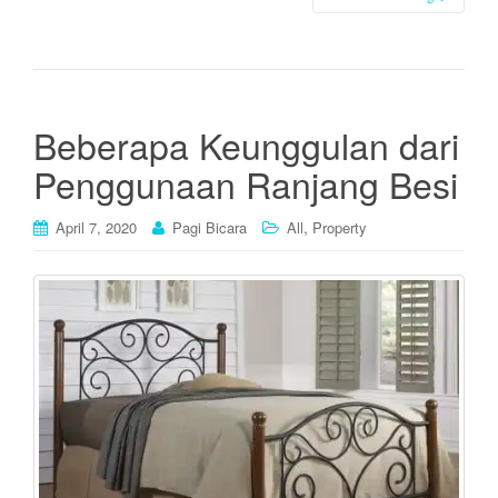
Beberapa Keunggulan dari
Penggunaan Ranjang Besi
,
April 7, 2020
Pagi Bicara
All
Property