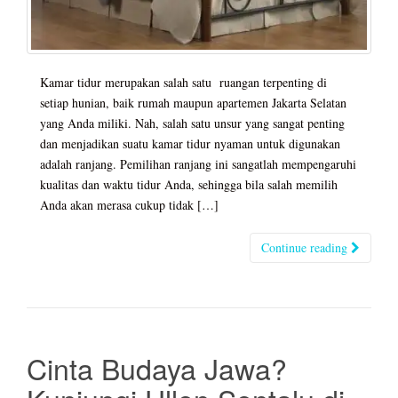
Kamar tidur merupakan salah satu ruangan terpenting di
setiap hunian, baik rumah maupun apartemen Jakarta Selatan
yang Anda miliki. Nah, salah satu unsur yang sangat penting
dan menjadikan suatu kamar tidur nyaman untuk digunakan
adalah ranjang. Pemilihan ranjang ini sangatlah mempengaruhi
kualitas dan waktu tidur Anda, sehingga bila salah memilih
Anda akan merasa cukup tidak […]
Continue reading
Cinta Budaya Jawa?