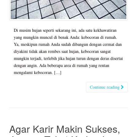
Di musim hujan seperti sekarang ini, ada satu kekhawatiran
yang mungkin muncul di benak Anda: kebocoran di rumah.
Ya, meskipun rumah Anda sudah dibangun dengan cermat dan
diyakini tidak akan rembes saat hujan, kebocoran sangat
mungkin terjadi, terlebih jika hujan turun dengan deras disertai
dengan angin. Ada beberapa area di rumah yang rentan
mengalami kebocoran. […]
Continue reading
Agar Karir Makin Sukses,