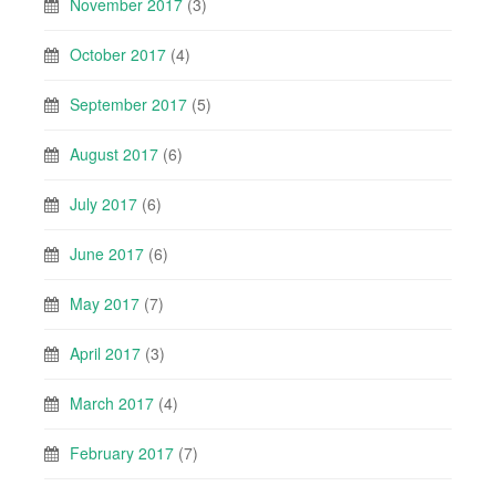
November 2017
(3)
October 2017
(4)
September 2017
(5)
August 2017
(6)
July 2017
(6)
June 2017
(6)
May 2017
(7)
April 2017
(3)
March 2017
(4)
February 2017
(7)