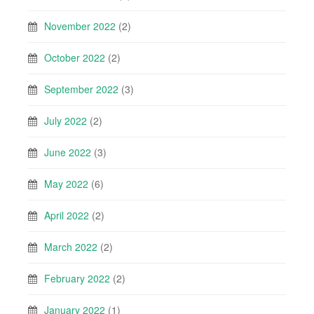
November 2022
(2)
October 2022
(2)
September 2022
(3)
July 2022
(2)
June 2022
(3)
May 2022
(6)
April 2022
(2)
March 2022
(2)
February 2022
(2)
January 2022
(1)