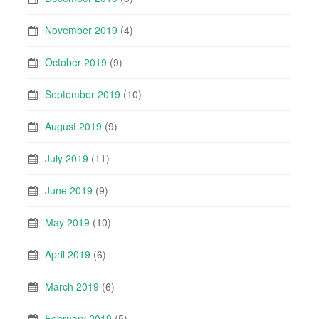
November 2019
(4)
October 2019
(9)
September 2019
(10)
August 2019
(9)
July 2019
(11)
June 2019
(9)
May 2019
(10)
April 2019
(6)
March 2019
(6)
February 2019
(5)