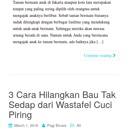
Taman bermain anak di Jakarta ataupun kota lain merupakan
tempat yang paling sering dipilih oleh orangtua untuk
mengajak anaknya berlibur. Sebab taman bermain biasanya
sudah dilengkapi dengan berbagai fasilitas yang mendukung
untuk anak-anak bermain. Sehingga mereka akan merasa
senang berada di sana. Namun untuk Anda yang berencana
mengajak anak ke taman bermain, ada baiknya jika […]
Continue reading
3 Cara Hilangkan Bau Tak
Sedap dari Wastafel Cuci
Piring
March 1, 2019
Pagi Bicara
All