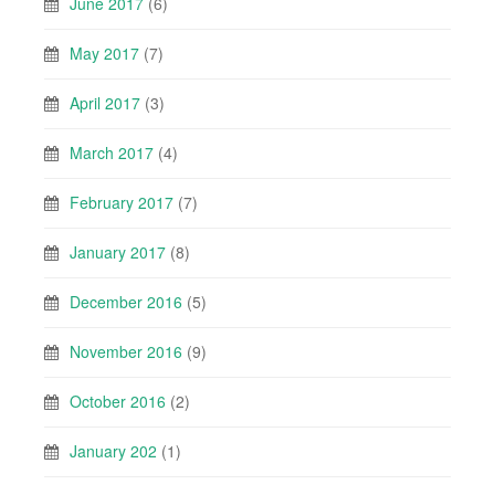
June 2017
(6)
May 2017
(7)
April 2017
(3)
March 2017
(4)
February 2017
(7)
January 2017
(8)
December 2016
(5)
November 2016
(9)
October 2016
(2)
January 202
(1)