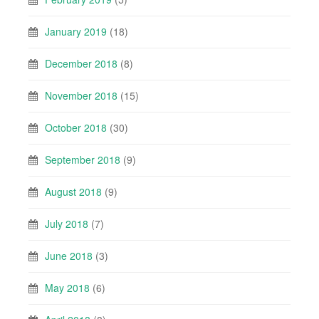
January 2019
(18)
December 2018
(8)
November 2018
(15)
October 2018
(30)
September 2018
(9)
August 2018
(9)
July 2018
(7)
June 2018
(3)
May 2018
(6)