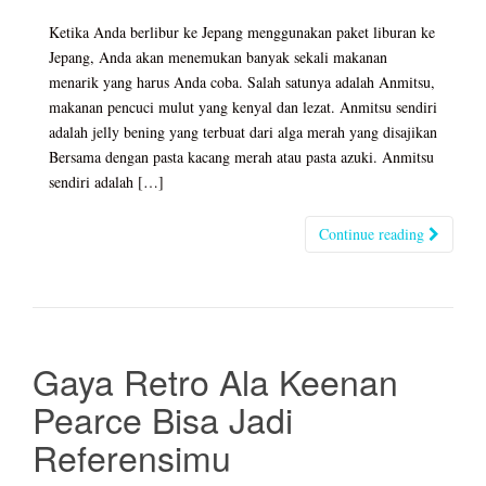
Ketika Anda berlibur ke Jepang menggunakan paket liburan ke
Jepang, Anda akan menemukan banyak sekali makanan
menarik yang harus Anda coba. Salah satunya adalah Anmitsu,
makanan pencuci mulut yang kenyal dan lezat. Anmitsu sendiri
adalah jelly bening yang terbuat dari alga merah yang disajikan
Bersama dengan pasta kacang merah atau pasta azuki. Anmitsu
sendiri adalah […]
Continue reading
Gaya Retro Ala Keenan
Pearce Bisa Jadi
Referensimu