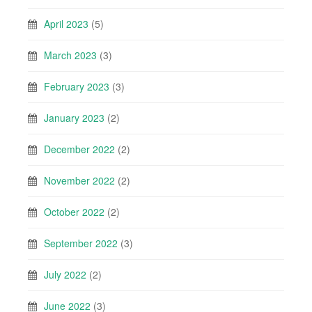
April 2023
(5)
March 2023
(3)
February 2023
(3)
January 2023
(2)
December 2022
(2)
November 2022
(2)
October 2022
(2)
September 2022
(3)
July 2022
(2)
June 2022
(3)