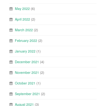
May 2022
(6)
April 2022
(2)
March 2022
(2)
February 2022
(2)
January 2022
(1)
December 2021
(4)
November 2021
(2)
October 2021
(1)
September 2021
(2)
August 2021
(3)