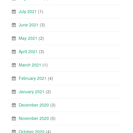
July 2021
(1)
June 2021
(3)
May 2021
(2)
April 2021
(3)
March 2021
(1)
February 2021
(4)
January 2021
(2)
December 2020
(3)
November 2020
(5)
October 2020
(4)