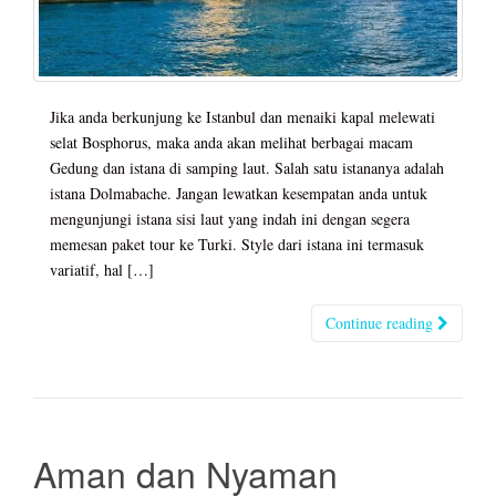
Jika anda berkunjung ke Istanbul dan menaiki kapal melewati
selat Bosphorus, maka anda akan melihat berbagai macam
Gedung dan istana di samping laut. Salah satu istananya adalah
istana Dolmabache. Jangan lewatkan kesempatan anda untuk
mengunjungi istana sisi laut yang indah ini dengan segera
memesan paket tour ke Turki. Style dari istana ini termasuk
variatif, hal […]
Continue reading
Aman dan Nyaman