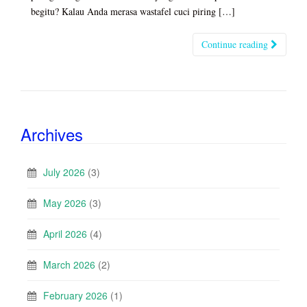
begitu? Kalau Anda merasa wastafel cuci piring […]
Continue reading
Archives
July 2026
(3)
May 2026
(3)
April 2026
(4)
March 2026
(2)
February 2026
(1)