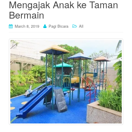
Mengajak Anak ke Taman
Bermain
March 8, 2019
Pagi Bicara
All