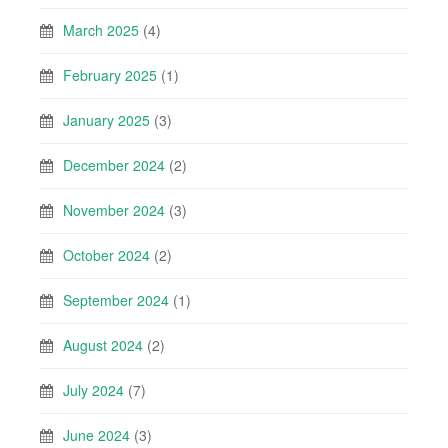
March 2025
(4)
February 2025
(1)
January 2025
(3)
December 2024
(2)
November 2024
(3)
October 2024
(2)
September 2024
(1)
August 2024
(2)
July 2024
(7)
June 2024
(3)