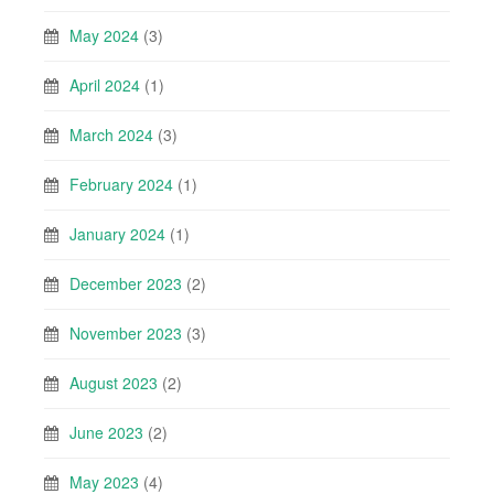
May 2024
(3)
April 2024
(1)
March 2024
(3)
February 2024
(1)
January 2024
(1)
December 2023
(2)
November 2023
(3)
August 2023
(2)
June 2023
(2)
May 2023
(4)