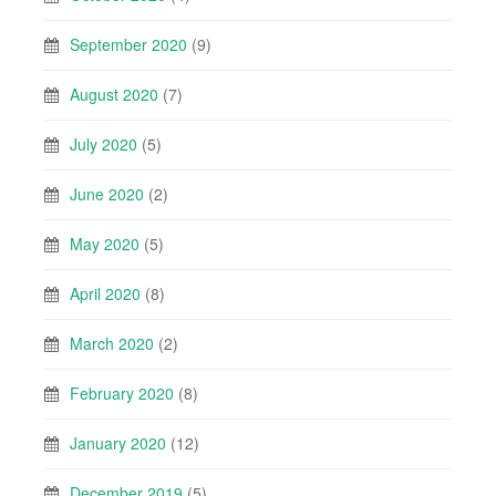
September 2020
(9)
August 2020
(7)
July 2020
(5)
June 2020
(2)
May 2020
(5)
April 2020
(8)
March 2020
(2)
February 2020
(8)
January 2020
(12)
December 2019
(5)