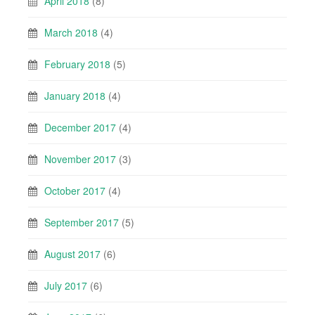
April 2018
(8)
March 2018
(4)
February 2018
(5)
January 2018
(4)
December 2017
(4)
November 2017
(3)
October 2017
(4)
September 2017
(5)
August 2017
(6)
July 2017
(6)