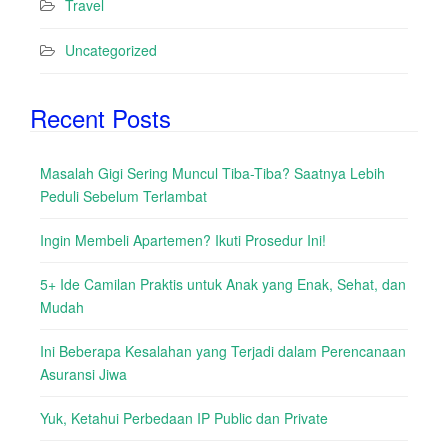
Travel
Uncategorized
Recent Posts
Masalah Gigi Sering Muncul Tiba-Tiba? Saatnya Lebih
Peduli Sebelum Terlambat
Ingin Membeli Apartemen? Ikuti Prosedur Ini!
5+ Ide Camilan Praktis untuk Anak yang Enak, Sehat, dan
Mudah
Ini Beberapa Kesalahan yang Terjadi dalam Perencanaan
Asuransi Jiwa
Yuk, Ketahui Perbedaan IP Public dan Private