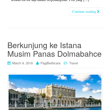
Continue reading
Berkunjung ke Istana
Musim Panas Dolmabahce
March 9, 2019
PagiBerbicara
Travel