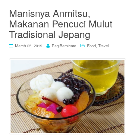
Manisnya Anmitsu,
Makanan Pencuci Mulut
Tradisional Jepang
,
March 25, 2019
PagiBerbicara
Food
Travel