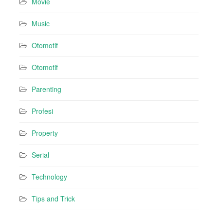
Movie
Music
Otomotif
Otomotif
Parenting
Profesi
Property
Serial
Technology
Tips and Trick