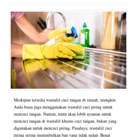
Meskipun tersedia wastafel cuci tangan di rumah, mungkin
Anda biasa juga menggunakan wastafel cuci piring untuk
mencuci tangan. Namun, tentu akan lebih nyaman untuk
mencuci tangan di wastafel khusus cuci tangan, bukan yang
digunakan untuk mencuci piring. Pasalnya, wastafel cuci
piring sering menimbulkan bau yang tidak sedap. Benar