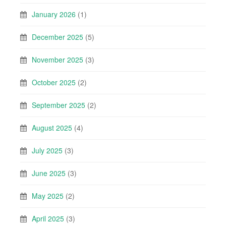
January 2026
(1)
December 2025
(5)
November 2025
(3)
October 2025
(2)
September 2025
(2)
August 2025
(4)
July 2025
(3)
June 2025
(3)
May 2025
(2)
April 2025
(3)