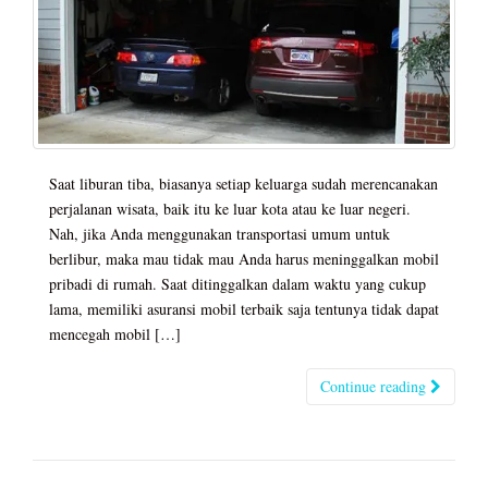
Saat liburan tiba, biasanya setiap keluarga sudah merencanakan
perjalanan wisata, baik itu ke luar kota atau ke luar negeri.
Nah, jika Anda menggunakan transportasi umum untuk
berlibur, maka mau tidak mau Anda harus meninggalkan mobil
pribadi di rumah. Saat ditinggalkan dalam waktu yang cukup
lama, memiliki asuransi mobil terbaik saja tentunya tidak dapat
mencegah mobil […]
Continue reading