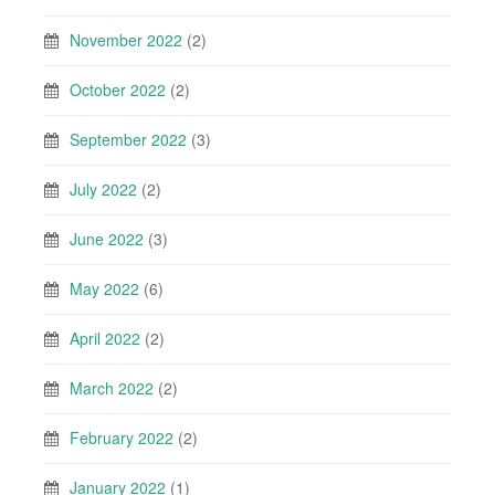
November 2022
(2)
October 2022
(2)
September 2022
(3)
July 2022
(2)
June 2022
(3)
May 2022
(6)
April 2022
(2)
March 2022
(2)
February 2022
(2)
January 2022
(1)