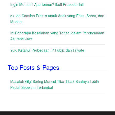
Ingin Membeli Apartemen? Ikuti Prosedur Ini!
5+ Ide Camilan Praktis untuk Anak yang Enak, Sehat, dan
Mudah
Ini Beberapa Kesalahan yang Terjadi dalam Perencanaan
Asuransi Jiwa
Yuk, Ketahui Perbedaan IP Public dan Private
Top Posts & Pages
Masalah Gigi Sering Muncul Tiba-Tiba? Saatnya Lebih
Peduli Sebelum Terlambat