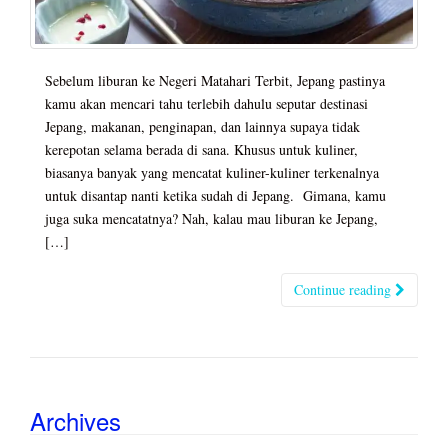
Sebelum liburan ke Negeri Matahari Terbit, Jepang pastinya
kamu akan mencari tahu terlebih dahulu seputar destinasi
Jepang, makanan, penginapan, dan lainnya supaya tidak
kerepotan selama berada di sana. Khusus untuk kuliner,
biasanya banyak yang mencatat kuliner-kuliner terkenalnya
untuk disantap nanti ketika sudah di Jepang. Gimana, kamu
juga suka mencatatnya? Nah, kalau mau liburan ke Jepang,
[…]
Continue reading
Archives