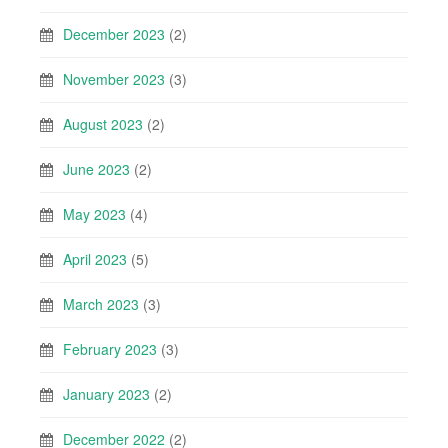
December 2023
(2)
November 2023
(3)
August 2023
(2)
June 2023
(2)
May 2023
(4)
April 2023
(5)
March 2023
(3)
February 2023
(3)
January 2023
(2)
December 2022
(2)