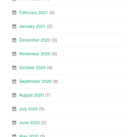
February 2021
(4)
January 2021
(2)
December 2020
(3)
November 2020
(5)
October 2020
(4)
September 2020
(9)
August 2020
(7)
July 2020
(5)
June 2020
(2)
May 2020
(5)