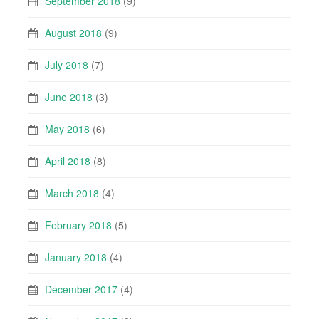
September 2018
(9)
August 2018
(9)
July 2018
(7)
June 2018
(3)
May 2018
(6)
April 2018
(8)
March 2018
(4)
February 2018
(5)
January 2018
(4)
December 2017
(4)