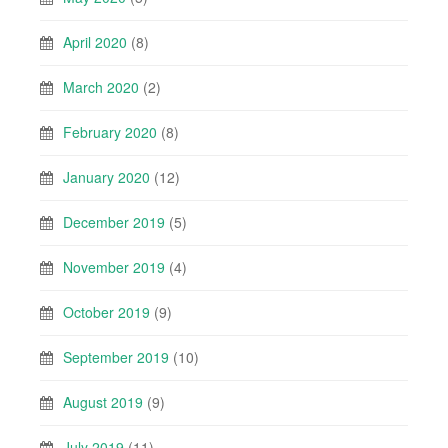
April 2020
(8)
March 2020
(2)
February 2020
(8)
January 2020
(12)
December 2019
(5)
November 2019
(4)
October 2019
(9)
September 2019
(10)
August 2019
(9)
July 2019
(11)