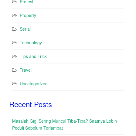
Profesi
Property
Serial
Technology
Tips and Trick
Travel
Uncategorized
Recent Posts
Masalah Gigi Sering Muncul Tiba-Tiba? Saatnya Lebih
Peduli Sebelum Terlambat