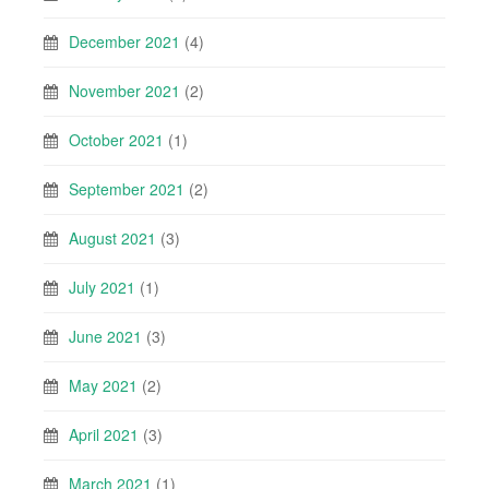
December 2021
(4)
November 2021
(2)
October 2021
(1)
September 2021
(2)
August 2021
(3)
July 2021
(1)
June 2021
(3)
May 2021
(2)
April 2021
(3)
March 2021
(1)