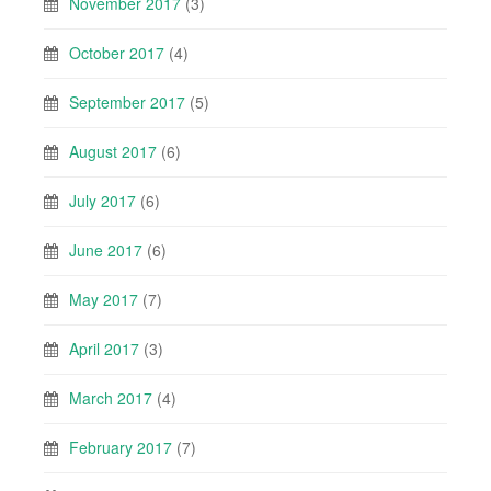
November 2017
(3)
October 2017
(4)
September 2017
(5)
August 2017
(6)
July 2017
(6)
June 2017
(6)
May 2017
(7)
April 2017
(3)
March 2017
(4)
February 2017
(7)