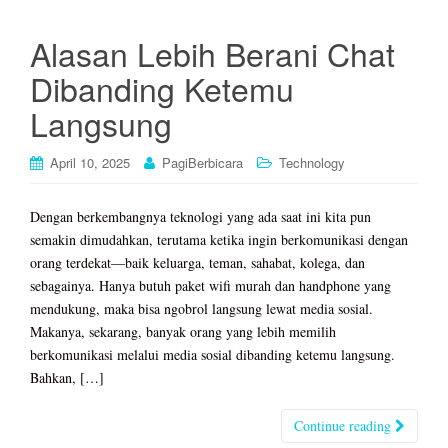
Alasan Lebih Berani Chat
Dibanding Ketemu
Langsung
April 10, 2025
PagiBerbicara
Technology
Dengan berkembangnya teknologi yang ada saat ini kita pun
semakin dimudahkan, terutama ketika ingin berkomunikasi dengan
orang terdekat—baik keluarga, teman, sahabat, kolega, dan
sebagainya. Hanya butuh paket wifi murah dan handphone yang
mendukung, maka bisa ngobrol langsung lewat media sosial.
Makanya, sekarang, banyak orang yang lebih memilih
berkomunikasi melalui media sosial dibanding ketemu langsung.
Bahkan, […]
Continue reading