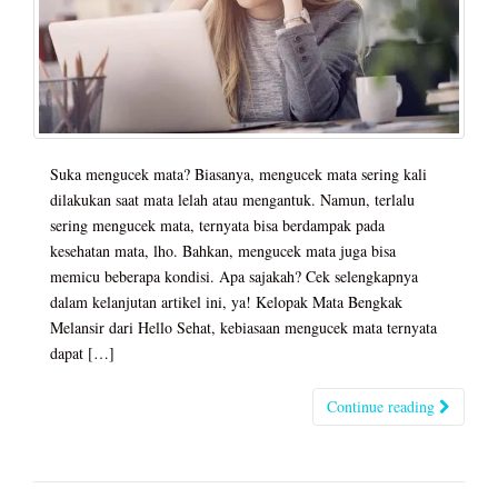
Suka mengucek mata? Biasanya, mengucek mata sering kali
dilakukan saat mata lelah atau mengantuk. Namun, terlalu
sering mengucek mata, ternyata bisa berdampak pada
kesehatan mata, lho. Bahkan, mengucek mata juga bisa
memicu beberapa kondisi. Apa sajakah? Cek selengkapnya
dalam kelanjutan artikel ini, ya! Kelopak Mata Bengkak
Melansir dari Hello Sehat, kebiasaan mengucek mata ternyata
dapat […]
Continue reading