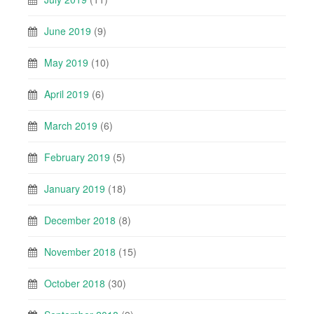
June 2019
(9)
May 2019
(10)
April 2019
(6)
March 2019
(6)
February 2019
(5)
January 2019
(18)
December 2018
(8)
November 2018
(15)
October 2018
(30)