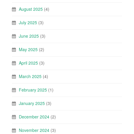
August 2025
(4)
July 2025
(3)
June 2025
(3)
May 2025
(2)
April 2025
(3)
March 2025
(4)
February 2025
(1)
January 2025
(3)
December 2024
(2)
November 2024
(3)