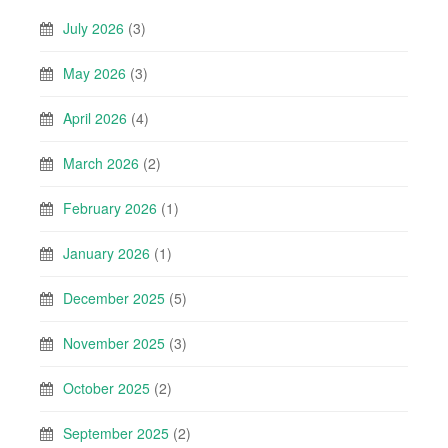
July 2026
(3)
May 2026
(3)
April 2026
(4)
March 2026
(2)
February 2026
(1)
January 2026
(1)
December 2025
(5)
November 2025
(3)
October 2025
(2)
September 2025
(2)