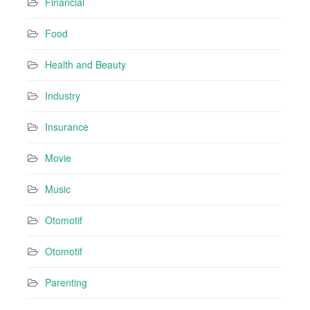
Financial
Food
Health and Beauty
Industry
Insurance
Movie
Music
Otomotif
Otomotif
Parenting