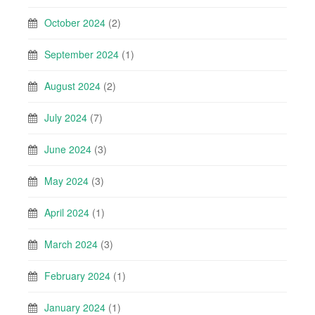
October 2024
(2)
September 2024
(1)
August 2024
(2)
July 2024
(7)
June 2024
(3)
May 2024
(3)
April 2024
(1)
March 2024
(3)
February 2024
(1)
January 2024
(1)