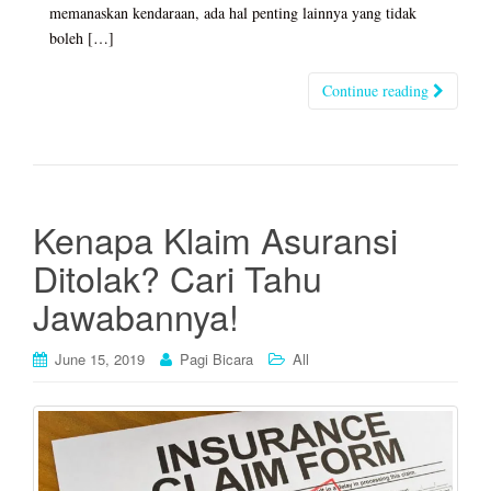
memanaskan kendaraan, ada hal penting lainnya yang tidak
boleh […]
Continue reading
Kenapa Klaim Asuransi
Ditolak? Cari Tahu
Jawabannya!
June 15, 2019
Pagi Bicara
All