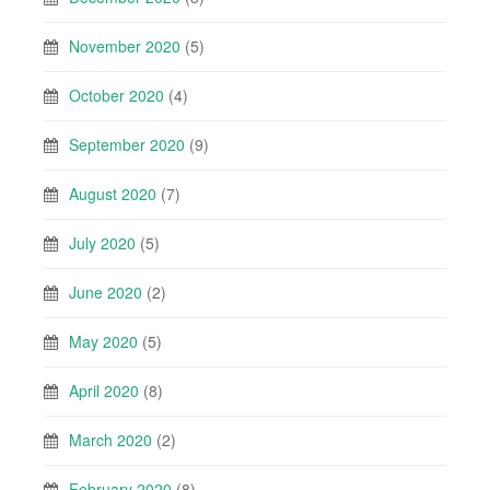
November 2020
(5)
October 2020
(4)
September 2020
(9)
August 2020
(7)
July 2020
(5)
June 2020
(2)
May 2020
(5)
April 2020
(8)
March 2020
(2)
February 2020
(8)