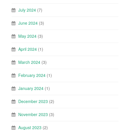
July 2024
(7)
June 2024
(3)
May 2024
(3)
April 2024
(1)
March 2024
(3)
February 2024
(1)
January 2024
(1)
December 2023
(2)
November 2023
(3)
August 2023
(2)