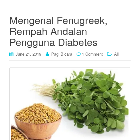
Mengenal Fenugreek,
Rempah Andalan
Pengguna Diabetes
June 21, 2019
Pagi Bicara
1 Comment
All