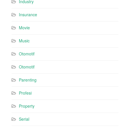
Industry
Insurance
Movie
Music
Otomotif
Otomotif
Parenting
Profesi
Property
Serial