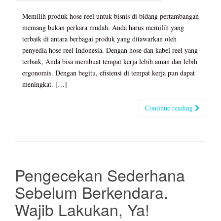
Memilih produk hose reel untuk bisnis di bidang pertambangan
memang bukan perkara mudah. Anda harus memilih yang
terbaik di antara berbagai produk yang ditawarkan oleh
penyedia hose reel Indonesia. Dengan hose dan kabel reel yang
terbaik, Anda bisa membuat tempat kerja lebih aman dan lebih
ergonomis. Dengan begitu, efisiensi di tempat kerja pun dapat
meningkat. […]
Continue reading
Pengecekan Sederhana
Sebelum Berkendara.
Wajib Lakukan, Ya!