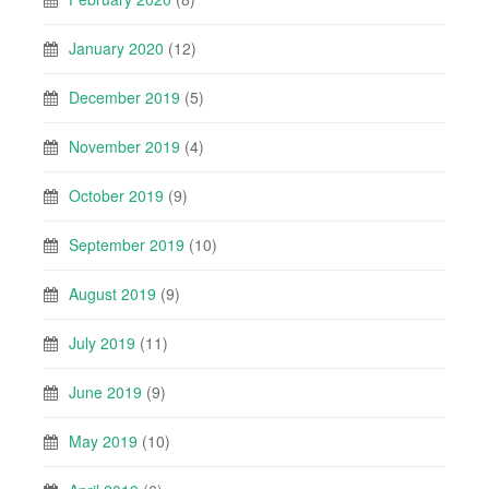
January 2020
(12)
December 2019
(5)
November 2019
(4)
October 2019
(9)
September 2019
(10)
August 2019
(9)
July 2019
(11)
June 2019
(9)
May 2019
(10)