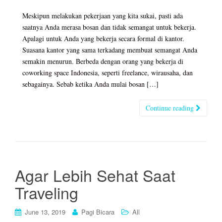
Meskipun melakukan pekerjaan yang kita sukai, pasti ada
saatnya Anda merasa bosan dan tidak semangat untuk bekerja.
Apalagi untuk Anda yang bekerja secara formal di kantor.
Suasana kantor yang sama terkadang membuat semangat Anda
semakin menurun. Berbeda dengan orang yang bekerja di
coworking space Indonesia, seperti freelance, wirausaha, dan
sebagainya. Sebab ketika Anda mulai bosan […]
Continue reading
Agar Lebih Sehat Saat
Traveling
June 13, 2019
Pagi Bicara
All