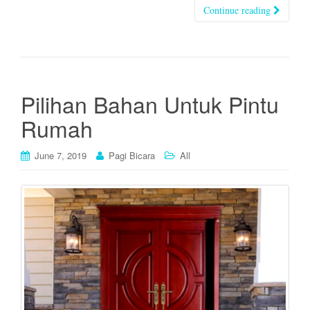
Continue reading
Pilihan Bahan Untuk Pintu
Rumah
June 7, 2019
Pagi Bicara
All