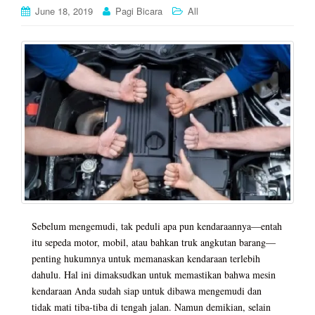
June 18, 2019
Pagi Bicara
All
Sebelum mengemudi, tak peduli apa pun kendaraannya—entah
itu sepeda motor, mobil, atau bahkan truk angkutan barang—
penting hukumnya untuk memanaskan kendaraan terlebih
dahulu. Hal ini dimaksudkan untuk memastikan bahwa mesin
kendaraan Anda sudah siap untuk dibawa mengemudi dan
tidak mati tiba-tiba di tengah jalan. Namun demikian, selain