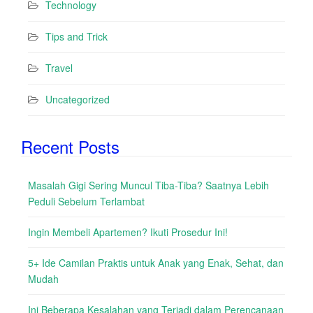
Technology
Tips and Trick
Travel
Uncategorized
Recent Posts
Masalah Gigi Sering Muncul Tiba-Tiba? Saatnya Lebih
Peduli Sebelum Terlambat
Ingin Membeli Apartemen? Ikuti Prosedur Ini!
5+ Ide Camilan Praktis untuk Anak yang Enak, Sehat, dan
Mudah
Ini Beberapa Kesalahan yang Terjadi dalam Perencanaan