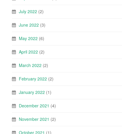
July 2022
(2)
June 2022
(3)
May 2022
(6)
April 2022
(2)
March 2022
(2)
February 2022
(2)
January 2022
(1)
December 2021
(4)
November 2021
(2)
October 2021
(1)