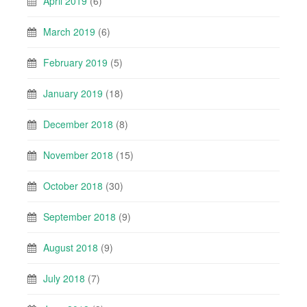
April 2019
(6)
March 2019
(6)
February 2019
(5)
January 2019
(18)
December 2018
(8)
November 2018
(15)
October 2018
(30)
September 2018
(9)
August 2018
(9)
July 2018
(7)