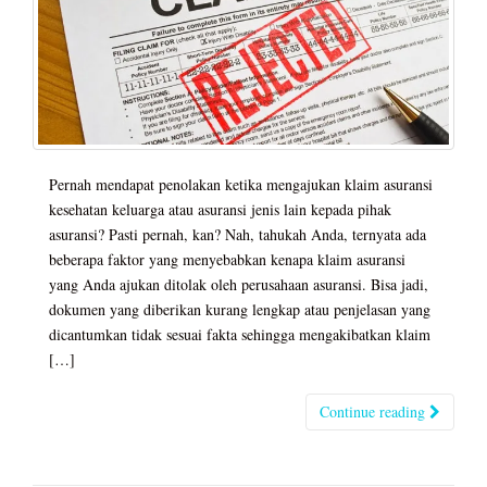
Pernah mendapat penolakan ketika mengajukan klaim asuransi
kesehatan keluarga atau asuransi jenis lain kepada pihak
asuransi? Pasti pernah, kan? Nah, tahukah Anda, ternyata ada
beberapa faktor yang menyebabkan kenapa klaim asuransi
yang Anda ajukan ditolak oleh perusahaan asuransi. Bisa jadi,
dokumen yang diberikan kurang lengkap atau penjelasan yang
dicantumkan tidak sesuai fakta sehingga mengakibatkan klaim
[…]
Continue reading