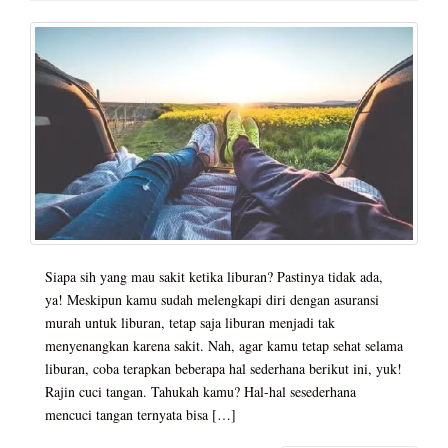
Siapa sih yang mau sakit ketika liburan? Pastinya tidak ada,
ya! Meskipun kamu sudah melengkapi diri dengan asuransi
murah untuk liburan, tetap saja liburan menjadi tak
menyenangkan karena sakit. Nah, agar kamu tetap sehat selama
liburan, coba terapkan beberapa hal sederhana berikut ini, yuk!
Rajin cuci tangan. Tahukah kamu? Hal-hal sesederhana
mencuci tangan ternyata bisa […]