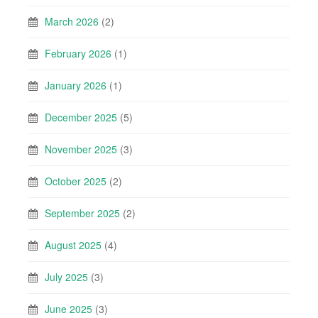
March 2026
(2)
February 2026
(1)
January 2026
(1)
December 2025
(5)
November 2025
(3)
October 2025
(2)
September 2025
(2)
August 2025
(4)
July 2025
(3)
June 2025
(3)