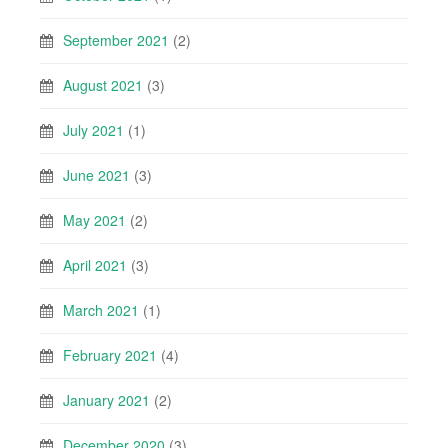
September 2021
(2)
August 2021
(3)
July 2021
(1)
June 2021
(3)
May 2021
(2)
April 2021
(3)
March 2021
(1)
February 2021
(4)
January 2021
(2)
December 2020
(3)