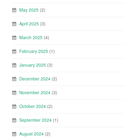
May 2025
(2)
April 2025
(3)
March 2025
(4)
February 2025
(1)
January 2025
(3)
December 2024
(2)
November 2024
(3)
October 2024
(2)
September 2024
(1)
August 2024
(2)