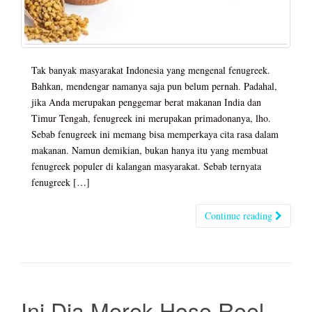
Tak banyak masyarakat Indonesia yang mengenal fenugreek.
Bahkan, mendengar namanya saja pun belum pernah. Padahal,
jika Anda merupakan penggemar berat makanan India dan
Timur Tengah, fenugreek ini merupakan primadonanya, lho.
Sebab fenugreek ini memang bisa memperkaya cita rasa dalam
makanan. Namun demikian, bukan hanya itu yang membuat
fenugreek populer di kalangan masyarakat. Sebab ternyata
fenugreek […]
Continue reading
Ini Dia Merek Hose Reel