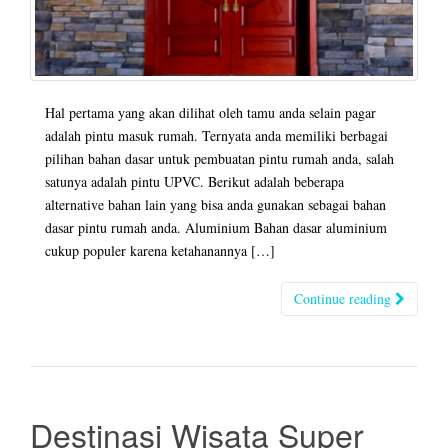
Hal pertama yang akan dilihat oleh tamu anda selain pagar
adalah pintu masuk rumah. Ternyata anda memiliki berbagai
pilihan bahan dasar untuk pembuatan pintu rumah anda, salah
satunya adalah pintu UPVC. Berikut adalah beberapa
alternative bahan lain yang bisa anda gunakan sebagai bahan
dasar pintu rumah anda. Aluminium Bahan dasar aluminium
cukup populer karena ketahanannya […]
Continue reading
Destinasi Wisata Super