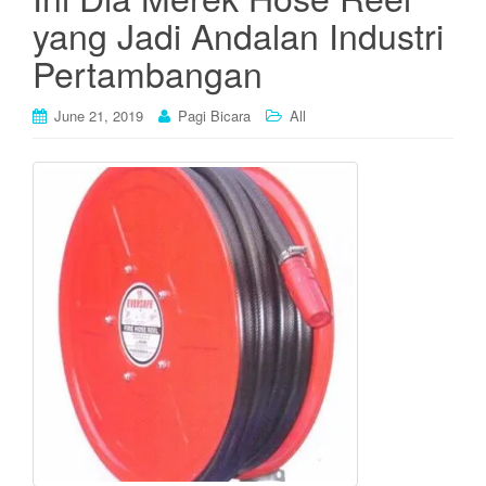
yang Jadi Andalan Industri
Pertambangan
June 21, 2019
Pagi Bicara
All