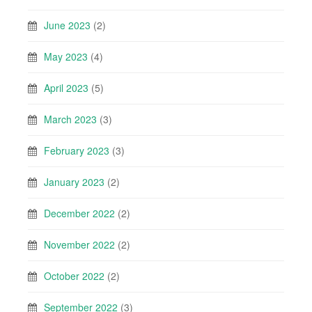
June 2023
(2)
May 2023
(4)
April 2023
(5)
March 2023
(3)
February 2023
(3)
January 2023
(2)
December 2022
(2)
November 2022
(2)
October 2022
(2)
September 2022
(3)