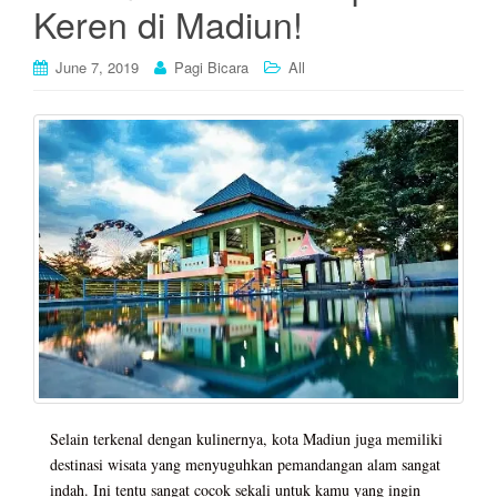
Keren di Madiun!
June 7, 2019
Pagi Bicara
All
Selain terkenal dengan kulinernya, kota Madiun juga memiliki
destinasi wisata yang menyuguhkan pemandangan alam sangat
indah. Ini tentu sangat cocok sekali untuk kamu yang ingin