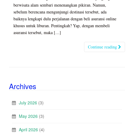
berwisata alam sembari menenangkan pikiran. Namun,
sebelum berencana mengunjungi destinasi tersebut, ada
baiknya lengkapi dulu perjalanan dengan beli asuransi online
khusus untuk liburan. Pentingkah? Yap, dengan membeli
asuransi tersebut, maka […]
Continue reading
Archives
July 2026
(3)
May 2026
(3)
April 2026
(4)