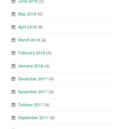
June 2018
(3)
May 2018
(6)
April 2018
(8)
March 2018
(4)
February 2018
(5)
January 2018
(4)
December 2017
(4)
November 2017
(3)
October 2017
(4)
September 2017
(5)