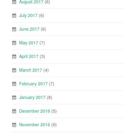
August 2017
(6)
July 2017
(6)
June 2017
(6)
May 2017
(7)
April 2017
(3)
March 2017
(4)
February 2017
(7)
January 2017
(8)
December 2016
(5)
November 2016
(9)