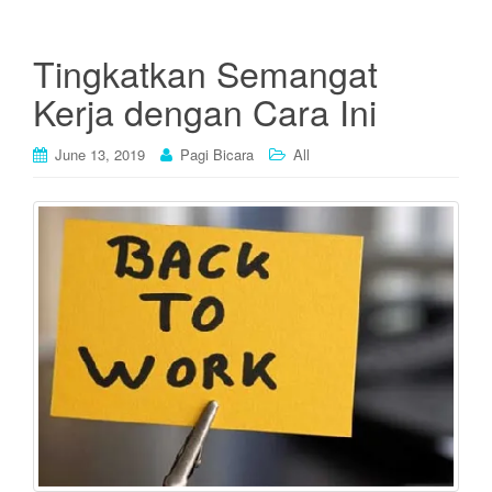
Tingkatkan Semangat
Kerja dengan Cara Ini
June 13, 2019
Pagi Bicara
All