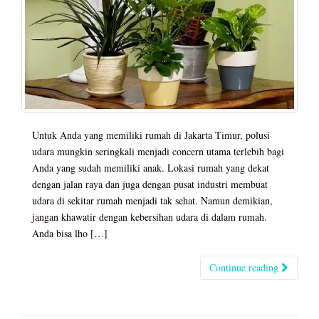
Untuk Anda yang memiliki rumah di Jakarta Timur, polusi
udara mungkin seringkali menjadi concern utama terlebih bagi
Anda yang sudah memiliki anak. Lokasi rumah yang dekat
dengan jalan raya dan juga dengan pusat industri membuat
udara di sekitar rumah menjadi tak sehat. Namun demikian,
jangan khawatir dengan kebersihan udara di dalam rumah.
Anda bisa lho […]
Continue reading