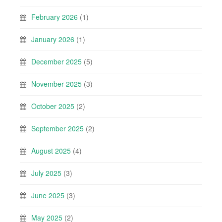
February 2026
(1)
January 2026
(1)
December 2025
(5)
November 2025
(3)
October 2025
(2)
September 2025
(2)
August 2025
(4)
July 2025
(3)
June 2025
(3)
May 2025
(2)