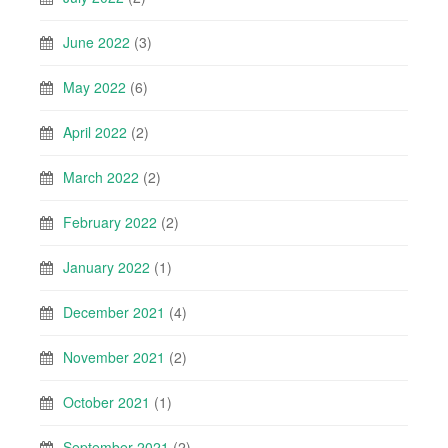
June 2022
(3)
May 2022
(6)
April 2022
(2)
March 2022
(2)
February 2022
(2)
January 2022
(1)
December 2021
(4)
November 2021
(2)
October 2021
(1)
September 2021
(2)