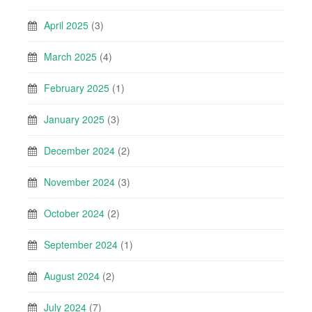
April 2025
(3)
March 2025
(4)
February 2025
(1)
January 2025
(3)
December 2024
(2)
November 2024
(3)
October 2024
(2)
September 2024
(1)
August 2024
(2)
July 2024
(7)