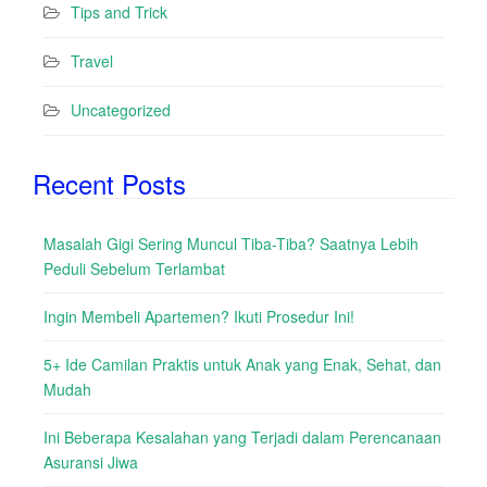
Tips and Trick
Travel
Uncategorized
Recent Posts
Masalah Gigi Sering Muncul Tiba-Tiba? Saatnya Lebih
Peduli Sebelum Terlambat
Ingin Membeli Apartemen? Ikuti Prosedur Ini!
5+ Ide Camilan Praktis untuk Anak yang Enak, Sehat, dan
Mudah
Ini Beberapa Kesalahan yang Terjadi dalam Perencanaan
Asuransi Jiwa