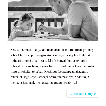
Setelah berhasil menyekolahkan anak di international primary
school terbaik, perjuangan Anda sebagai orang tua tentu tak
terhenti sampai di sini saja. Masih banyak hal yang harus
dilakukan, semata agar anak bisa berhasil dan sukses menimba
ilmu di sekolah tersebut. Meskipun kemampuan akademis
bukanlah segalanya, sebagai orang tua pastinya Anda ingin
mengajarkan anak mengenai tanggung jawab […]
Continue reading