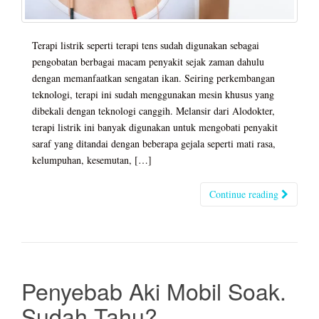
Terapi listrik seperti terapi tens sudah digunakan sebagai
pengobatan berbagai macam penyakit sejak zaman dahulu
dengan memanfaatkan sengatan ikan. Seiring perkembangan
teknologi, terapi ini sudah menggunakan mesin khusus yang
dibekali dengan teknologi canggih. Melansir dari Alodokter,
terapi listrik ini banyak digunakan untuk mengobati penyakit
saraf yang ditandai dengan beberapa gejala seperti mati rasa,
kelumpuhan, kesemutan, […]
Continue reading
Penyebab Aki Mobil Soak.
Sudah Tahu?