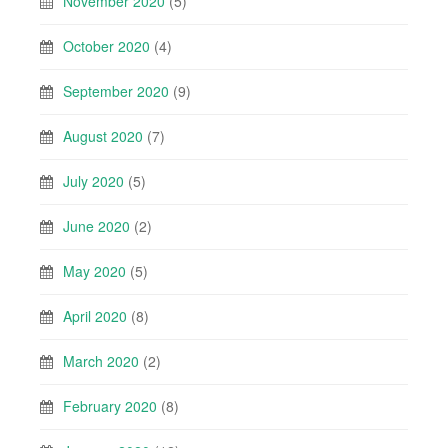
November 2020
(5)
October 2020
(4)
September 2020
(9)
August 2020
(7)
July 2020
(5)
June 2020
(2)
May 2020
(5)
April 2020
(8)
March 2020
(2)
February 2020
(8)