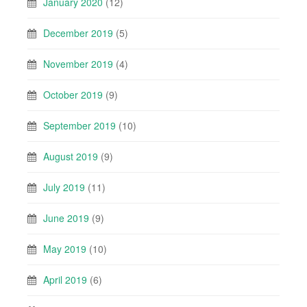
January 2020
(12)
December 2019
(5)
November 2019
(4)
October 2019
(9)
September 2019
(10)
August 2019
(9)
July 2019
(11)
June 2019
(9)
May 2019
(10)
April 2019
(6)