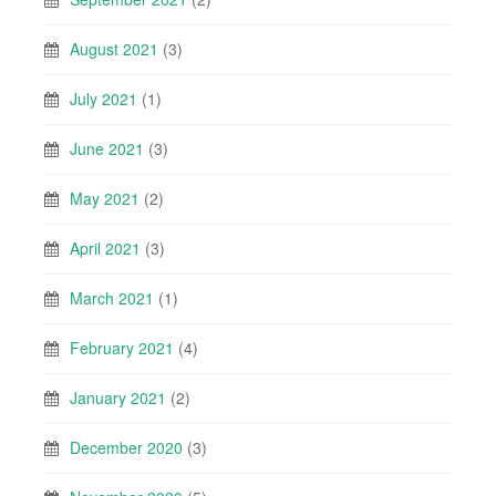
August 2021
(3)
July 2021
(1)
June 2021
(3)
May 2021
(2)
April 2021
(3)
March 2021
(1)
February 2021
(4)
January 2021
(2)
December 2020
(3)