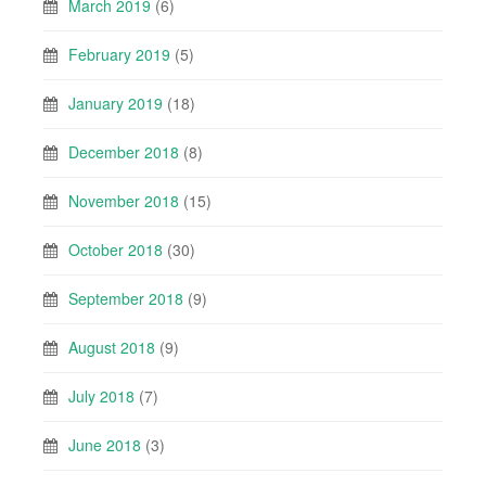
March 2019
(6)
February 2019
(5)
January 2019
(18)
December 2018
(8)
November 2018
(15)
October 2018
(30)
September 2018
(9)
August 2018
(9)
July 2018
(7)
June 2018
(3)