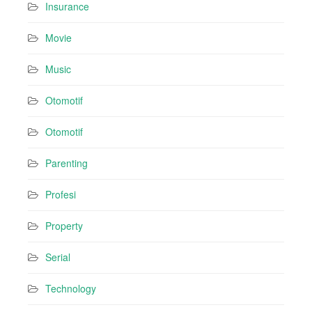
Insurance
Movie
Music
Otomotif
Otomotif
Parenting
Profesi
Property
Serial
Technology