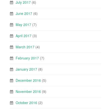
July 2017
(6)
June 2017
(6)
May 2017
(7)
April 2017
(3)
March 2017
(4)
February 2017
(7)
January 2017
(8)
December 2016
(5)
November 2016
(9)
October 2016
(2)