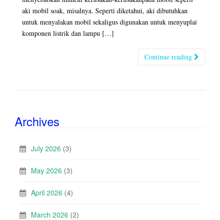
aki mobil soak, misalnya. Seperti diketahui, aki dibutuhkan
untuk menyalakan mobil sekaligus digunakan untuk menyuplai
komponen listrik dan lampu […]
Continue reading
Archives
July 2026
(3)
May 2026
(3)
April 2026
(4)
March 2026
(2)