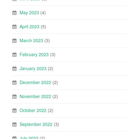
May 2023
(4)
April 2023
(5)
March 2023
(3)
February 2023
(3)
January 2023
(2)
December 2022
(2)
November 2022
(2)
October 2022
(2)
September 2022
(3)
July 2022
(2)