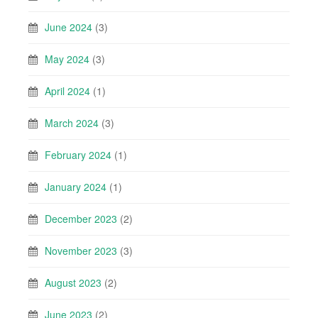
June 2024
(3)
May 2024
(3)
April 2024
(1)
March 2024
(3)
February 2024
(1)
January 2024
(1)
December 2023
(2)
November 2023
(3)
August 2023
(2)
June 2023
(2)