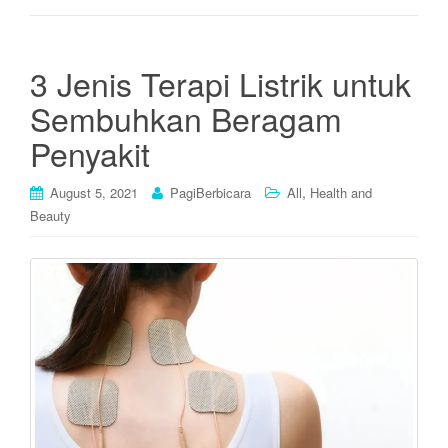
3 Jenis Terapi Listrik untuk
Sembuhkan Beragam
Penyakit
,
August 5, 2021
PagiBerbicara
All
Health and
Beauty