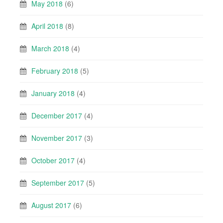
May 2018
(6)
April 2018
(8)
March 2018
(4)
February 2018
(5)
January 2018
(4)
December 2017
(4)
November 2017
(3)
October 2017
(4)
September 2017
(5)
August 2017
(6)