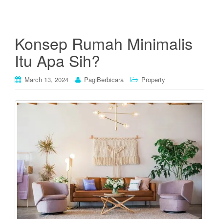
Konsep Rumah Minimalis
Itu Apa Sih?
March 13, 2024
PagiBerbicara
Property