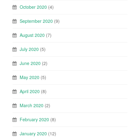
October 2020
(4)
September 2020
(9)
August 2020
(7)
July 2020
(5)
June 2020
(2)
May 2020
(5)
April 2020
(8)
March 2020
(2)
February 2020
(8)
January 2020
(12)