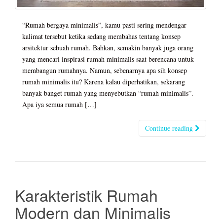
“Rumah bergaya minimalis”, kamu pasti sering mendengar
kalimat tersebut ketika sedang membahas tentang konsep
arsitektur sebuah rumah. Bahkan, semakin banyak juga orang
yang mencari inspirasi rumah minimalis saat berencana untuk
membangun rumahnya. Namun, sebenarnya apa sih konsep
rumah minimalis itu? Karena kalau diperhatikan, sekarang
banyak banget rumah yang menyebutkan “rumah minimalis”.
Apa iya semua rumah […]
Continue reading
Karakteristik Rumah
Modern dan Minimalis