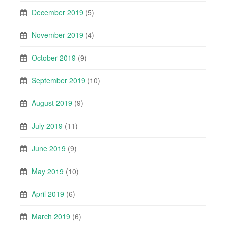
December 2019
(5)
November 2019
(4)
October 2019
(9)
September 2019
(10)
August 2019
(9)
July 2019
(11)
June 2019
(9)
May 2019
(10)
April 2019
(6)
March 2019
(6)