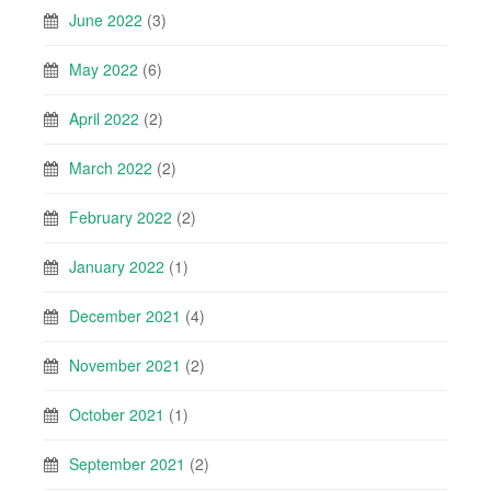
June 2022
(3)
May 2022
(6)
April 2022
(2)
March 2022
(2)
February 2022
(2)
January 2022
(1)
December 2021
(4)
November 2021
(2)
October 2021
(1)
September 2021
(2)