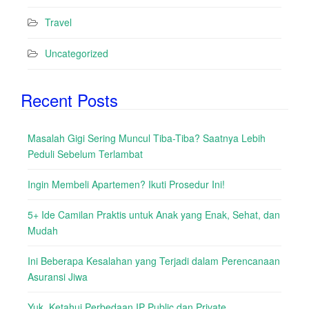
Travel
Uncategorized
Recent Posts
Masalah Gigi Sering Muncul Tiba-Tiba? Saatnya Lebih
Peduli Sebelum Terlambat
Ingin Membeli Apartemen? Ikuti Prosedur Ini!
5+ Ide Camilan Praktis untuk Anak yang Enak, Sehat, dan
Mudah
Ini Beberapa Kesalahan yang Terjadi dalam Perencanaan
Asuransi Jiwa
Yuk, Ketahui Perbedaan IP Public dan Private