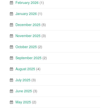
February 2026
(1)
January 2026
(1)
December 2025
(5)
November 2025
(3)
October 2025
(2)
September 2025
(2)
August 2025
(4)
July 2025
(3)
June 2025
(3)
May 2025
(2)