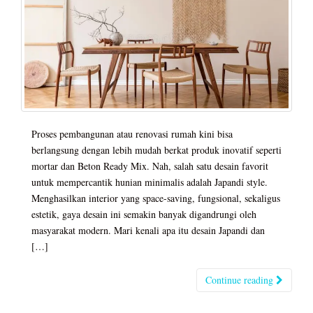
Proses pembangunan atau renovasi rumah kini bisa
berlangsung dengan lebih mudah berkat produk inovatif seperti
mortar dan Beton Ready Mix. Nah, salah satu desain favorit
untuk mempercantik hunian minimalis adalah Japandi style.
Menghasilkan interior yang space-saving, fungsional, sekaligus
estetik, gaya desain ini semakin banyak digandrungi oleh
masyarakat modern. Mari kenali apa itu desain Japandi dan
[…]
Continue reading