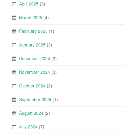
April 2025
(3)
March 2025
(4)
February 2025
(1)
January 2025
(3)
December 2024
(2)
November 2024
(3)
October 2024
(2)
September 2024
(1)
August 2024
(2)
July 2024
(7)