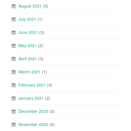
August 2021
(3)
July 2021
(1)
June 2021
(3)
May 2021
(2)
April 2021
(3)
March 2021
(1)
February 2021
(4)
January 2021
(2)
December 2020
(3)
November 2020
(5)