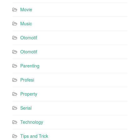
Movie
Music
Otomotif
Otomotif
Parenting
Profesi
Property
Serial
Technology
Tips and Trick