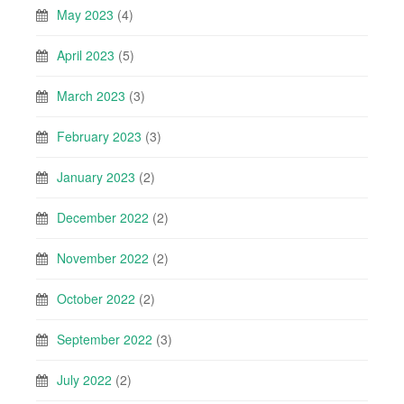
May 2023
(4)
April 2023
(5)
March 2023
(3)
February 2023
(3)
January 2023
(2)
December 2022
(2)
November 2022
(2)
October 2022
(2)
September 2022
(3)
July 2022
(2)