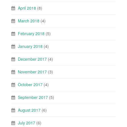
April 2018
(8)
March 2018
(4)
February 2018
(5)
January 2018
(4)
December 2017
(4)
November 2017
(3)
October 2017
(4)
September 2017
(5)
August 2017
(6)
July 2017
(6)