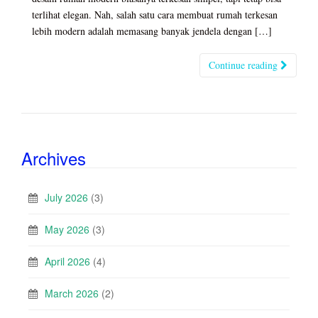
terlihat elegan. Nah, salah satu cara membuat rumah terkesan
lebih modern adalah memasang banyak jendela dengan […]
Continue reading
Archives
July 2026
(3)
May 2026
(3)
April 2026
(4)
March 2026
(2)