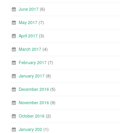
June 2017
(6)
May 2017
(7)
April 2017
(3)
March 2017
(4)
February 2017
(7)
January 2017
(8)
December 2016
(5)
November 2016
(9)
October 2016
(2)
January 202
(1)