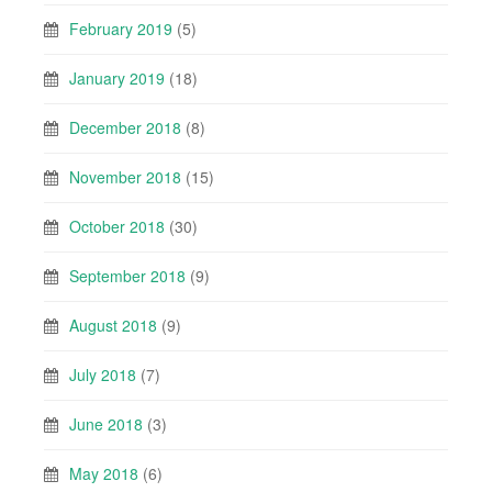
February 2019
(5)
January 2019
(18)
December 2018
(8)
November 2018
(15)
October 2018
(30)
September 2018
(9)
August 2018
(9)
July 2018
(7)
June 2018
(3)
May 2018
(6)