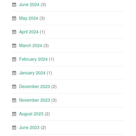
June 2024
(3)
May 2024
(3)
April 2024
(1)
March 2024
(3)
February 2024
(1)
January 2024
(1)
December 2023
(2)
November 2023
(3)
August 2023
(2)
June 2023
(2)