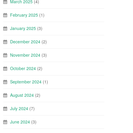
March 2025
(4)
February 2025
(1)
January 2025
(3)
December 2024
(2)
November 2024
(3)
October 2024
(2)
September 2024
(1)
August 2024
(2)
July 2024
(7)
June 2024
(3)