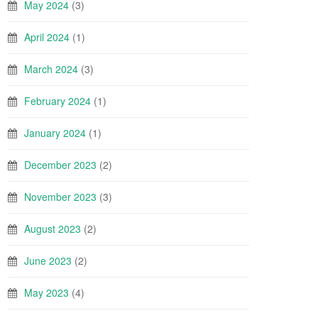
May 2024
(3)
April 2024
(1)
March 2024
(3)
February 2024
(1)
January 2024
(1)
December 2023
(2)
November 2023
(3)
August 2023
(2)
June 2023
(2)
May 2023
(4)