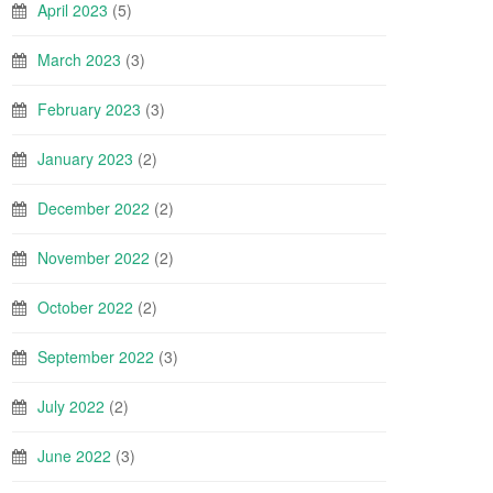
April 2023
(5)
March 2023
(3)
February 2023
(3)
January 2023
(2)
December 2022
(2)
November 2022
(2)
October 2022
(2)
September 2022
(3)
July 2022
(2)
June 2022
(3)