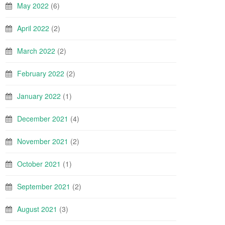
May 2022
(6)
April 2022
(2)
March 2022
(2)
February 2022
(2)
January 2022
(1)
December 2021
(4)
November 2021
(2)
October 2021
(1)
September 2021
(2)
August 2021
(3)