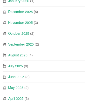
January 2026
(1)
December 2025
(5)
November 2025
(3)
October 2025
(2)
September 2025
(2)
August 2025
(4)
July 2025
(3)
June 2025
(3)
May 2025
(2)
April 2025
(3)