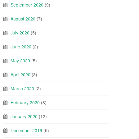
September 2020
(9)
August 2020
(7)
July 2020
(5)
June 2020
(2)
May 2020
(5)
April 2020
(8)
March 2020
(2)
February 2020
(8)
January 2020
(12)
December 2019
(5)