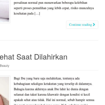
persalinan normal pun menawarkan beberapa kelebihan
seperti proses pemulihan yang lebih cepat, risiko munculnya
kesehatan pada […]
Continue reading
ehat Saat Dilahirkan
 Beauty
Bagi Ibu yang baru saja melahirkan, tentunya ada
kebahagiaan sekaligus ketakutan yang terselip di dalamnya.
Bahagia karena akhirnya anak Ibu lahir ke dunia dengan
selamat dan takut karena khawatir dengan kondisi si kecil
apakah sehat atau tidak. Hal ini normal, sebab hampir semua