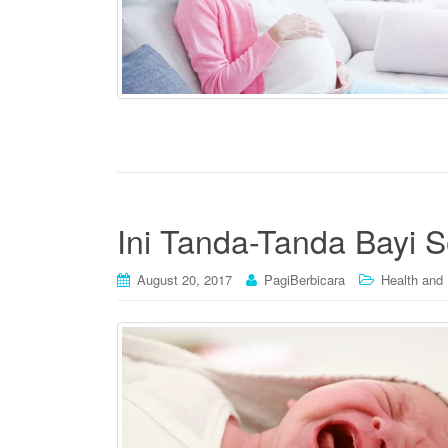
Ini Tanda-Tanda Bayi S
August 20, 2017
PagiBerbicara
Health and