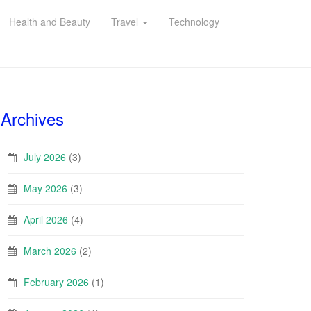
Health and Beauty
Travel
Technology
Archives
July 2026
(3)
May 2026
(3)
April 2026
(4)
March 2026
(2)
February 2026
(1)