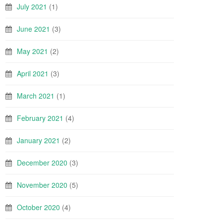
July 2021
(1)
June 2021
(3)
May 2021
(2)
April 2021
(3)
March 2021
(1)
February 2021
(4)
January 2021
(2)
December 2020
(3)
November 2020
(5)
October 2020
(4)