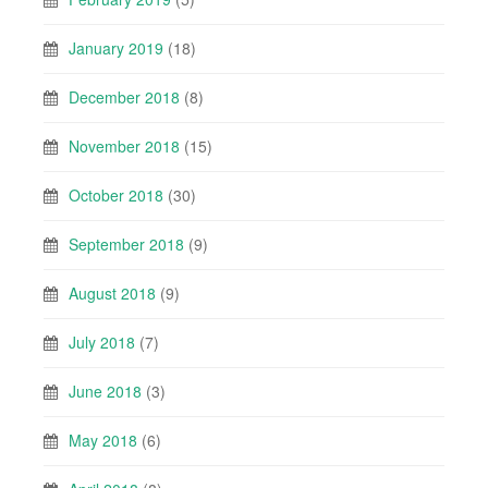
January 2019
(18)
December 2018
(8)
November 2018
(15)
October 2018
(30)
September 2018
(9)
August 2018
(9)
July 2018
(7)
June 2018
(3)
May 2018
(6)