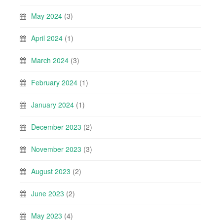
May 2024
(3)
April 2024
(1)
March 2024
(3)
February 2024
(1)
January 2024
(1)
December 2023
(2)
November 2023
(3)
August 2023
(2)
June 2023
(2)
May 2023
(4)