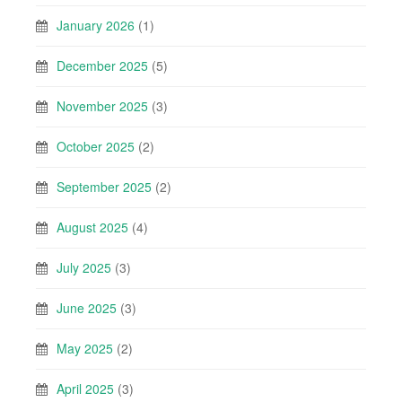
January 2026
(1)
December 2025
(5)
November 2025
(3)
October 2025
(2)
September 2025
(2)
August 2025
(4)
July 2025
(3)
June 2025
(3)
May 2025
(2)
April 2025
(3)