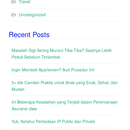
Travel
Uncategorized
Recent Posts
Masalah Gigi Sering Muncul Tiba-Tiba? Saatnya Lebih
Peduli Sebelum Terlambat
Ingin Membeli Apartemen? Ikuti Prosedur Ini!
5+ Ide Camilan Praktis untuk Anak yang Enak, Sehat, dan
Mudah
Ini Beberapa Kesalahan yang Terjadi dalam Perencanaan
Asuransi Jiwa
Yuk, Ketahui Perbedaan IP Public dan Private