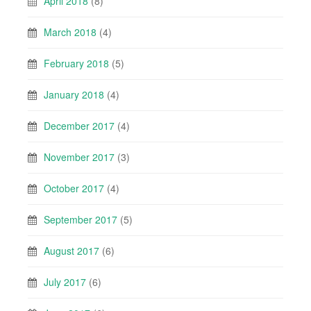
April 2018
(8)
March 2018
(4)
February 2018
(5)
January 2018
(4)
December 2017
(4)
November 2017
(3)
October 2017
(4)
September 2017
(5)
August 2017
(6)
July 2017
(6)