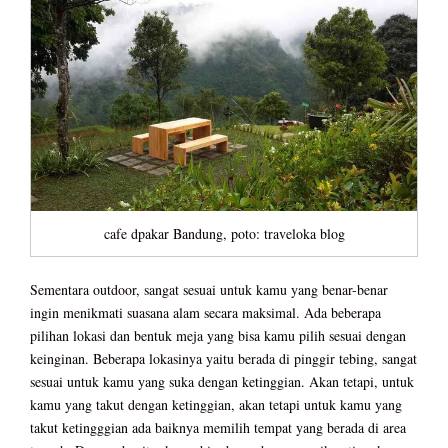
cafe dpakar Bandung, poto: traveloka blog
Sementara outdoor, sangat sesuai untuk kamu yang benar-benar
ingin menikmati suasana alam secara maksimal. Ada beberapa
pilihan lokasi dan bentuk meja yang bisa kamu pilih sesuai dengan
keinginan. Beberapa lokasinya yaitu berada di pinggir tebing, sangat
sesuai untuk kamu yang suka dengan ketinggian. Akan tetapi, untuk
kamu yang takut dengan ketinggian, akan tetapi untuk kamu yang
takut ketingggian ada baiknya memilih tempat yang berada di area