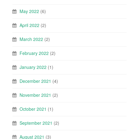
May 2022
(6)
April 2022
(2)
March 2022
(2)
February 2022
(2)
January 2022
(1)
December 2021
(4)
November 2021
(2)
October 2021
(1)
September 2021
(2)
August 2021
(3)