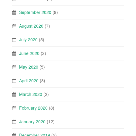
September 2020
(9)
August 2020
(7)
July 2020
(5)
June 2020
(2)
May 2020
(5)
April 2020
(8)
March 2020
(2)
February 2020
(8)
January 2020
(12)
December 2019
(5)