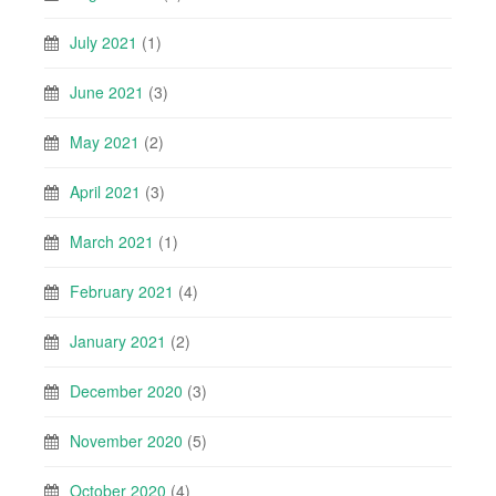
July 2021
(1)
June 2021
(3)
May 2021
(2)
April 2021
(3)
March 2021
(1)
February 2021
(4)
January 2021
(2)
December 2020
(3)
November 2020
(5)
October 2020
(4)