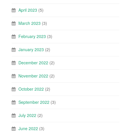
April 2023
(5)
March 2023
(3)
February 2023
(3)
January 2023
(2)
December 2022
(2)
November 2022
(2)
October 2022
(2)
September 2022
(3)
July 2022
(2)
June 2022
(3)