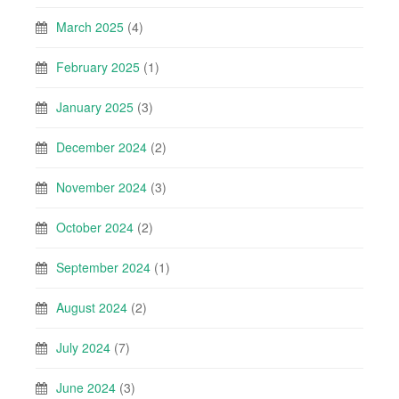
March 2025
(4)
February 2025
(1)
January 2025
(3)
December 2024
(2)
November 2024
(3)
October 2024
(2)
September 2024
(1)
August 2024
(2)
July 2024
(7)
June 2024
(3)