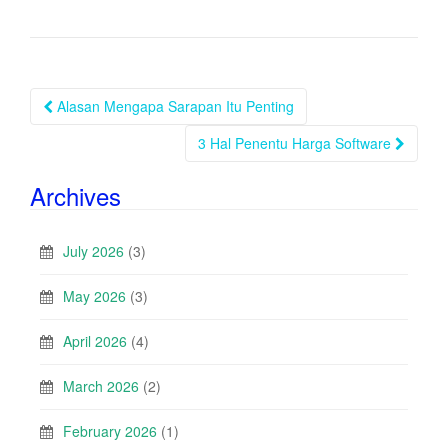
Post
Alasan Mengapa Sarapan Itu Penting
navigation
3 Hal Penentu Harga Software
Archives
July 2026
(3)
May 2026
(3)
April 2026
(4)
March 2026
(2)
February 2026
(1)