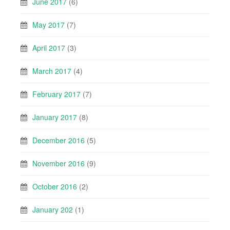
June 2017
(6)
May 2017
(7)
April 2017
(3)
March 2017
(4)
February 2017
(7)
January 2017
(8)
December 2016
(5)
November 2016
(9)
October 2016
(2)
January 202
(1)