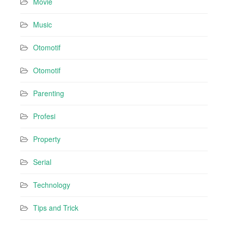
Movie
Music
Otomotif
Otomotif
Parenting
Profesi
Property
Serial
Technology
Tips and Trick