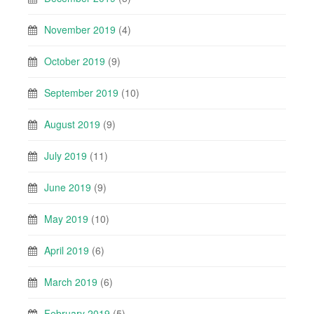
November 2019
(4)
October 2019
(9)
September 2019
(10)
August 2019
(9)
July 2019
(11)
June 2019
(9)
May 2019
(10)
April 2019
(6)
March 2019
(6)
February 2019
(5)