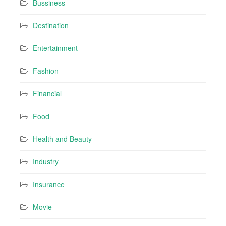
Bussiness
Destination
Entertainment
Fashion
Financial
Food
Health and Beauty
Industry
Insurance
Movie