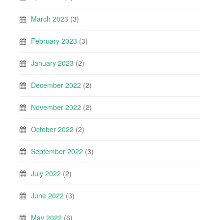
March 2023
(3)
February 2023
(3)
January 2023
(2)
December 2022
(2)
November 2022
(2)
October 2022
(2)
September 2022
(3)
July 2022
(2)
June 2022
(3)
May 2022
(6)