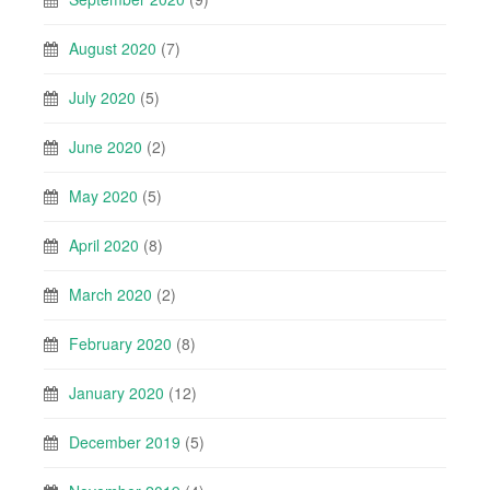
August 2020
(7)
July 2020
(5)
June 2020
(2)
May 2020
(5)
April 2020
(8)
March 2020
(2)
February 2020
(8)
January 2020
(12)
December 2019
(5)