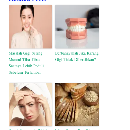
Masalah Gigi Sering
Berbahayakah Jika Karang
Muncul Tiba-Tiba?
Gigi Tidak Dibersihkan?
Saatnya Lebih Peduli
Sebelum Terlambat