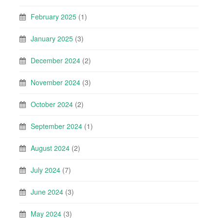
February 2025
(1)
January 2025
(3)
December 2024
(2)
November 2024
(3)
October 2024
(2)
September 2024
(1)
August 2024
(2)
July 2024
(7)
June 2024
(3)
May 2024
(3)