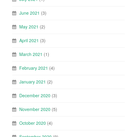
June 2021
(3)
May 2021
(2)
April 2021
(3)
March 2021
(1)
February 2021
(4)
January 2021
(2)
December 2020
(3)
November 2020
(5)
October 2020
(4)
September 2020
(9)