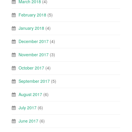
March 2018
(4)
February 2018
(5)
January 2018
(4)
December 2017
(4)
November 2017
(3)
October 2017
(4)
September 2017
(5)
August 2017
(6)
July 2017
(6)
June 2017
(6)