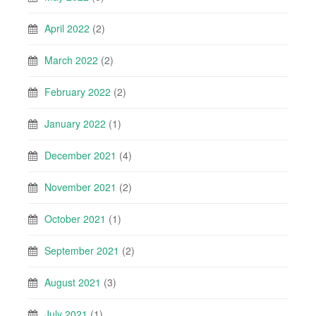
April 2022
(2)
March 2022
(2)
February 2022
(2)
January 2022
(1)
December 2021
(4)
November 2021
(2)
October 2021
(1)
September 2021
(2)
August 2021
(3)
July 2021
(1)