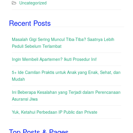
Uncategorized
Recent Posts
Masalah Gigi Sering Muncul Tiba-Tiba? Saatnya Lebih
Peduli Sebelum Terlambat
Ingin Membeli Apartemen? Ikuti Prosedur Ini!
5+ Ide Camilan Praktis untuk Anak yang Enak, Sehat, dan
Mudah
Ini Beberapa Kesalahan yang Terjadi dalam Perencanaan
Asuransi Jiwa
Yuk, Ketahui Perbedaan IP Public dan Private
Top Posts & Pages