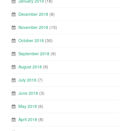
January 2019
(18)
December 2018
(8)
November 2018
(15)
October 2018
(30)
September 2018
(9)
August 2018
(9)
July 2018
(7)
June 2018
(3)
May 2018
(6)
April 2018
(8)