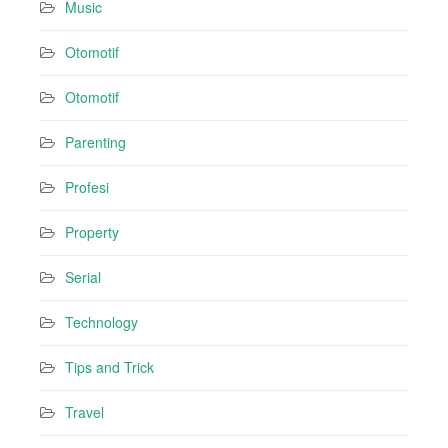
Music
Otomotif
Otomotif
Parenting
Profesi
Property
Serial
Technology
Tips and Trick
Travel