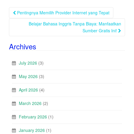
Post
Pentingnya Memilih Provider Internet yang Tepat
navigation
Belajar Bahasa Inggris Tanpa Biaya: Manfaatkan
Sumber Gratis Ini!
Archives
July 2026
(3)
May 2026
(3)
April 2026
(4)
March 2026
(2)
February 2026
(1)
January 2026
(1)