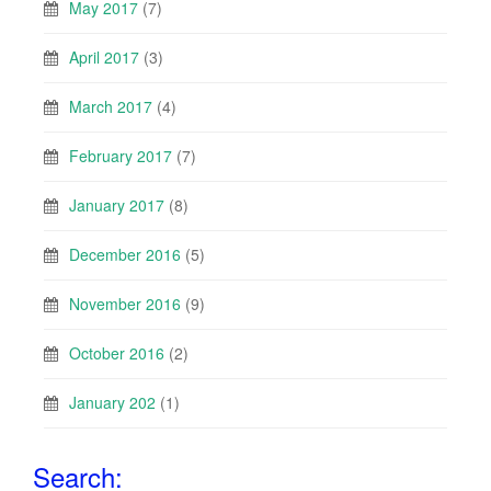
May 2017
(7)
April 2017
(3)
March 2017
(4)
February 2017
(7)
January 2017
(8)
December 2016
(5)
November 2016
(9)
October 2016
(2)
January 202
(1)
Search: