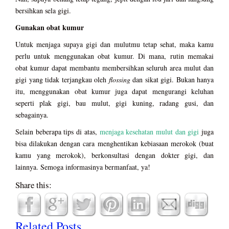
bersihkan sela gigi.
Gunakan obat kumur
Untuk menjaga supaya gigi dan mulutmu tetap sehat, maka kamu
perlu untuk menggunakan obat kumur. Di mana, rutin memakai
obat kumur dapat membantu membersihkan seluruh area mulut dan
gigi yang tidak terjangkau oleh
flossing
dan sikat gigi. Bukan hanya
itu, menggunakan obat kumur juga dapat mengurangi keluhan
seperti plak gigi, bau mulut, gigi kuning, radang gusi, dan
sebagainya.
Selain beberapa tips di atas,
menjaga kesehatan mulut dan gigi
juga
bisa dilakukan dengan cara menghentikan kebiasaan merokok (buat
kamu yang merokok), berkonsultasi dengan dokter gigi, dan
lainnya. Semoga informasinya bermanfaat, ya!
Share this:
Related Posts