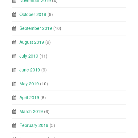
November 2019
(4)
October 2019
(9)
September 2019
(10)
August 2019
(9)
July 2019
(11)
June 2019
(9)
May 2019
(10)
April 2019
(6)
March 2019
(6)
February 2019
(5)