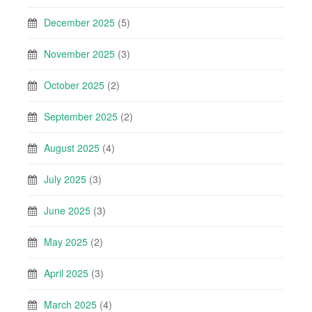
December 2025
(5)
November 2025
(3)
October 2025
(2)
September 2025
(2)
August 2025
(4)
July 2025
(3)
June 2025
(3)
May 2025
(2)
April 2025
(3)
March 2025
(4)