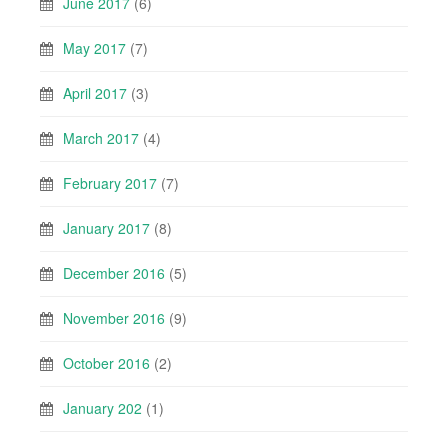
June 2017
(6)
May 2017
(7)
April 2017
(3)
March 2017
(4)
February 2017
(7)
January 2017
(8)
December 2016
(5)
November 2016
(9)
October 2016
(2)
January 202
(1)