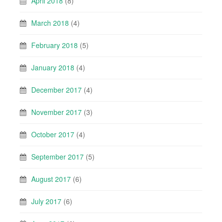
April 2018
(8)
March 2018
(4)
February 2018
(5)
January 2018
(4)
December 2017
(4)
November 2017
(3)
October 2017
(4)
September 2017
(5)
August 2017
(6)
July 2017
(6)