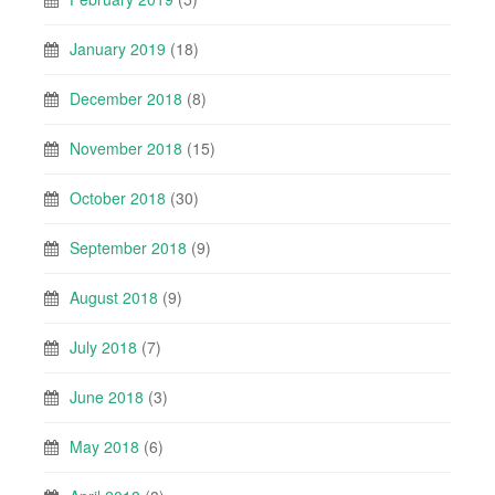
January 2019
(18)
December 2018
(8)
November 2018
(15)
October 2018
(30)
September 2018
(9)
August 2018
(9)
July 2018
(7)
June 2018
(3)
May 2018
(6)