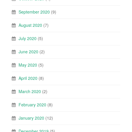
September 2020
(9)
August 2020
(7)
July 2020
(5)
June 2020
(2)
May 2020
(5)
April 2020
(8)
March 2020
(2)
February 2020
(8)
January 2020
(12)
December 2019
(5)