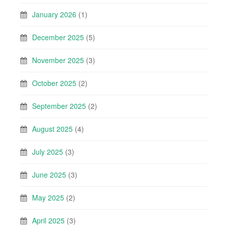
January 2026
(1)
December 2025
(5)
November 2025
(3)
October 2025
(2)
September 2025
(2)
August 2025
(4)
July 2025
(3)
June 2025
(3)
May 2025
(2)
April 2025
(3)