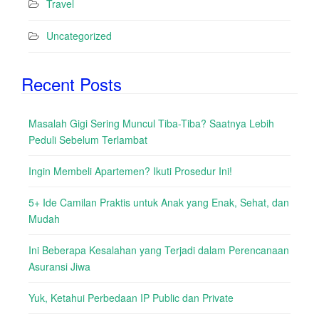
Travel
Uncategorized
Recent Posts
Masalah Gigi Sering Muncul Tiba-Tiba? Saatnya Lebih
Peduli Sebelum Terlambat
Ingin Membeli Apartemen? Ikuti Prosedur Ini!
5+ Ide Camilan Praktis untuk Anak yang Enak, Sehat, dan
Mudah
Ini Beberapa Kesalahan yang Terjadi dalam Perencanaan
Asuransi Jiwa
Yuk, Ketahui Perbedaan IP Public dan Private