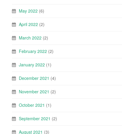
May 2022
(6)
April 2022
(2)
March 2022
(2)
February 2022
(2)
January 2022
(1)
December 2021
(4)
November 2021
(2)
October 2021
(1)
September 2021
(2)
August 2021
(3)