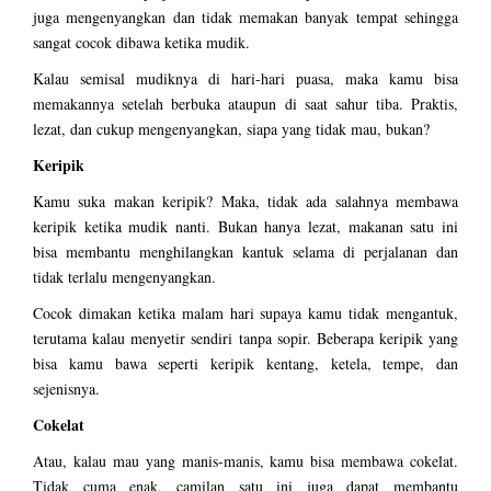
juga mengenyangkan dan tidak memakan banyak tempat sehingga
sangat cocok dibawa ketika mudik.
Kalau semisal mudiknya di hari-hari puasa, maka kamu bisa
memakannya setelah berbuka ataupun di saat sahur tiba. Praktis,
lezat, dan cukup mengenyangkan, siapa yang tidak mau, bukan?
Keripik
Kamu suka makan keripik? Maka, tidak ada salahnya membawa
keripik ketika mudik nanti. Bukan hanya lezat, makanan satu ini
bisa membantu menghilangkan kantuk selama di perjalanan dan
tidak terlalu mengenyangkan.
Cocok dimakan ketika malam hari supaya kamu tidak mengantuk,
terutama kalau menyetir sendiri tanpa sopir. Beberapa keripik yang
bisa kamu bawa seperti keripik kentang, ketela, tempe, dan
sejenisnya.
Cokelat
Atau, kalau mau yang manis-manis, kamu bisa membawa cokelat.
Tidak cuma enak, camilan satu ini juga dapat membantu