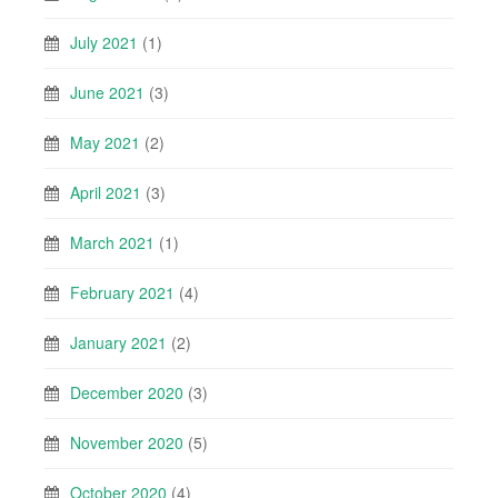
July 2021
(1)
June 2021
(3)
May 2021
(2)
April 2021
(3)
March 2021
(1)
February 2021
(4)
January 2021
(2)
December 2020
(3)
November 2020
(5)
October 2020
(4)