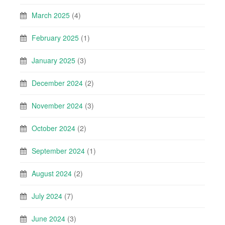
March 2025
(4)
February 2025
(1)
January 2025
(3)
December 2024
(2)
November 2024
(3)
October 2024
(2)
September 2024
(1)
August 2024
(2)
July 2024
(7)
June 2024
(3)