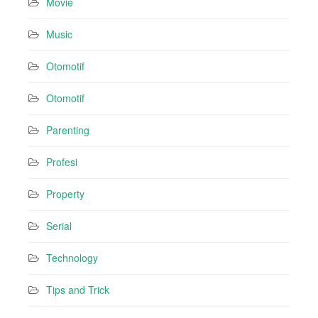
Movie
Music
Otomotif
Otomotif
Parenting
Profesi
Property
Serial
Technology
Tips and Trick