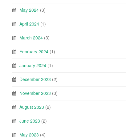
May 2024
(3)
April 2024
(1)
March 2024
(3)
February 2024
(1)
January 2024
(1)
December 2023
(2)
November 2023
(3)
August 2023
(2)
June 2023
(2)
May 2023
(4)