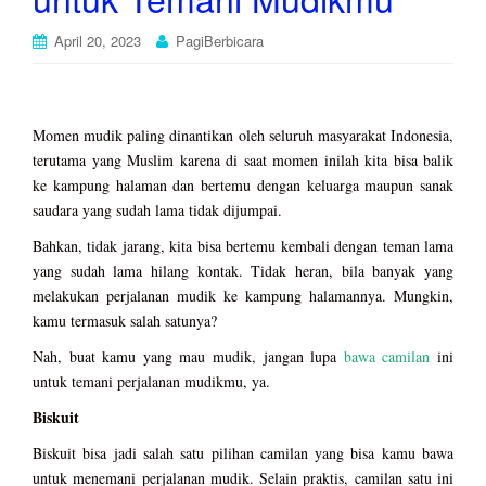
April 20, 2023
PagiBerbicara
Momen mudik paling dinantikan oleh seluruh masyarakat Indonesia,
terutama yang Muslim karena di saat momen inilah kita bisa balik
ke kampung halaman dan bertemu dengan keluarga maupun sanak
saudara yang sudah lama tidak dijumpai.
Bahkan, tidak jarang, kita bisa bertemu kembali dengan teman lama
yang sudah lama hilang kontak. Tidak heran, bila banyak yang
melakukan perjalanan mudik ke kampung halamannya. Mungkin,
kamu termasuk salah satunya?
Nah, buat kamu yang mau mudik, jangan lupa
bawa camilan
ini
untuk temani perjalanan mudikmu, ya.
Biskuit
Biskuit bisa jadi salah satu pilihan camilan yang bisa kamu bawa
untuk menemani perjalanan mudik. Selain praktis, camilan satu ini