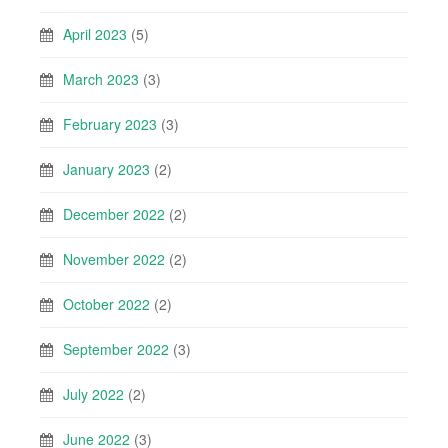
April 2023
(5)
March 2023
(3)
February 2023
(3)
January 2023
(2)
December 2022
(2)
November 2022
(2)
October 2022
(2)
September 2022
(3)
July 2022
(2)
June 2022
(3)