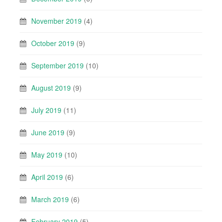
November 2019
(4)
October 2019
(9)
September 2019
(10)
August 2019
(9)
July 2019
(11)
June 2019
(9)
May 2019
(10)
April 2019
(6)
March 2019
(6)
February 2019
(5)