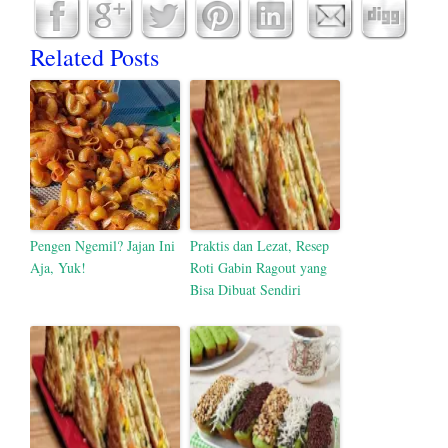
Related Posts
Pengen Ngemil? Jajan Ini
Praktis dan Lezat, Resep
Aja, Yuk!
Roti Gabin Ragout yang
Bisa Dibuat Sendiri