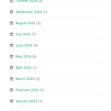
October 2024
(2)
September 2024
(1)
August 2024
(2)
July 2024
(7)
June 2024
(3)
May 2024
(3)
April 2024
(1)
March 2024
(3)
February 2024
(1)
January 2024
(1)