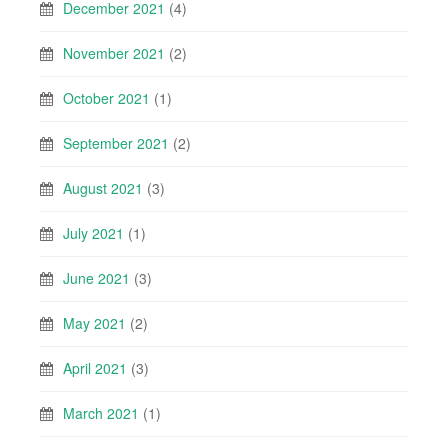
December 2021
(4)
November 2021
(2)
October 2021
(1)
September 2021
(2)
August 2021
(3)
July 2021
(1)
June 2021
(3)
May 2021
(2)
April 2021
(3)
March 2021
(1)