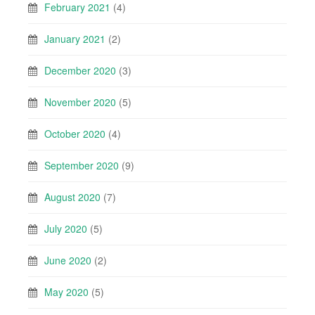
February 2021
(4)
January 2021
(2)
December 2020
(3)
November 2020
(5)
October 2020
(4)
September 2020
(9)
August 2020
(7)
July 2020
(5)
June 2020
(2)
May 2020
(5)