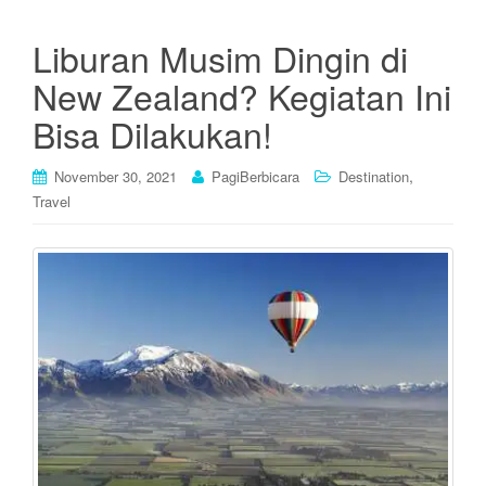
Liburan Musim Dingin di
New Zealand? Kegiatan Ini
Bisa Dilakukan!
,
November 30, 2021
PagiBerbicara
Destination
Travel