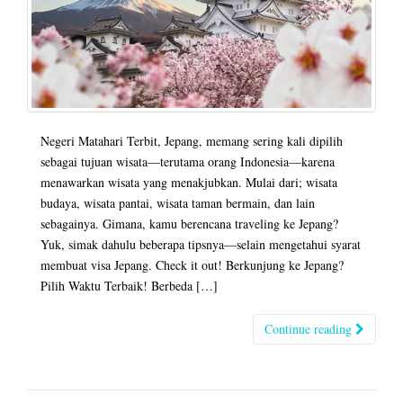
Negeri Matahari Terbit, Jepang, memang sering kali dipilih
sebagai tujuan wisata—terutama orang Indonesia—karena
menawarkan wisata yang menakjubkan. Mulai dari; wisata
budaya, wisata pantai, wisata taman bermain, dan lain
sebagainya. Gimana, kamu berencana traveling ke Jepang?
Yuk, simak dahulu beberapa tipsnya—selain mengetahui syarat
membuat visa Jepang. Check it out! Berkunjung ke Jepang?
Pilih Waktu Terbaik! Berbeda […]
Continue reading