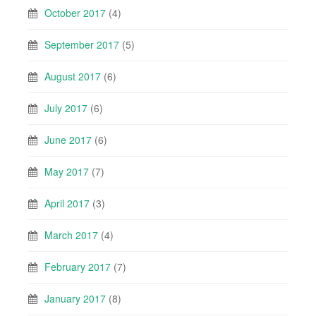
October 2017
(4)
September 2017
(5)
August 2017
(6)
July 2017
(6)
June 2017
(6)
May 2017
(7)
April 2017
(3)
March 2017
(4)
February 2017
(7)
January 2017
(8)