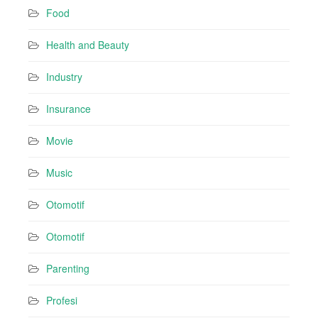
Food
Health and Beauty
Industry
Insurance
Movie
Music
Otomotif
Otomotif
Parenting
Profesi