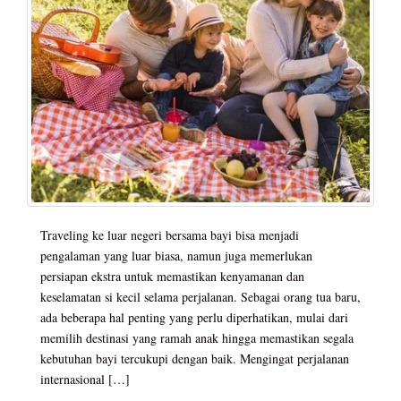
Traveling ke luar negeri bersama bayi bisa menjadi
pengalaman yang luar biasa, namun juga memerlukan
persiapan ekstra untuk memastikan kenyamanan dan
keselamatan si kecil selama perjalanan. Sebagai orang tua baru,
ada beberapa hal penting yang perlu diperhatikan, mulai dari
memilih destinasi yang ramah anak hingga memastikan segala
kebutuhan bayi tercukupi dengan baik. Mengingat perjalanan
internasional […]