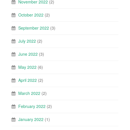
November 2022
(2)
October 2022
(2)
September 2022
(3)
July 2022
(2)
June 2022
(3)
May 2022
(6)
April 2022
(2)
March 2022
(2)
February 2022
(2)
January 2022
(1)