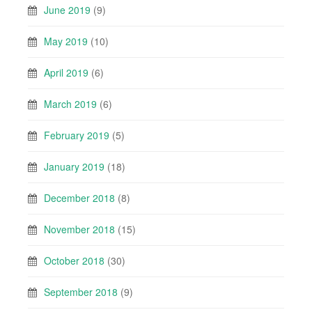
June 2019
(9)
May 2019
(10)
April 2019
(6)
March 2019
(6)
February 2019
(5)
January 2019
(18)
December 2018
(8)
November 2018
(15)
October 2018
(30)
September 2018
(9)