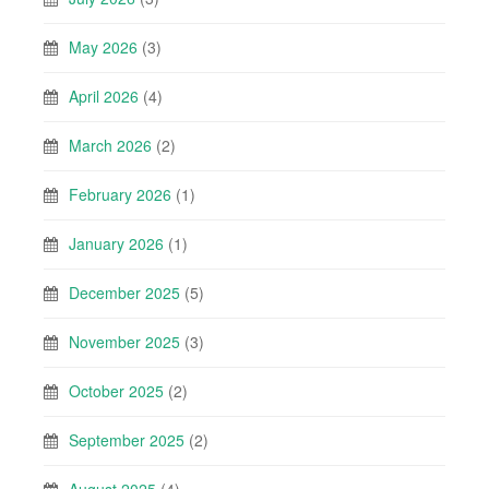
May 2026
(3)
April 2026
(4)
March 2026
(2)
February 2026
(1)
January 2026
(1)
December 2025
(5)
November 2025
(3)
October 2025
(2)
September 2025
(2)
August 2025
(4)