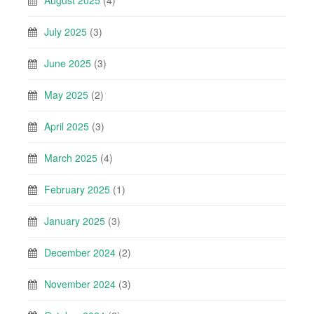
July 2025
(3)
June 2025
(3)
May 2025
(2)
April 2025
(3)
March 2025
(4)
February 2025
(1)
January 2025
(3)
December 2024
(2)
November 2024
(3)