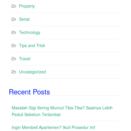
Property
Serial
Technology
Tips and Trick
Travel
Uncategorized
Recent Posts
Masalah Gigi Sering Muncul Tiba-Tiba? Saatnya Lebih
Peduli Sebelum Terlambat
Ingin Membeli Apartemen? Ikuti Prosedur Ini!