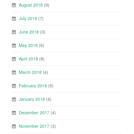
August 2018
(9)
July 2018
(7)
June 2018
(3)
May 2018
(6)
April 2018
(8)
March 2018
(4)
February 2018
(5)
January 2018
(4)
December 2017
(4)
November 2017
(3)