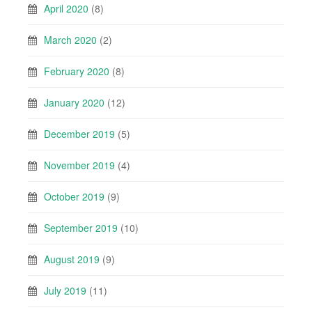
April 2020
(8)
March 2020
(2)
February 2020
(8)
January 2020
(12)
December 2019
(5)
November 2019
(4)
October 2019
(9)
September 2019
(10)
August 2019
(9)
July 2019
(11)