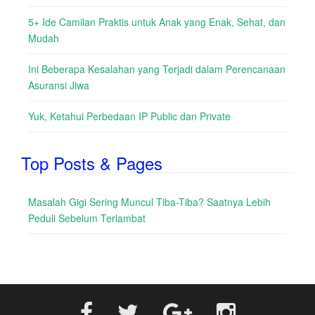
5+ Ide Camilan Praktis untuk Anak yang Enak, Sehat, dan
Mudah
Ini Beberapa Kesalahan yang Terjadi dalam Perencanaan
Asuransi Jiwa
Yuk, Ketahui Perbedaan IP Public dan Private
Top Posts & Pages
Masalah Gigi Sering Muncul Tiba-Tiba? Saatnya Lebih
Peduli Sebelum Terlambat