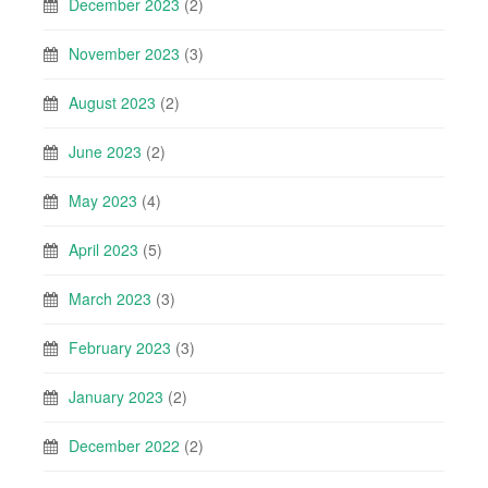
December 2023
(2)
November 2023
(3)
August 2023
(2)
June 2023
(2)
May 2023
(4)
April 2023
(5)
March 2023
(3)
February 2023
(3)
January 2023
(2)
December 2022
(2)