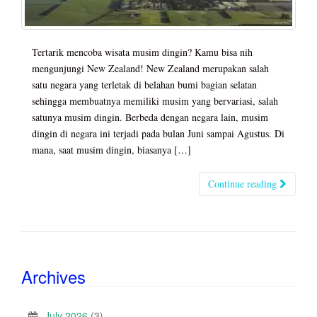
Tertarik mencoba wisata musim dingin? Kamu bisa nih
mengunjungi New Zealand! New Zealand merupakan salah
satu negara yang terletak di belahan bumi bagian selatan
sehingga membuatnya memiliki musim yang bervariasi, salah
satunya musim dingin. Berbeda dengan negara lain, musim
dingin di negara ini terjadi pada bulan Juni sampai Agustus. Di
mana, saat musim dingin, biasanya […]
Continue reading
Archives
July 2026
(3)