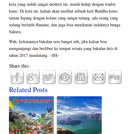
kota yang sudah sangat modern ini, masih hidup dengan tradisi
kuno. Di kota ini, kalian akan melihat sebuah kuil Buddha kuno,
taman Jepang dengan kolam yang sangat tenang, ada orang yang
sedang berlatih Hanami, dan juga bisa menikmati indahnya bunga
Sakura.
Wah, keliatannya bakalan seru banget nih, jika kalian bisa
mengunjungi dan berlibur ke tempat wisata yang bakalan hitz di
tahun 2017 mendatang. –SH–
Share this:
Related Posts