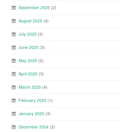
September 2025
(2)
August 2025
(4)
July 2025
(3)
June 2025
(3)
May 2025
(2)
April 2025
(3)
March 2025
(4)
February 2025
(1)
January 2025
(3)
December 2024
(2)