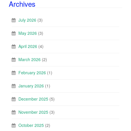
Archives
July 2026
(3)
May 2026
(3)
April 2026
(4)
March 2026
(2)
February 2026
(1)
January 2026
(1)
December 2025
(5)
November 2025
(3)
October 2025
(2)