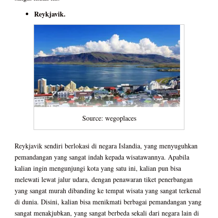
Reykjavik.
Source: wegoplaces
Reykjavik sendiri berlokasi di negara Islandia, yang menyuguhkan
pemandangan yang sangat indah kepada wisatawannya. Apabila
kalian ingin mengunjungi kota yang satu ini, kalian pun bisa
melewati lewat jalur udara, dengan penawaran tiket penerbangan
yang sangat murah dibanding ke tempat wisata yang sangat terkenal
di dunia. Disini, kalian bisa menikmati berbagai pemandangan yang
sangat menakjubkan, yang sangat berbeda sekali dari negara lain di