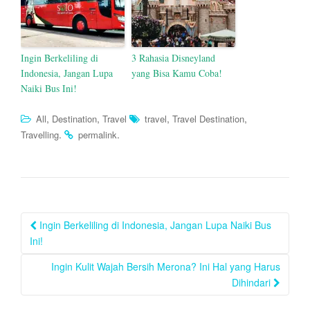
Ingin Berkeliling di
3 Rahasia Disneyland
Indonesia, Jangan Lupa
yang Bisa Kamu Coba!
Naiki Bus Ini!
,
,
,
,
All
Destination
Travel
travel
Travel Destination
.
.
Travelling
permalink
Post
Ingin Berkeliling di Indonesia, Jangan Lupa Naiki Bus
navigation
Ini!
Ingin Kulit Wajah Bersih Merona? Ini Hal yang Harus
Dihindari