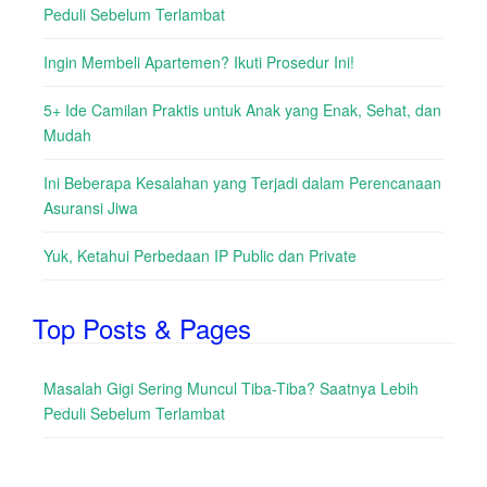
Peduli Sebelum Terlambat
Ingin Membeli Apartemen? Ikuti Prosedur Ini!
5+ Ide Camilan Praktis untuk Anak yang Enak, Sehat, dan
Mudah
Ini Beberapa Kesalahan yang Terjadi dalam Perencanaan
Asuransi Jiwa
Yuk, Ketahui Perbedaan IP Public dan Private
Top Posts & Pages
Masalah Gigi Sering Muncul Tiba-Tiba? Saatnya Lebih
Peduli Sebelum Terlambat