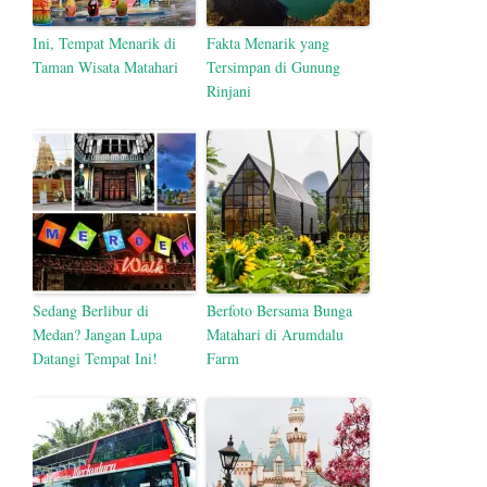
Ini, Tempat Menarik di
Fakta Menarik yang
Taman Wisata Matahari
Tersimpan di Gunung
Rinjani
Sedang Berlibur di
Berfoto Bersama Bunga
Medan? Jangan Lupa
Matahari di Arumdalu
Datangi Tempat Ini!
Farm