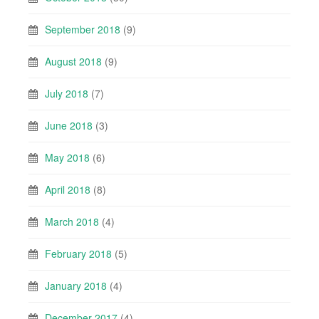
September 2018
(9)
August 2018
(9)
July 2018
(7)
June 2018
(3)
May 2018
(6)
April 2018
(8)
March 2018
(4)
February 2018
(5)
January 2018
(4)
December 2017
(4)