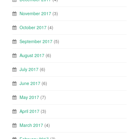
November 2017
(3)
October 2017
(4)
September 2017
(5)
August 2017
(6)
July 2017
(6)
June 2017
(6)
May 2017
(7)
April 2017
(3)
March 2017
(4)