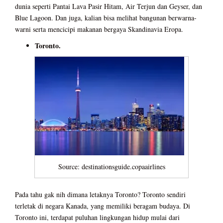
dunia seperti Pantai Lava Pasir Hitam, Air Terjun dan Geyser, dan
Blue Lagoon. Dan juga, kalian bisa melihat bangunan berwarna-
warni serta mencicipi makanan bergaya Skandinavia Eropa.
Toronto.
Source: destinationsguide.copaairlines
Pada tahu gak nih dimana letaknya Toronto? Toronto sendiri
terletak di negara Kanada, yang memiliki beragam budaya. Di
Toronto ini, terdapat puluhan lingkungan hidup mulai dari