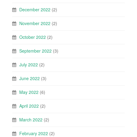
December 2022
(2)
November 2022
(2)
October 2022
(2)
September 2022
(3)
July 2022
(2)
June 2022
(3)
May 2022
(6)
April 2022
(2)
March 2022
(2)
February 2022
(2)