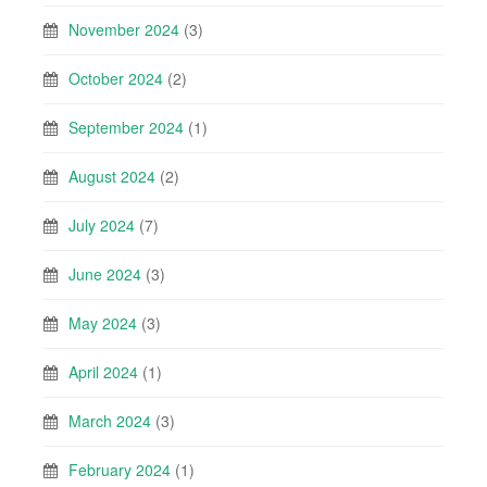
November 2024
(3)
October 2024
(2)
September 2024
(1)
August 2024
(2)
July 2024
(7)
June 2024
(3)
May 2024
(3)
April 2024
(1)
March 2024
(3)
February 2024
(1)