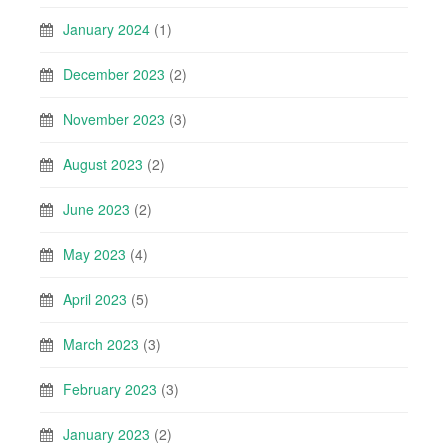
January 2024
(1)
December 2023
(2)
November 2023
(3)
August 2023
(2)
June 2023
(2)
May 2023
(4)
April 2023
(5)
March 2023
(3)
February 2023
(3)
January 2023
(2)