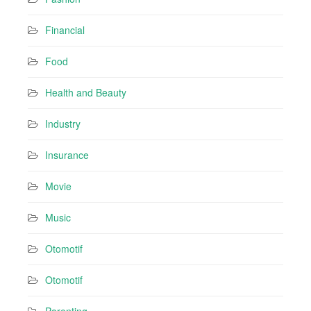
Financial
Food
Health and Beauty
Industry
Insurance
Movie
Music
Otomotif
Otomotif