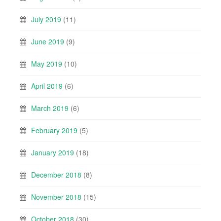
July 2019
(11)
June 2019
(9)
May 2019
(10)
April 2019
(6)
March 2019
(6)
February 2019
(5)
January 2019
(18)
December 2018
(8)
November 2018
(15)
October 2018
(30)