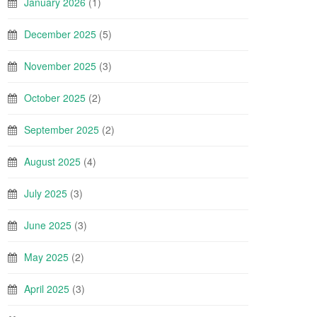
January 2026
(1)
December 2025
(5)
November 2025
(3)
October 2025
(2)
September 2025
(2)
August 2025
(4)
July 2025
(3)
June 2025
(3)
May 2025
(2)
April 2025
(3)