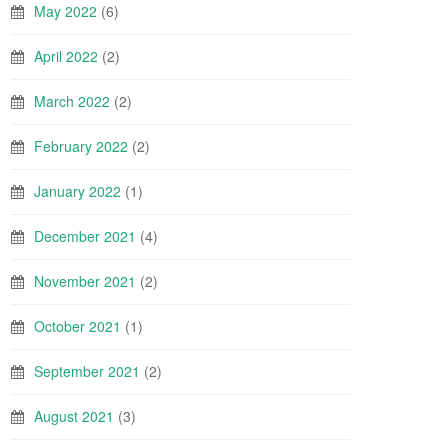
May 2022
(6)
April 2022
(2)
March 2022
(2)
February 2022
(2)
January 2022
(1)
December 2021
(4)
November 2021
(2)
October 2021
(1)
September 2021
(2)
August 2021
(3)