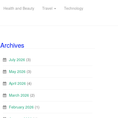
Health and Beauty
Travel
Technology
Archives
July 2026
(3)
May 2026
(3)
April 2026
(4)
March 2026
(2)
February 2026
(1)