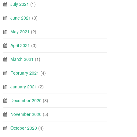
July 2021
(1)
June 2021
(3)
May 2021
(2)
April 2021
(3)
March 2021
(1)
February 2021
(4)
January 2021
(2)
December 2020
(3)
November 2020
(5)
October 2020
(4)