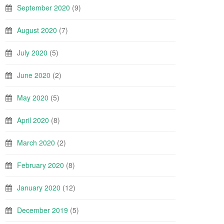
September 2020
(9)
August 2020
(7)
July 2020
(5)
June 2020
(2)
May 2020
(5)
April 2020
(8)
March 2020
(2)
February 2020
(8)
January 2020
(12)
December 2019
(5)