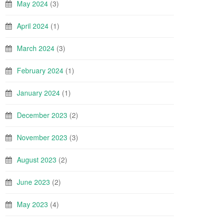
May 2024
(3)
April 2024
(1)
March 2024
(3)
February 2024
(1)
January 2024
(1)
December 2023
(2)
November 2023
(3)
August 2023
(2)
June 2023
(2)
May 2023
(4)