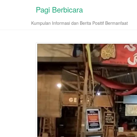
Pagi Berbicara
Kumpulan Informasi dan Berita Positif Bermanfaat