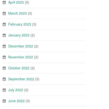
April 2023
(5)
March 2023
(3)
February 2023
(3)
January 2023
(2)
December 2022
(2)
November 2022
(2)
October 2022
(2)
September 2022
(3)
July 2022
(2)
June 2022
(3)