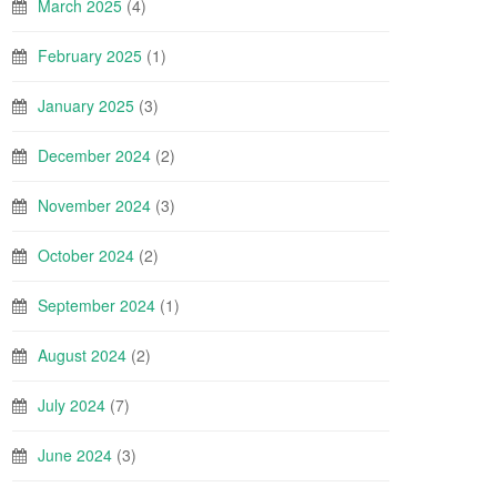
March 2025
(4)
February 2025
(1)
January 2025
(3)
December 2024
(2)
November 2024
(3)
October 2024
(2)
September 2024
(1)
August 2024
(2)
July 2024
(7)
June 2024
(3)