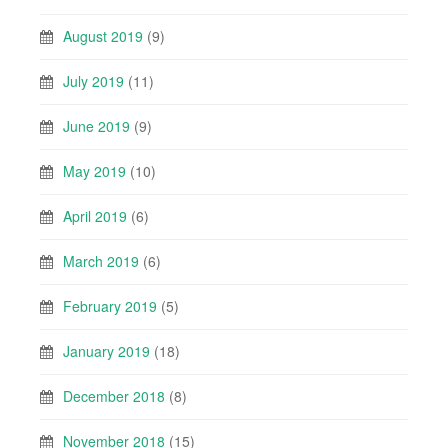
August 2019
(9)
July 2019
(11)
June 2019
(9)
May 2019
(10)
April 2019
(6)
March 2019
(6)
February 2019
(5)
January 2019
(18)
December 2018
(8)
November 2018
(15)