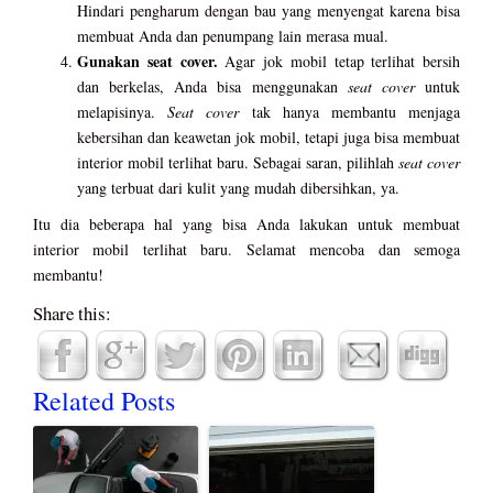
Hindari pengharum dengan bau yang menyengat karena bisa
membuat Anda dan penumpang lain merasa mual.
Gunakan seat cover.
Agar jok mobil tetap terlihat bersih
dan berkelas, Anda bisa menggunakan
seat cover
untuk
melapisinya.
Seat cover
tak hanya membantu menjaga
kebersihan dan keawetan jok mobil, tetapi juga bisa membuat
interior mobil terlihat baru. Sebagai saran, pilihlah
seat cover
yang terbuat dari kulit yang mudah dibersihkan, ya.
Itu dia beberapa hal yang bisa Anda lakukan untuk membuat
interior mobil terlihat baru. Selamat mencoba dan semoga
membantu!
Share this:
Related Posts