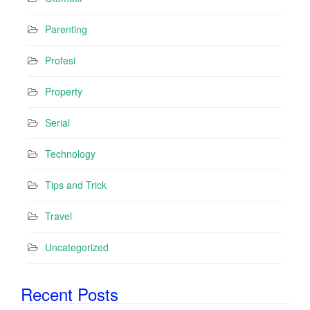
Parenting
Profesi
Property
Serial
Technology
Tips and Trick
Travel
Uncategorized
Recent Posts