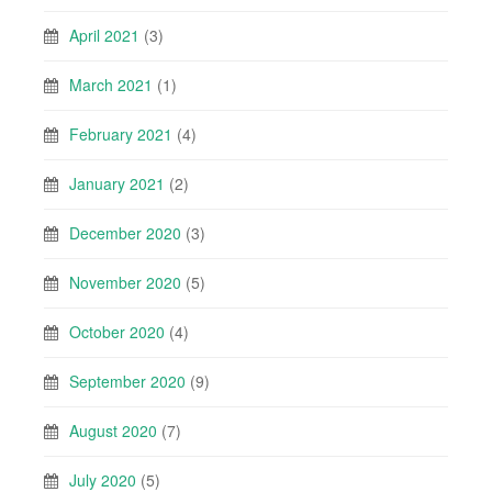
April 2021
(3)
March 2021
(1)
February 2021
(4)
January 2021
(2)
December 2020
(3)
November 2020
(5)
October 2020
(4)
September 2020
(9)
August 2020
(7)
July 2020
(5)