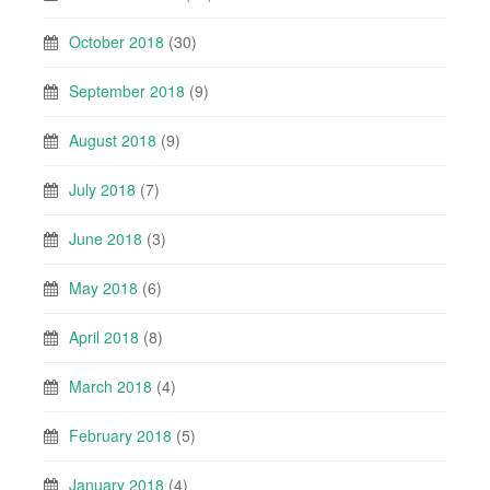
October 2018
(30)
September 2018
(9)
August 2018
(9)
July 2018
(7)
June 2018
(3)
May 2018
(6)
April 2018
(8)
March 2018
(4)
February 2018
(5)
January 2018
(4)