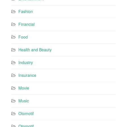
Fashion
Financial
Food
Health and Beauty
Industry
Insurance
Movie
Music
Otomotif
Otomotif