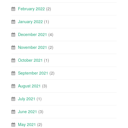
February 2022
(2)
January 2022
(1)
December 2021
(4)
November 2021
(2)
October 2021
(1)
September 2021
(2)
August 2021
(3)
July 2021
(1)
June 2021
(3)
May 2021
(2)