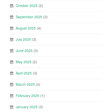
October 2025
(2)
September 2025
(2)
August 2025
(4)
July 2025
(3)
June 2025
(3)
May 2025
(2)
April 2025
(3)
March 2025
(4)
February 2025
(1)
January 2025
(3)