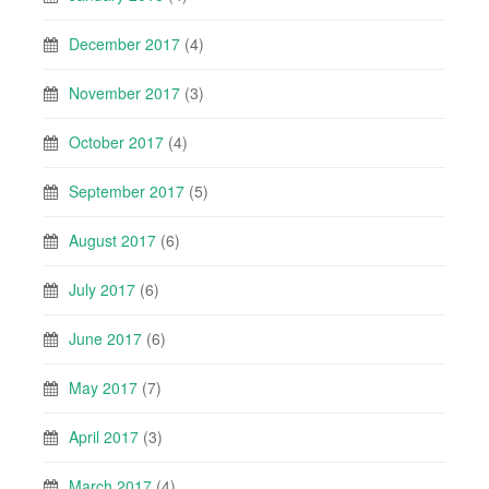
December 2017
(4)
November 2017
(3)
October 2017
(4)
September 2017
(5)
August 2017
(6)
July 2017
(6)
June 2017
(6)
May 2017
(7)
April 2017
(3)
March 2017
(4)