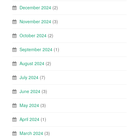
December 2024
(2)
November 2024
(3)
October 2024
(2)
September 2024
(1)
August 2024
(2)
July 2024
(7)
June 2024
(3)
May 2024
(3)
April 2024
(1)
March 2024
(3)