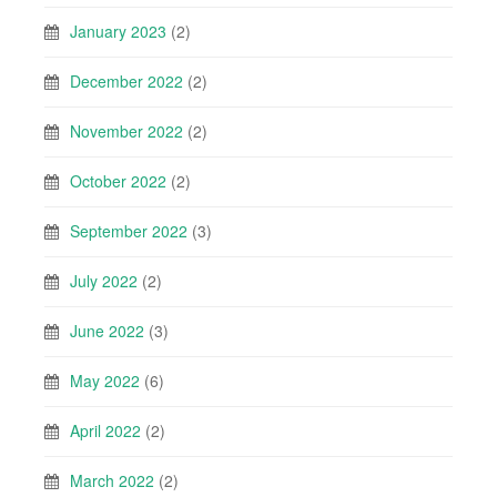
January 2023
(2)
December 2022
(2)
November 2022
(2)
October 2022
(2)
September 2022
(3)
July 2022
(2)
June 2022
(3)
May 2022
(6)
April 2022
(2)
March 2022
(2)