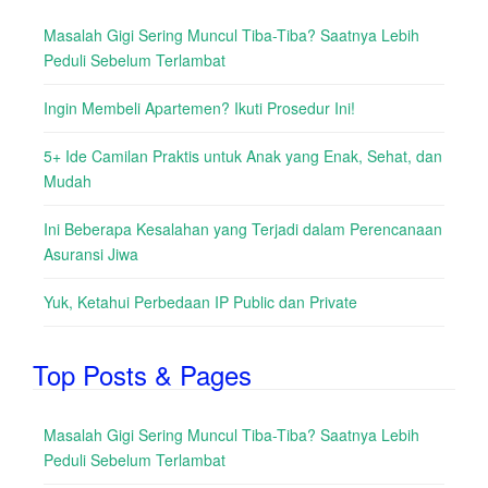
Masalah Gigi Sering Muncul Tiba-Tiba? Saatnya Lebih
Peduli Sebelum Terlambat
Ingin Membeli Apartemen? Ikuti Prosedur Ini!
5+ Ide Camilan Praktis untuk Anak yang Enak, Sehat, dan
Mudah
Ini Beberapa Kesalahan yang Terjadi dalam Perencanaan
Asuransi Jiwa
Yuk, Ketahui Perbedaan IP Public dan Private
Top Posts & Pages
Masalah Gigi Sering Muncul Tiba-Tiba? Saatnya Lebih
Peduli Sebelum Terlambat