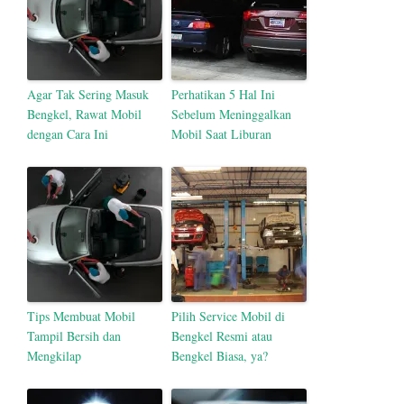
Agar Tak Sering Masuk
Perhatikan 5 Hal Ini
Bengkel, Rawat Mobil
Sebelum Meninggalkan
dengan Cara Ini
Mobil Saat Liburan
Tips Membuat Mobil
Pilih Service Mobil di
Tampil Bersih dan
Bengkel Resmi atau
Mengkilap
Bengkel Biasa, ya?