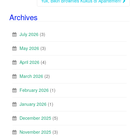
Yuk, Bikin Brownies Kukus di Apartemen!
Archives
July 2026
(3)
May 2026
(3)
April 2026
(4)
March 2026
(2)
February 2026
(1)
January 2026
(1)
December 2025
(5)
November 2025
(3)