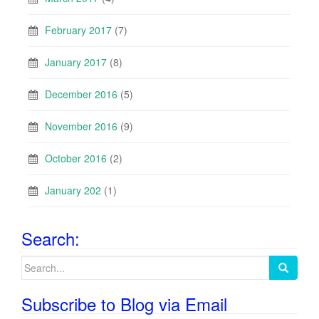
February 2017
(7)
January 2017
(8)
December 2016
(5)
November 2016
(9)
October 2016
(2)
January 202
(1)
Search:
Search
for:
Subscribe to Blog via Email