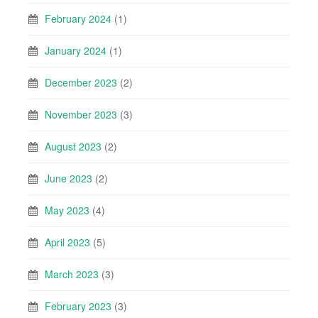
February 2024
(1)
January 2024
(1)
December 2023
(2)
November 2023
(3)
August 2023
(2)
June 2023
(2)
May 2023
(4)
April 2023
(5)
March 2023
(3)
February 2023
(3)