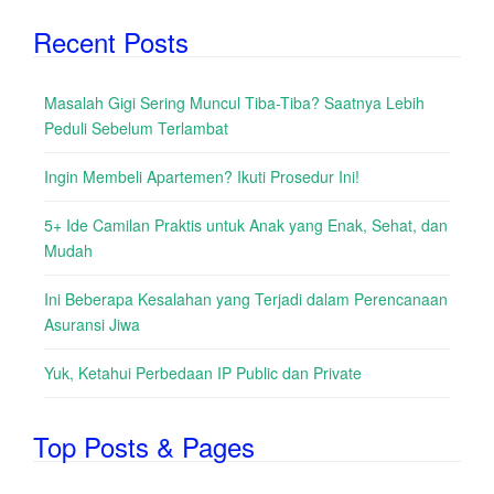
Recent Posts
Masalah Gigi Sering Muncul Tiba-Tiba? Saatnya Lebih
Peduli Sebelum Terlambat
Ingin Membeli Apartemen? Ikuti Prosedur Ini!
5+ Ide Camilan Praktis untuk Anak yang Enak, Sehat, dan
Mudah
Ini Beberapa Kesalahan yang Terjadi dalam Perencanaan
Asuransi Jiwa
Yuk, Ketahui Perbedaan IP Public dan Private
Top Posts & Pages