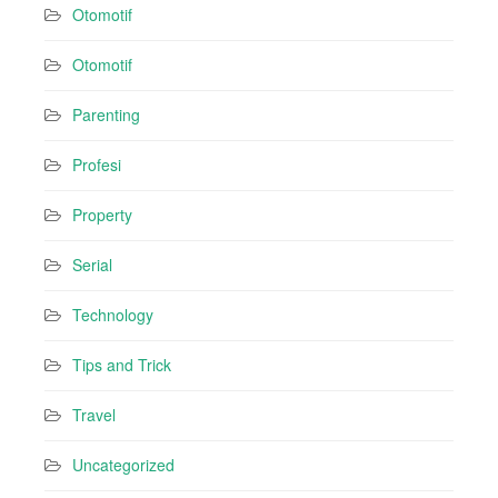
Otomotif
Otomotif
Parenting
Profesi
Property
Serial
Technology
Tips and Trick
Travel
Uncategorized