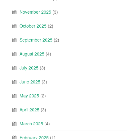
November 2025
(3)
October 2025
(2)
September 2025
(2)
August 2025
(4)
July 2025
(3)
June 2025
(3)
May 2025
(2)
April 2025
(3)
March 2025
(4)
February 2025
(1)