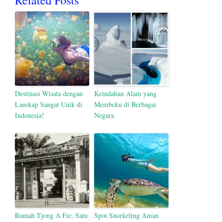
Destinasi Wisata dengan
Keindahan Alam yang
Lanskap Sangat Unik di
Membeku di Berbagai
Indonesia!
Negara
Rumah Tjong A Fie, Satu
Spot Snorkeling Aman