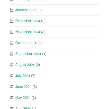
January 2025
(3)
December 2024
(2)
November 2024
(3)
October 2024
(2)
September 2024
(1)
August 2024
(2)
July 2024
(7)
June 2024
(3)
May 2024
(3)
April 2024
(1)