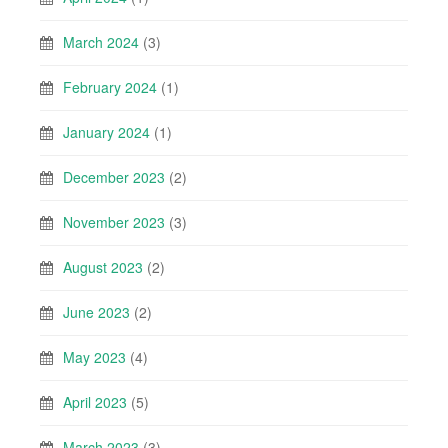
March 2024
(3)
February 2024
(1)
January 2024
(1)
December 2023
(2)
November 2023
(3)
August 2023
(2)
June 2023
(2)
May 2023
(4)
April 2023
(5)
March 2023
(3)