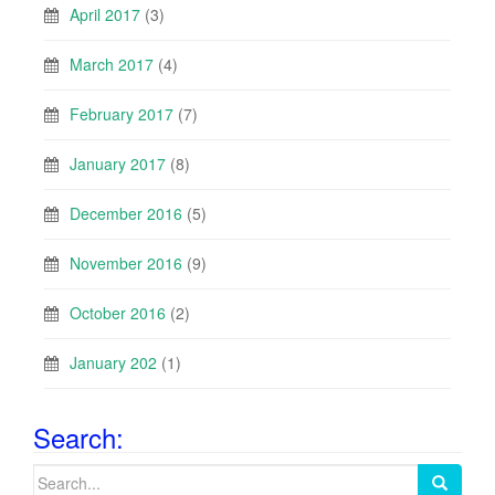
April 2017
(3)
March 2017
(4)
February 2017
(7)
January 2017
(8)
December 2016
(5)
November 2016
(9)
October 2016
(2)
January 202
(1)
Search:
Search