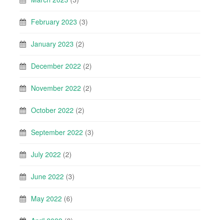
February 2023
(3)
January 2023
(2)
December 2022
(2)
November 2022
(2)
October 2022
(2)
September 2022
(3)
July 2022
(2)
June 2022
(3)
May 2022
(6)