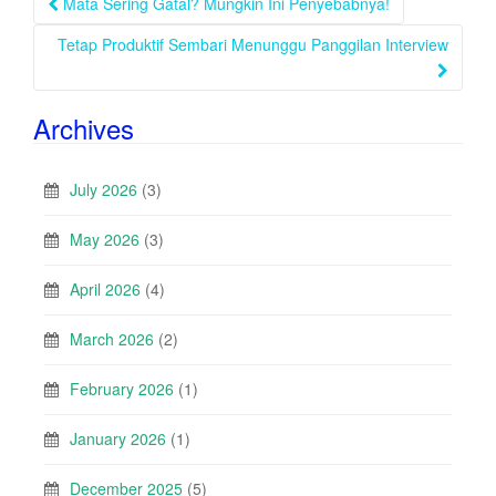
Mata Sering Gatal? Mungkin Ini Penyebabnya!
navigation
Tetap Produktif Sembari Menunggu Panggilan Interview
Archives
July 2026
(3)
May 2026
(3)
April 2026
(4)
March 2026
(2)
February 2026
(1)
January 2026
(1)
December 2025
(5)