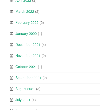
April 2022
(2)
March 2022
(2)
February 2022
(2)
January 2022
(1)
December 2021
(4)
November 2021
(2)
October 2021
(1)
September 2021
(2)
August 2021
(3)
July 2021
(1)