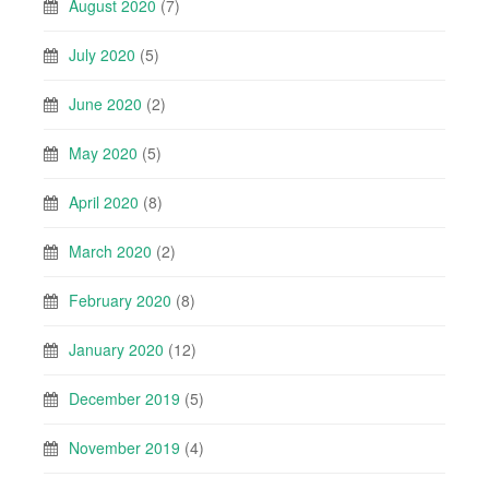
August 2020
(7)
July 2020
(5)
June 2020
(2)
May 2020
(5)
April 2020
(8)
March 2020
(2)
February 2020
(8)
January 2020
(12)
December 2019
(5)
November 2019
(4)