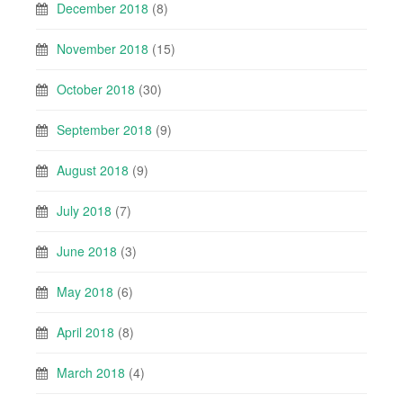
December 2018
(8)
November 2018
(15)
October 2018
(30)
September 2018
(9)
August 2018
(9)
July 2018
(7)
June 2018
(3)
May 2018
(6)
April 2018
(8)
March 2018
(4)