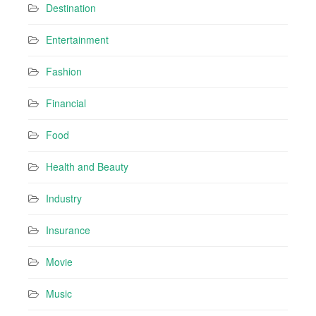
Destination
Entertainment
Fashion
Financial
Food
Health and Beauty
Industry
Insurance
Movie
Music