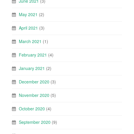
June 2021
(3)
May 2021
(2)
April 2021
(3)
March 2021
(1)
February 2021
(4)
January 2021
(2)
December 2020
(3)
November 2020
(5)
October 2020
(4)
September 2020
(9)