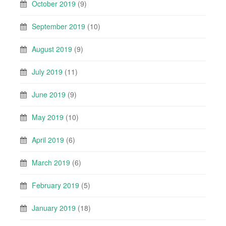
October 2019
(9)
September 2019
(10)
August 2019
(9)
July 2019
(11)
June 2019
(9)
May 2019
(10)
April 2019
(6)
March 2019
(6)
February 2019
(5)
January 2019
(18)