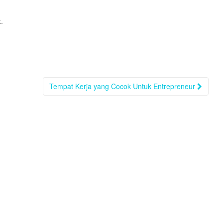
.
k
Tempat Kerja yang Cocok Untuk Entrepreneur