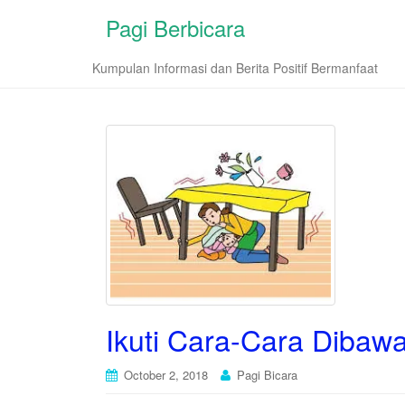
Pagi Berbicara
Kumpulan Informasi dan Berita Positif Bermanfaat
Ikuti Cara-Cara Dibaw
October 2, 2018
Pagi Bicara