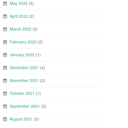
May 2022
(6)
April 2022
(2)
March 2022
(2)
February 2022
(2)
January 2022
(1)
December 2021
(4)
November 2021
(2)
October 2021
(1)
September 2021
(2)
August 2021
(3)