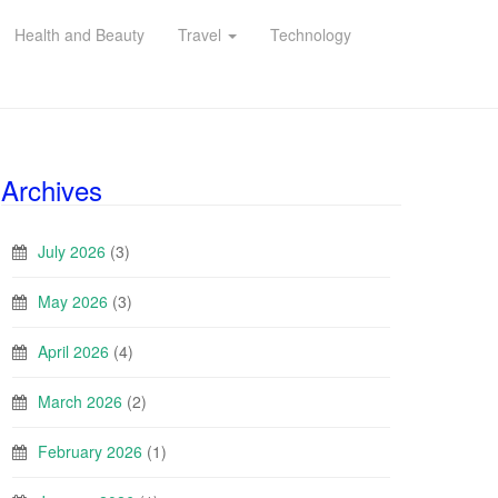
Health and Beauty
Travel
Technology
Archives
July 2026
(3)
May 2026
(3)
April 2026
(4)
March 2026
(2)
February 2026
(1)