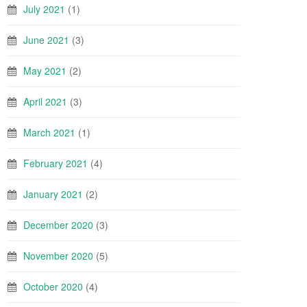
July 2021
(1)
June 2021
(3)
May 2021
(2)
April 2021
(3)
March 2021
(1)
February 2021
(4)
January 2021
(2)
December 2020
(3)
November 2020
(5)
October 2020
(4)