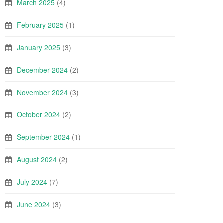
March 2025
(4)
February 2025
(1)
January 2025
(3)
December 2024
(2)
November 2024
(3)
October 2024
(2)
September 2024
(1)
August 2024
(2)
July 2024
(7)
June 2024
(3)