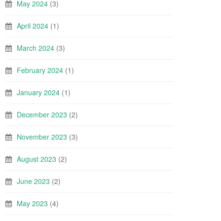
May 2024
(3)
April 2024
(1)
March 2024
(3)
February 2024
(1)
January 2024
(1)
December 2023
(2)
November 2023
(3)
August 2023
(2)
June 2023
(2)
May 2023
(4)