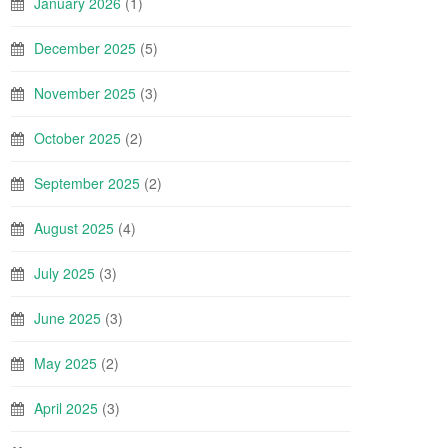
January 2026
(1)
December 2025
(5)
November 2025
(3)
October 2025
(2)
September 2025
(2)
August 2025
(4)
July 2025
(3)
June 2025
(3)
May 2025
(2)
April 2025
(3)