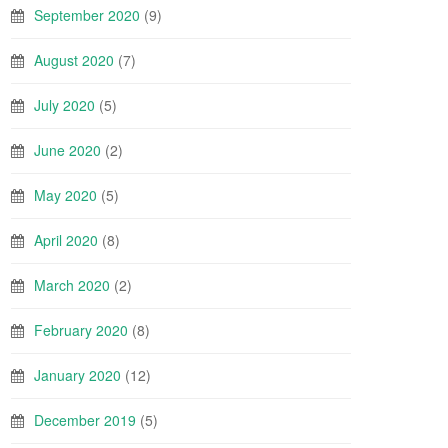
September 2020
(9)
August 2020
(7)
July 2020
(5)
June 2020
(2)
May 2020
(5)
April 2020
(8)
March 2020
(2)
February 2020
(8)
January 2020
(12)
December 2019
(5)