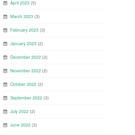
April 2023
(5)
March 2023
(3)
February 2023
(3)
January 2023
(2)
December 2022
(2)
November 2022
(2)
October 2022
(2)
September 2022
(3)
July 2022
(2)
June 2022
(3)