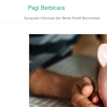
Pagi Berbicara
Kumpulan Informasi dan Berita Positif Bermanfaat