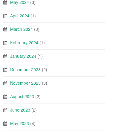
May 2024
(3)
April 2024
(1)
March 2024
(3)
February 2024
(1)
January 2024
(1)
December 2023
(2)
November 2023
(3)
August 2023
(2)
June 2023
(2)
May 2023
(4)