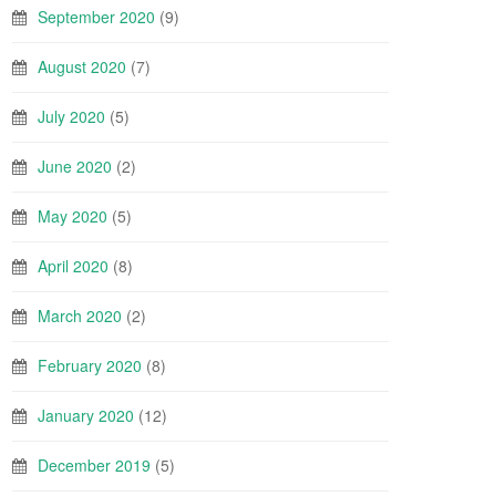
September 2020
(9)
August 2020
(7)
July 2020
(5)
June 2020
(2)
May 2020
(5)
April 2020
(8)
March 2020
(2)
February 2020
(8)
January 2020
(12)
December 2019
(5)