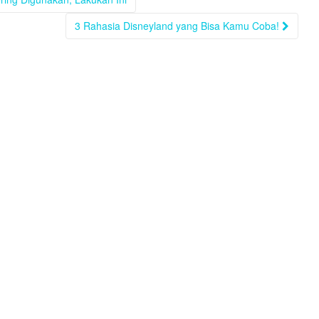
3 Rahasia Disneyland yang Bisa Kamu Coba!