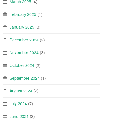
March 2025
(4)
February 2025
(1)
January 2025
(3)
December 2024
(2)
November 2024
(3)
October 2024
(2)
September 2024
(1)
August 2024
(2)
July 2024
(7)
June 2024
(3)