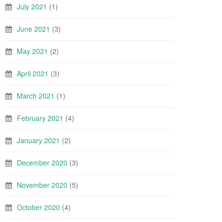
July 2021
(1)
June 2021
(3)
May 2021
(2)
April 2021
(3)
March 2021
(1)
February 2021
(4)
January 2021
(2)
December 2020
(3)
November 2020
(5)
October 2020
(4)