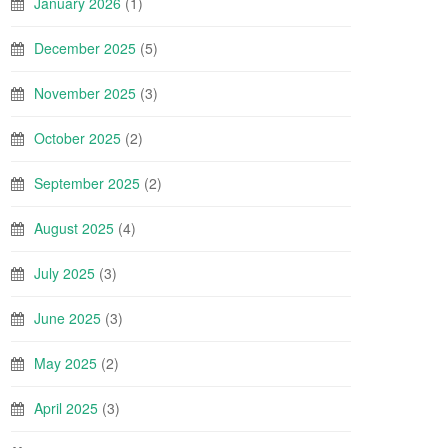
January 2026
(1)
December 2025
(5)
November 2025
(3)
October 2025
(2)
September 2025
(2)
August 2025
(4)
July 2025
(3)
June 2025
(3)
May 2025
(2)
April 2025
(3)