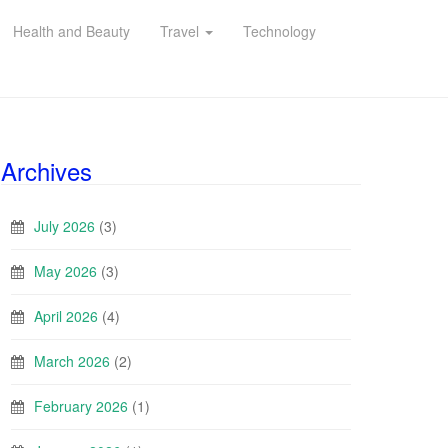
Health and Beauty
Travel
Technology
Archives
July 2026
(3)
May 2026
(3)
April 2026
(4)
March 2026
(2)
February 2026
(1)