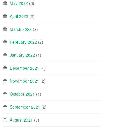
May 2022
(6)
April 2022
(2)
March 2022
(2)
February 2022
(2)
January 2022
(1)
December 2021
(4)
November 2021
(2)
October 2021
(1)
September 2021
(2)
August 2021
(3)