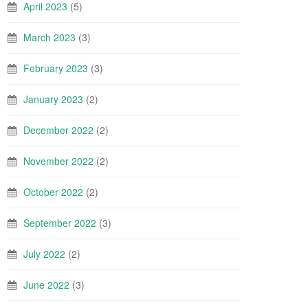
April 2023
(5)
March 2023
(3)
February 2023
(3)
January 2023
(2)
December 2022
(2)
November 2022
(2)
October 2022
(2)
September 2022
(3)
July 2022
(2)
June 2022
(3)