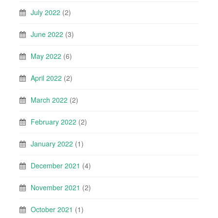
July 2022
(2)
June 2022
(3)
May 2022
(6)
April 2022
(2)
March 2022
(2)
February 2022
(2)
January 2022
(1)
December 2021
(4)
November 2021
(2)
October 2021
(1)