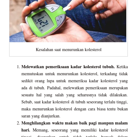
Kesalahan saat menurunkan kolesterol
Melewatkan pemeriksaan kadar kolesterol tubuh.
Ketika
memutuskan untuk menurunkan kolesterol, terkadang tidak
sedikit orang lupa untuk memeriksa kadar kolesterol yang
ada di tubuh. Padahal, melewatkan pemeriksaan merupakan
sesuatu hal yang salah yang seharusnya tidak dilakukan.
Sebab, saat kadar kolesterol di tubuh seseorang terlalu tinggi,
maka menurunkan kolesterol dengan cara biasa tentu bukan
saran yang dianjurkan.
Menghilangkan waktu makan baik pagi maupun malam
hari.
Memang, seseorang yang memiliki kadar kolesterol
tinggi, disarankan untuk tidak terlalu banyak dalam