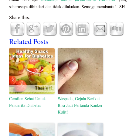
seharusnya dihindari dan tidak dilakukan. Semoga membantu! –SH–
Share this:
Related Posts
Cemilan Sehat Untuk
Waspada, Gejala Berikut
Penderita Diabetes
Bisa Jadi Pertanda Kanker
Kulit!