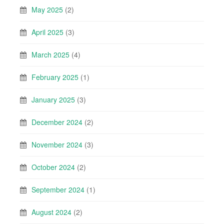
May 2025
(2)
April 2025
(3)
March 2025
(4)
February 2025
(1)
January 2025
(3)
December 2024
(2)
November 2024
(3)
October 2024
(2)
September 2024
(1)
August 2024
(2)