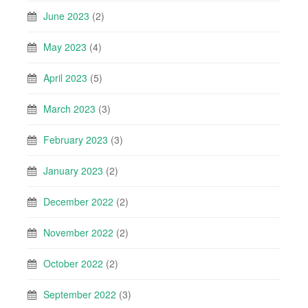
June 2023
(2)
May 2023
(4)
April 2023
(5)
March 2023
(3)
February 2023
(3)
January 2023
(2)
December 2022
(2)
November 2022
(2)
October 2022
(2)
September 2022
(3)