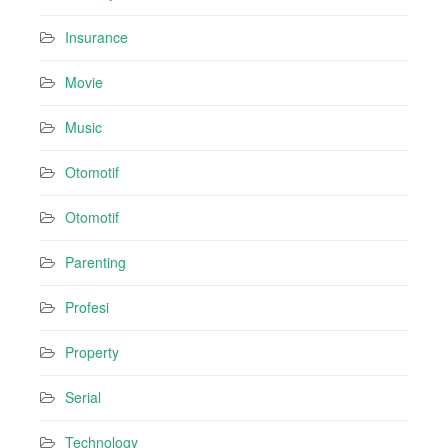
Insurance
Movie
Music
Otomotif
Otomotif
Parenting
Profesi
Property
Serial
Technology