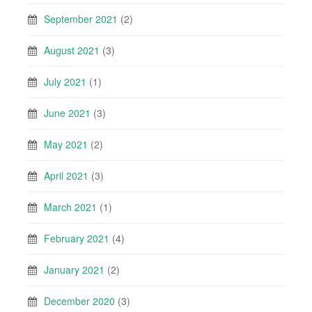
September 2021
(2)
August 2021
(3)
July 2021
(1)
June 2021
(3)
May 2021
(2)
April 2021
(3)
March 2021
(1)
February 2021
(4)
January 2021
(2)
December 2020
(3)