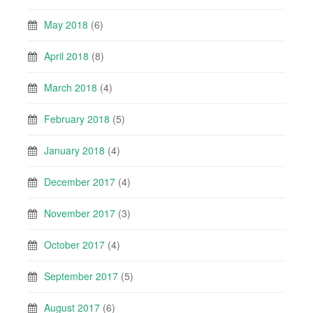
May 2018
(6)
April 2018
(8)
March 2018
(4)
February 2018
(5)
January 2018
(4)
December 2017
(4)
November 2017
(3)
October 2017
(4)
September 2017
(5)
August 2017
(6)