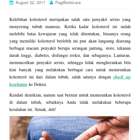
August 22, 2017
PagiBerbicara
Kelebihan kolesterol merupakan salah satu penyakit serius yang
menyerang tubuh manusia. Ketika kadar kolesterol ini sudah
melebihi batas kewajaran yang telah ditentukan, biasanya orang
yang memiliki kolesterol berlebih ini pun akan langsung diserang
berbagai macam penyakit berupa serangan jantung, store, tekanan
darah tinggi, diabetes, disfungsi ereksi, dan sebagainya. Lantaran,
memunculkan penyakit serius, sehingga tidak mengherankan bila
kini banyak yang melakukan berbagai cara untuk menurunkan
kolesterol ini dari dalam tubuh, salah satunya dengan
check up
kesehatan
ke Dokter.
Kendati demikian, namun saat berniat untuk menurunkan kolesterol
di dalam tubuh, sebaiknya Anda tidak melakukan beberapa
kesalahan ini. Simak, deh!