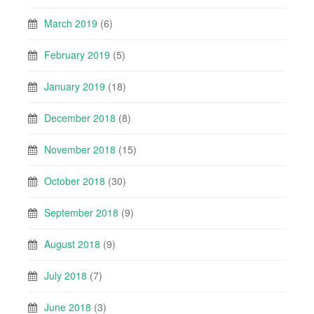
March 2019
(6)
February 2019
(5)
January 2019
(18)
December 2018
(8)
November 2018
(15)
October 2018
(30)
September 2018
(9)
August 2018
(9)
July 2018
(7)
June 2018
(3)