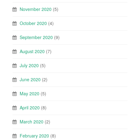
November 2020
(5)
October 2020
(4)
September 2020
(9)
August 2020
(7)
July 2020
(5)
June 2020
(2)
May 2020
(5)
April 2020
(8)
March 2020
(2)
February 2020
(8)