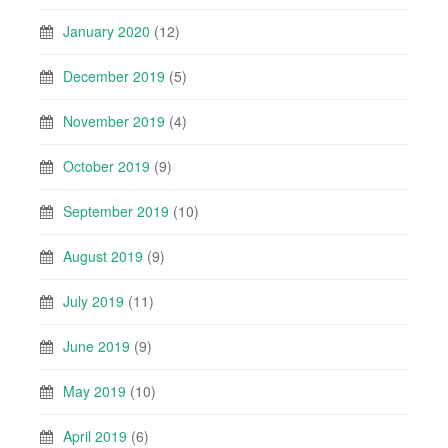
January 2020
(12)
December 2019
(5)
November 2019
(4)
October 2019
(9)
September 2019
(10)
August 2019
(9)
July 2019
(11)
June 2019
(9)
May 2019
(10)
April 2019
(6)