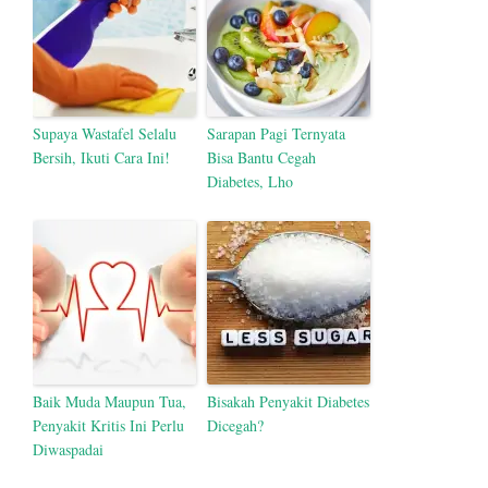
Supaya Wastafel Selalu
Sarapan Pagi Ternyata
Bersih, Ikuti Cara Ini!
Bisa Bantu Cegah
Diabetes, Lho
Baik Muda Maupun Tua,
Bisakah Penyakit Diabetes
Penyakit Kritis Ini Perlu
Dicegah?
Diwaspadai