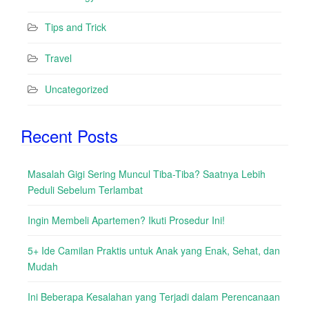
Tips and Trick
Travel
Uncategorized
Recent Posts
Masalah Gigi Sering Muncul Tiba-Tiba? Saatnya Lebih
Peduli Sebelum Terlambat
Ingin Membeli Apartemen? Ikuti Prosedur Ini!
5+ Ide Camilan Praktis untuk Anak yang Enak, Sehat, dan
Mudah
Ini Beberapa Kesalahan yang Terjadi dalam Perencanaan