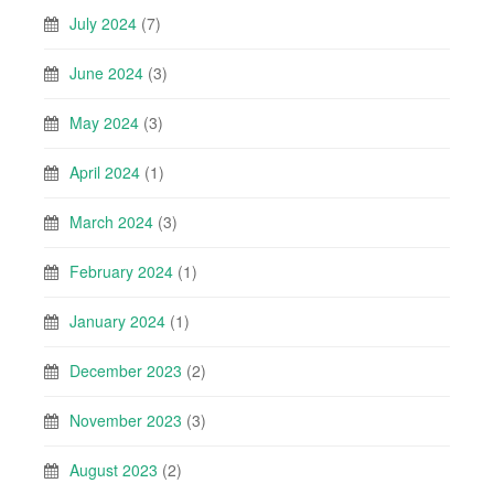
July 2024
(7)
June 2024
(3)
May 2024
(3)
April 2024
(1)
March 2024
(3)
February 2024
(1)
January 2024
(1)
December 2023
(2)
November 2023
(3)
August 2023
(2)