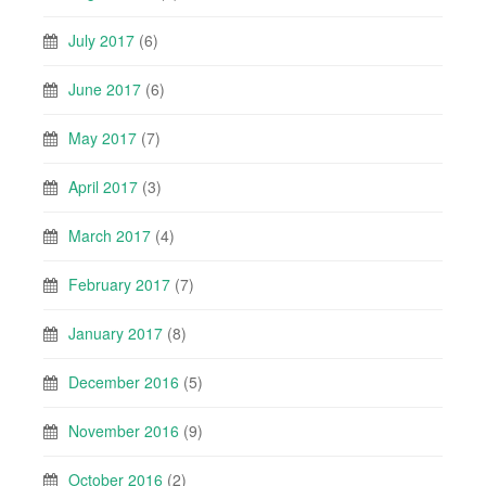
July 2017
(6)
June 2017
(6)
May 2017
(7)
April 2017
(3)
March 2017
(4)
February 2017
(7)
January 2017
(8)
December 2016
(5)
November 2016
(9)
October 2016
(2)