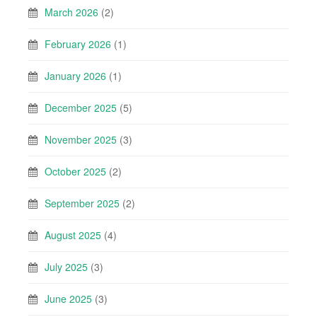
March 2026
(2)
February 2026
(1)
January 2026
(1)
December 2025
(5)
November 2025
(3)
October 2025
(2)
September 2025
(2)
August 2025
(4)
July 2025
(3)
June 2025
(3)