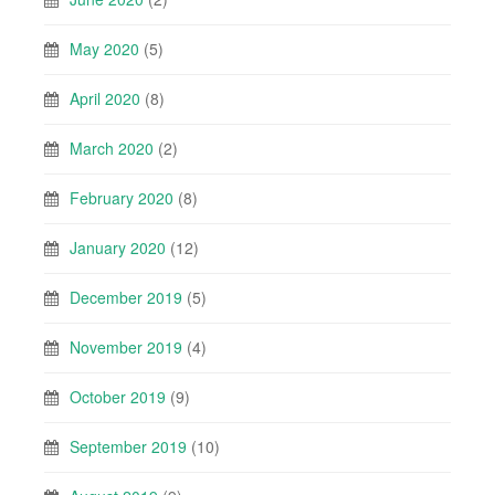
May 2020
(5)
April 2020
(8)
March 2020
(2)
February 2020
(8)
January 2020
(12)
December 2019
(5)
November 2019
(4)
October 2019
(9)
September 2019
(10)