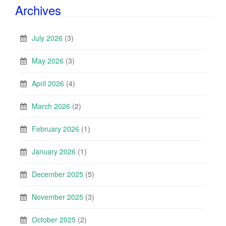
Archives
July 2026
(3)
May 2026
(3)
April 2026
(4)
March 2026
(2)
February 2026
(1)
January 2026
(1)
December 2025
(5)
November 2025
(3)
October 2025
(2)