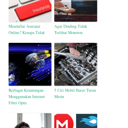
Mendaftar Asuransi
Agar Dinding Tidak
Online? Kenapa Tidak
Terlihat Monoton
Berbagai Keuntungan
5 Ciri Mobil Harus Turun
Menggunakan Internet
Mesin
Fiber Optic