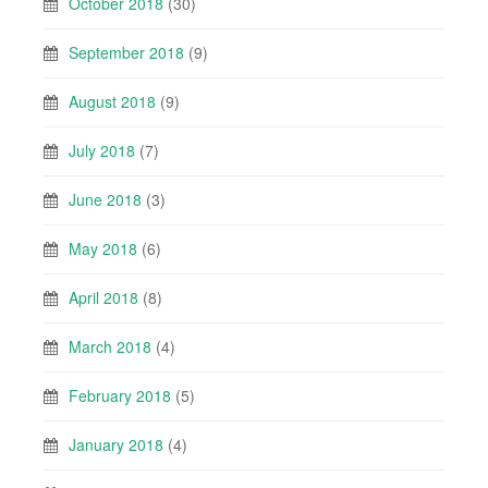
October 2018
(30)
September 2018
(9)
August 2018
(9)
July 2018
(7)
June 2018
(3)
May 2018
(6)
April 2018
(8)
March 2018
(4)
February 2018
(5)
January 2018
(4)