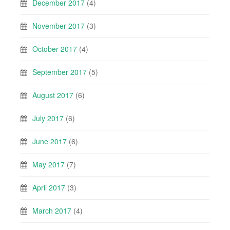
December 2017
(4)
November 2017
(3)
October 2017
(4)
September 2017
(5)
August 2017
(6)
July 2017
(6)
June 2017
(6)
May 2017
(7)
April 2017
(3)
March 2017
(4)