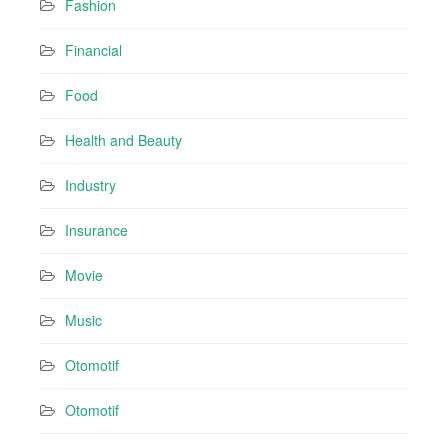
Fashion
Financial
Food
Health and Beauty
Industry
Insurance
Movie
Music
Otomotif
Otomotif