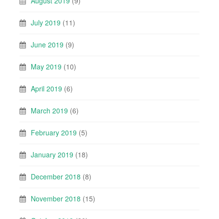
August 2019
(9)
July 2019
(11)
June 2019
(9)
May 2019
(10)
April 2019
(6)
March 2019
(6)
February 2019
(5)
January 2019
(18)
December 2018
(8)
November 2018
(15)