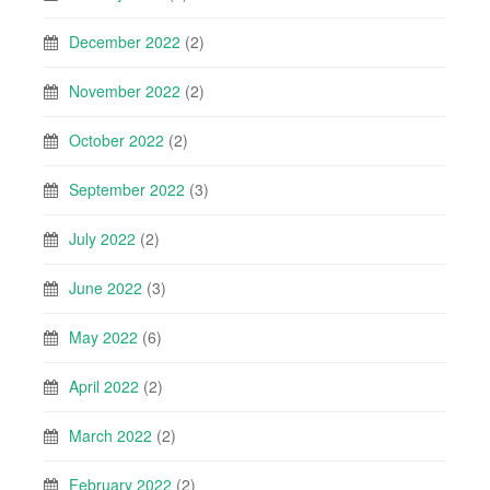
December 2022
(2)
November 2022
(2)
October 2022
(2)
September 2022
(3)
July 2022
(2)
June 2022
(3)
May 2022
(6)
April 2022
(2)
March 2022
(2)
February 2022
(2)