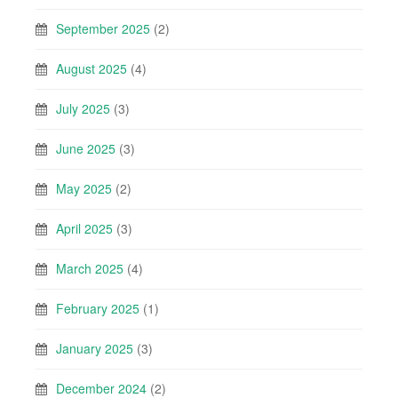
September 2025
(2)
August 2025
(4)
July 2025
(3)
June 2025
(3)
May 2025
(2)
April 2025
(3)
March 2025
(4)
February 2025
(1)
January 2025
(3)
December 2024
(2)