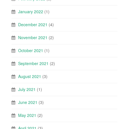
January 2022
(1)
December 2021
(4)
November 2021
(2)
October 2021
(1)
September 2021
(2)
August 2021
(3)
July 2021
(1)
June 2021
(3)
May 2021
(2)
April 2021
(3)