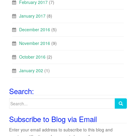
February 2017
(7)
January 2017
(8)
December 2016
(5)
November 2016
(9)
October 2016
(2)
January 202
(1)
Search:
Search
for:
Subscribe to Blog via Email
Enter your email address to subscribe to this blog and