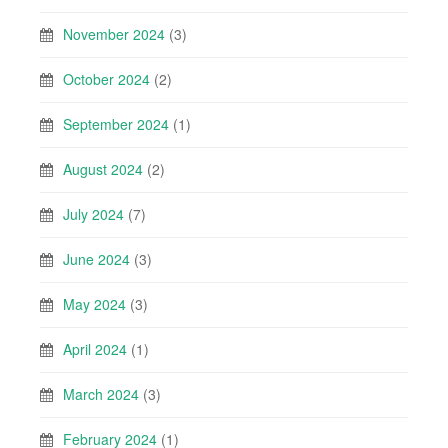
November 2024
(3)
October 2024
(2)
September 2024
(1)
August 2024
(2)
July 2024
(7)
June 2024
(3)
May 2024
(3)
April 2024
(1)
March 2024
(3)
February 2024
(1)