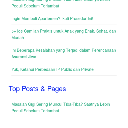
Peduli Sebelum Terlambat
Ingin Membeli Apartemen? Ikuti Prosedur Ini!
5+ Ide Camilan Praktis untuk Anak yang Enak, Sehat, dan
Mudah
Ini Beberapa Kesalahan yang Terjadi dalam Perencanaan
Asuransi Jiwa
Yuk, Ketahui Perbedaan IP Public dan Private
Top Posts & Pages
Masalah Gigi Sering Muncul Tiba-Tiba? Saatnya Lebih
Peduli Sebelum Terlambat