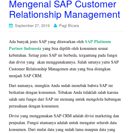
Mengenal SAP Customer
Relationship Management
September 27, 2019
Pagi Bicara
SAP Platinum
Ada banyak jenis SAP yang ditawarkan oleh
Partner Indonesia
yang bisa dipilih oleh konsumen sesuai
kebutuhan. Setiap jenis SAP ini berbeda, tergantung pada fungsi
dan divisi yang akan menggunakannya. Salah satunya yaitu SAP
Customer Relationship Managemen atau yang bisa disingkan
menjadi SAP CRM.
Dari namanya, mungkin Anda sudah menebak bahwa SAP ini
berkaitan dengan konsumen. Tebakan Anda tidaklah salah karena
salah satu fungsi dari SAP ini memang untuk mengelola hubungan
perusahaan dengan konsumen.
Divisi yang menggunakan SAP CRM adalah divisi marketing dan
penjualan. Fungsi utamanya adalah untuk mengatur seluruh data
konsumen. Dari mulai data yang sudah lama maupun data yang