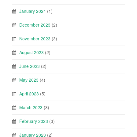
January 2024
(1)
December 2023
(2)
November 2023
(3)
August 2023
(2)
June 2023
(2)
May 2023
(4)
April 2023
(5)
March 2023
(3)
February 2023
(3)
January 2023
(2)