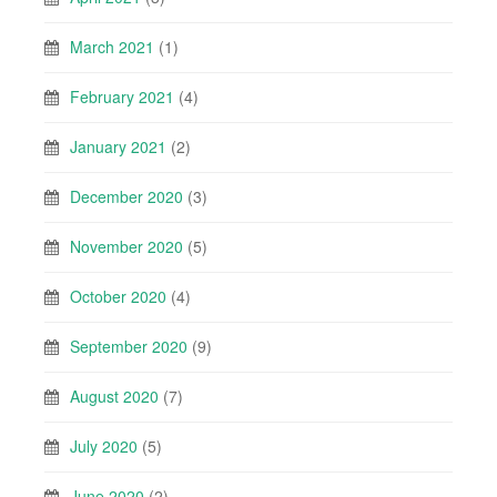
March 2021
(1)
February 2021
(4)
January 2021
(2)
December 2020
(3)
November 2020
(5)
October 2020
(4)
September 2020
(9)
August 2020
(7)
July 2020
(5)
June 2020
(2)