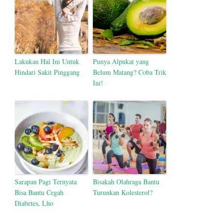
Lakukan Hal Ini Untuk
Punya Alpukat yang
Hindari Sakit Pinggang
Belum Matang? Coba Trik
Ini!
Sarapan Pagi Ternyata
Bisakah Olahraga Bantu
Bisa Bantu Cegah
Turunkan Kolesterol?
Diabetes, Lho