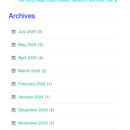
Hal yang Wajib Diperhatikan Sebelum Membeli Tas!
Archives
July 2026
(3)
May 2026
(3)
April 2026
(4)
March 2026
(2)
February 2026
(1)
January 2026
(1)
December 2025
(5)
November 2025
(3)