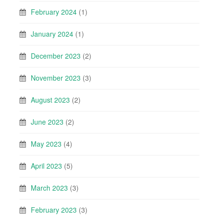
February 2024
(1)
January 2024
(1)
December 2023
(2)
November 2023
(3)
August 2023
(2)
June 2023
(2)
May 2023
(4)
April 2023
(5)
March 2023
(3)
February 2023
(3)