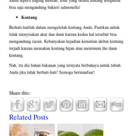
Sama seperti daging mentah, telur yang belum matang sempurna
bisa saja mengandung bakteri salmonella!
Kentang
Berhati-hatilah dalam mengelolah kentang Anda. Pastikan untuk
tidak menyisakan akar dan daun karena kedua hal tersebut bisa
mengandung racun. Kebanyakan kejadian kematian akibat kentang
terjadi karena memakan kentang hijau atau meminum the daun
kentang.
Nah, itu dia bahan bakanan yang ternyata berbahaya untuk tubuh
Anda jika tidak berhati-hati! Semoga bermanfaat!
Share this:
Related Posts