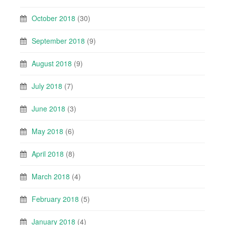
October 2018
(30)
September 2018
(9)
August 2018
(9)
July 2018
(7)
June 2018
(3)
May 2018
(6)
April 2018
(8)
March 2018
(4)
February 2018
(5)
January 2018
(4)