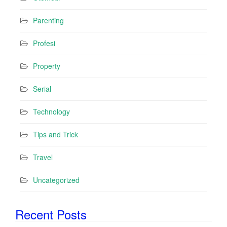
Parenting
Profesi
Property
Serial
Technology
Tips and Trick
Travel
Uncategorized
Recent Posts