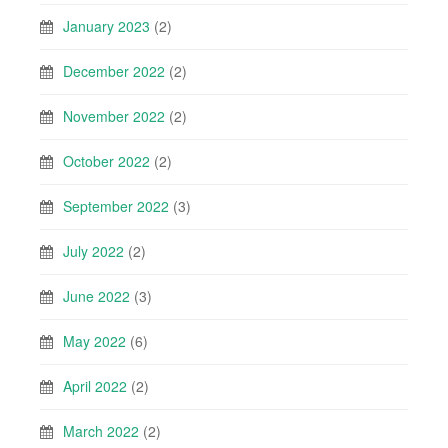
January 2023
(2)
December 2022
(2)
November 2022
(2)
October 2022
(2)
September 2022
(3)
July 2022
(2)
June 2022
(3)
May 2022
(6)
April 2022
(2)
March 2022
(2)