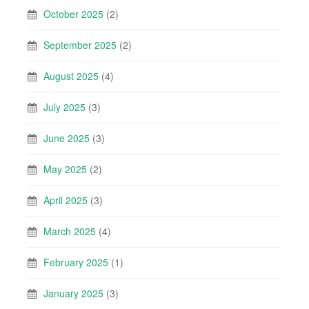
October 2025
(2)
September 2025
(2)
August 2025
(4)
July 2025
(3)
June 2025
(3)
May 2025
(2)
April 2025
(3)
March 2025
(4)
February 2025
(1)
January 2025
(3)