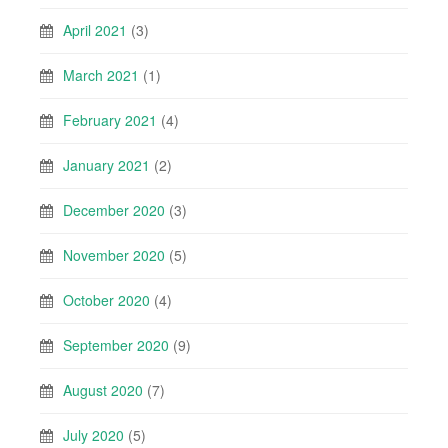
April 2021
(3)
March 2021
(1)
February 2021
(4)
January 2021
(2)
December 2020
(3)
November 2020
(5)
October 2020
(4)
September 2020
(9)
August 2020
(7)
July 2020
(5)