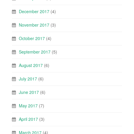
December 2017
(4)
November 2017
(3)
October 2017
(4)
September 2017
(5)
August 2017
(6)
July 2017
(6)
June 2017
(6)
May 2017
(7)
April 2017
(3)
March 2017
(4)