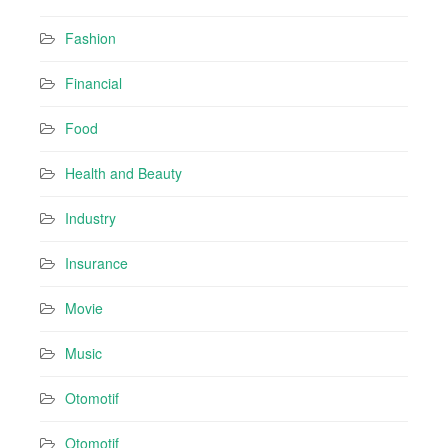
Fashion
Financial
Food
Health and Beauty
Industry
Insurance
Movie
Music
Otomotif
Otomotif