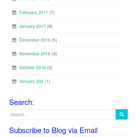
February 2017
(7)
January 2017
(8)
December 2016
(5)
November 2016
(9)
October 2016
(2)
January 202
(1)
Search:
Search
for:
Subscribe to Blog via Email