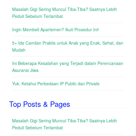
Masalah Gigi Sering Muncul Tiba-Tiba? Saatnya Lebih
Peduli Sebelum Terlambat
Ingin Membeli Apartemen? Ikuti Prosedur Ini!
5+ Ide Camilan Praktis untuk Anak yang Enak, Sehat, dan
Mudah
Ini Beberapa Kesalahan yang Terjadi dalam Perencanaan
Asuransi Jiwa
Yuk, Ketahui Perbedaan IP Public dan Private
Top Posts & Pages
Masalah Gigi Sering Muncul Tiba-Tiba? Saatnya Lebih
Peduli Sebelum Terlambat