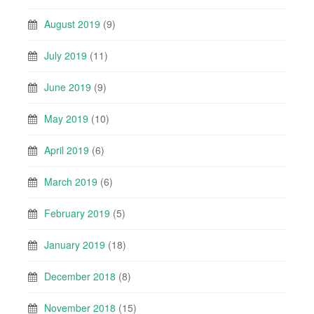
August 2019
(9)
July 2019
(11)
June 2019
(9)
May 2019
(10)
April 2019
(6)
March 2019
(6)
February 2019
(5)
January 2019
(18)
December 2018
(8)
November 2018
(15)