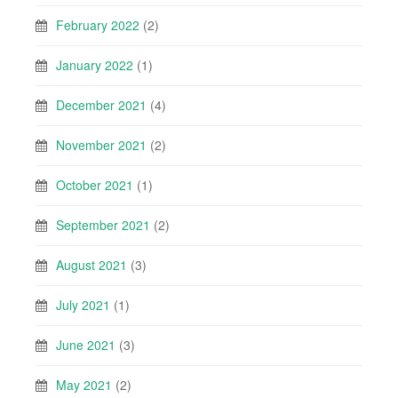
February 2022
(2)
January 2022
(1)
December 2021
(4)
November 2021
(2)
October 2021
(1)
September 2021
(2)
August 2021
(3)
July 2021
(1)
June 2021
(3)
May 2021
(2)