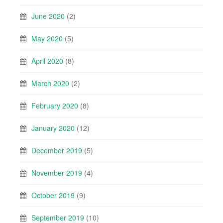
June 2020
(2)
May 2020
(5)
April 2020
(8)
March 2020
(2)
February 2020
(8)
January 2020
(12)
December 2019
(5)
November 2019
(4)
October 2019
(9)
September 2019
(10)