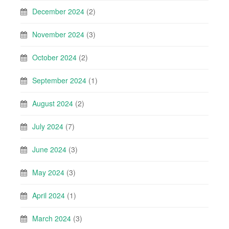
December 2024
(2)
November 2024
(3)
October 2024
(2)
September 2024
(1)
August 2024
(2)
July 2024
(7)
June 2024
(3)
May 2024
(3)
April 2024
(1)
March 2024
(3)