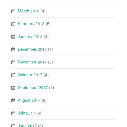
March 2018
(4)
February 2018
(5)
January 2018
(4)
December 2017
(4)
November 2017
(3)
October 2017
(4)
September 2017
(5)
August 2017
(6)
July 2017
(6)
June 2017
(6)