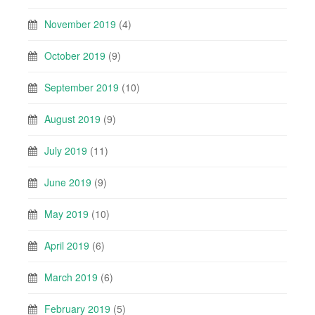
November 2019
(4)
October 2019
(9)
September 2019
(10)
August 2019
(9)
July 2019
(11)
June 2019
(9)
May 2019
(10)
April 2019
(6)
March 2019
(6)
February 2019
(5)