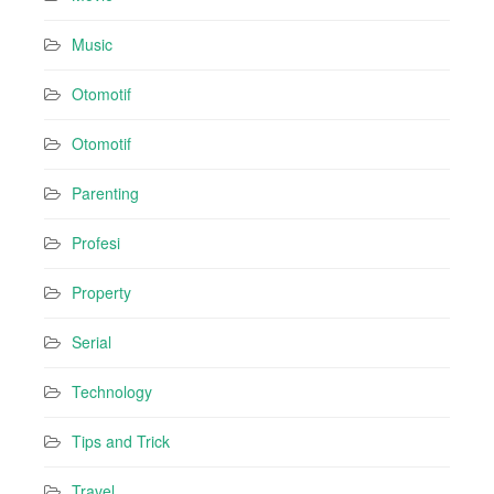
Music
Otomotif
Otomotif
Parenting
Profesi
Property
Serial
Technology
Tips and Trick
Travel