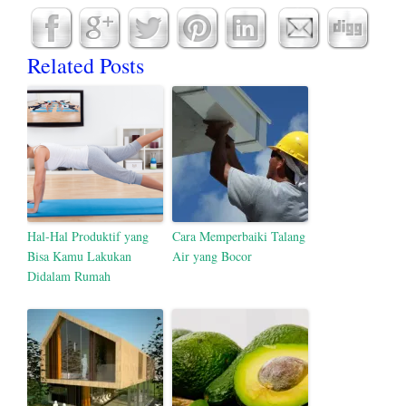
Related Posts
Hal-Hal Produktif yang
Cara Memperbaiki Talang
Bisa Kamu Lakukan
Air yang Bocor
Didalam Rumah