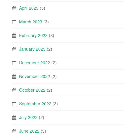
April 2023
(5)
March 2023
(3)
February 2023
(3)
January 2023
(2)
December 2022
(2)
November 2022
(2)
October 2022
(2)
September 2022
(3)
July 2022
(2)
June 2022
(3)