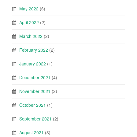
May 2022
(6)
April 2022
(2)
March 2022
(2)
February 2022
(2)
January 2022
(1)
December 2021
(4)
November 2021
(2)
October 2021
(1)
September 2021
(2)
August 2021
(3)