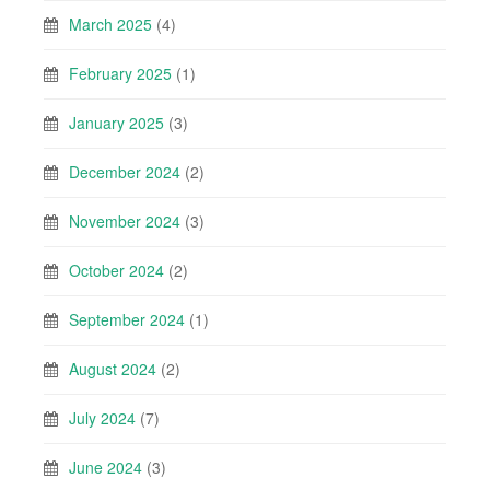
March 2025
(4)
February 2025
(1)
January 2025
(3)
December 2024
(2)
November 2024
(3)
October 2024
(2)
September 2024
(1)
August 2024
(2)
July 2024
(7)
June 2024
(3)