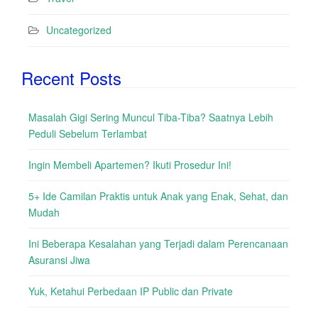
Uncategorized
Recent Posts
Masalah Gigi Sering Muncul Tiba-Tiba? Saatnya Lebih
Peduli Sebelum Terlambat
Ingin Membeli Apartemen? Ikuti Prosedur Ini!
5+ Ide Camilan Praktis untuk Anak yang Enak, Sehat, dan
Mudah
Ini Beberapa Kesalahan yang Terjadi dalam Perencanaan
Asuransi Jiwa
Yuk, Ketahui Perbedaan IP Public dan Private