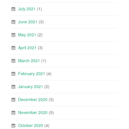
July 2021
(1)
June 2021
(3)
May 2021
(2)
April 2021
(3)
March 2021
(1)
February 2021
(4)
January 2021
(2)
December 2020
(3)
November 2020
(5)
October 2020
(4)