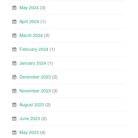
May 2024
(3)
April 2024
(1)
March 2024
(3)
February 2024
(1)
January 2024
(1)
December 2023
(2)
November 2023
(3)
August 2023
(2)
June 2023
(2)
May 2023
(4)