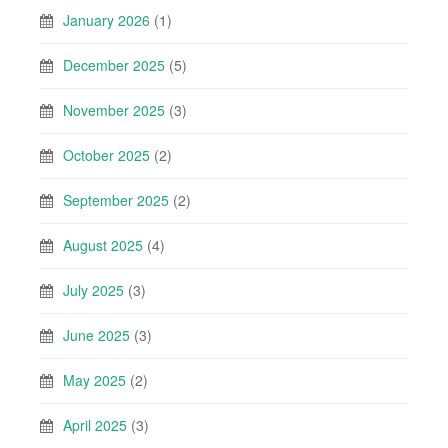
January 2026
(1)
December 2025
(5)
November 2025
(3)
October 2025
(2)
September 2025
(2)
August 2025
(4)
July 2025
(3)
June 2025
(3)
May 2025
(2)
April 2025
(3)