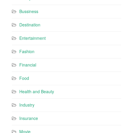
s
Bussiness
Destination
Entertainment
Fashion
Financial
Food
Health and Beauty
Industry
Insurance
Movie