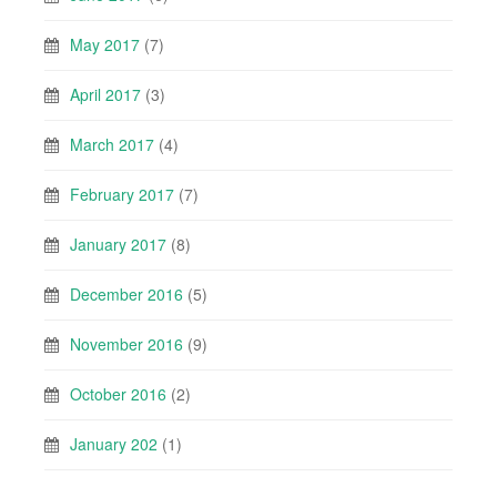
May 2017
(7)
April 2017
(3)
March 2017
(4)
February 2017
(7)
January 2017
(8)
December 2016
(5)
November 2016
(9)
October 2016
(2)
January 202
(1)