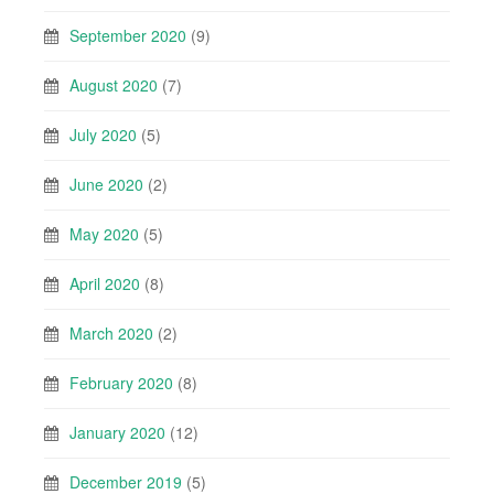
September 2020
(9)
August 2020
(7)
July 2020
(5)
June 2020
(2)
May 2020
(5)
April 2020
(8)
March 2020
(2)
February 2020
(8)
January 2020
(12)
December 2019
(5)