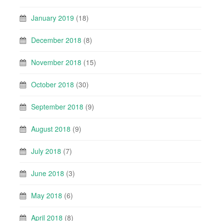
January 2019
(18)
December 2018
(8)
November 2018
(15)
October 2018
(30)
September 2018
(9)
August 2018
(9)
July 2018
(7)
June 2018
(3)
May 2018
(6)
April 2018
(8)