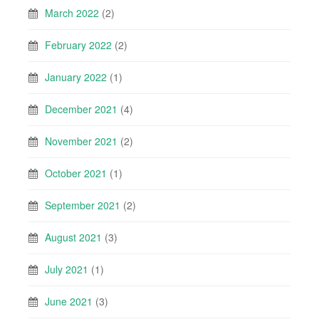
March 2022
(2)
February 2022
(2)
January 2022
(1)
December 2021
(4)
November 2021
(2)
October 2021
(1)
September 2021
(2)
August 2021
(3)
July 2021
(1)
June 2021
(3)