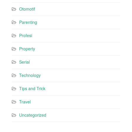
Otomotif
Parenting
Profesi
Property
Serial
Technology
Tips and Trick
Travel
Uncategorized