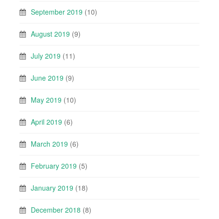
September 2019
(10)
August 2019
(9)
July 2019
(11)
June 2019
(9)
May 2019
(10)
April 2019
(6)
March 2019
(6)
February 2019
(5)
January 2019
(18)
December 2018
(8)