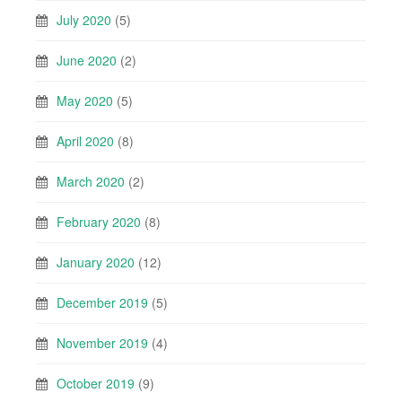
July 2020
(5)
June 2020
(2)
May 2020
(5)
April 2020
(8)
March 2020
(2)
February 2020
(8)
January 2020
(12)
December 2019
(5)
November 2019
(4)
October 2019
(9)