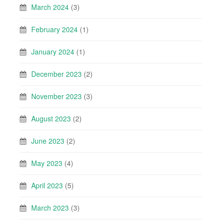
March 2024
(3)
February 2024
(1)
January 2024
(1)
December 2023
(2)
November 2023
(3)
August 2023
(2)
June 2023
(2)
May 2023
(4)
April 2023
(5)
March 2023
(3)