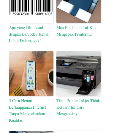
Apa yang Dimaksud
Mau Pindahan? Ini Kiat
dengan Barcode? Kenali
Mengepak Printermu
Lebih Dalam, yuk!
3 Cara Hemat
Tinta Printer Inkjet Tidak
Berlangganan Internet
Keluar? Ini Cara
Tanpa Mengorbankan
Mengatasinya
Kualitas