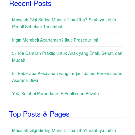
Recent Posts
Masalah Gigi Sering Muncul Tiba-Tiba? Saatnya Lebih
Peduli Sebelum Terlambat
Ingin Membeli Apartemen? Ikuti Prosedur Ini!
5+ Ide Camilan Praktis untuk Anak yang Enak, Sehat, dan
Mudah
Ini Beberapa Kesalahan yang Terjadi dalam Perencanaan
Asuransi Jiwa
Yuk, Ketahui Perbedaan IP Public dan Private
Top Posts & Pages
Masalah Gigi Sering Muncul Tiba-Tiba? Saatnya Lebih