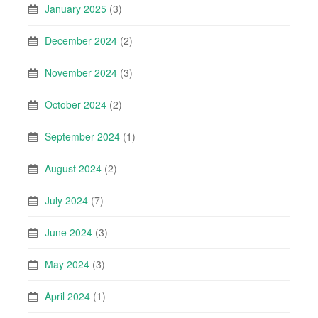
January 2025
(3)
December 2024
(2)
November 2024
(3)
October 2024
(2)
September 2024
(1)
August 2024
(2)
July 2024
(7)
June 2024
(3)
May 2024
(3)
April 2024
(1)