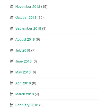
November 2018
(15)
October 2018
(30)
September 2018
(9)
August 2018
(9)
July 2018
(7)
June 2018
(3)
May 2018
(6)
April 2018
(8)
March 2018
(4)
February 2018
(5)