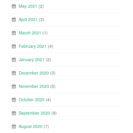
May 2021
(2)
April 2021
(3)
March 2021
(1)
February 2021
(4)
January 2021
(2)
December 2020
(3)
November 2020
(5)
October 2020
(4)
September 2020
(9)
August 2020
(7)