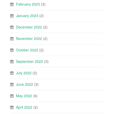
February 2023
(3)
January 2023
(2)
December 2022
(2)
November 2022
(2)
October 2022
(2)
September 2022
(3)
July 2022
(2)
June 2022
(3)
May 2022
(6)
April 2022
(2)