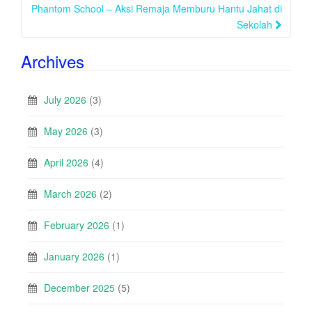
Phantom School – Aksi Remaja Memburu Hantu Jahat di
Sekolah
Archives
July 2026
(3)
May 2026
(3)
April 2026
(4)
March 2026
(2)
February 2026
(1)
January 2026
(1)
December 2025
(5)