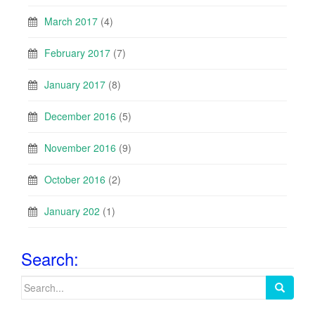
March 2017
(4)
February 2017
(7)
January 2017
(8)
December 2016
(5)
November 2016
(9)
October 2016
(2)
January 202
(1)
Search:
Search
for: