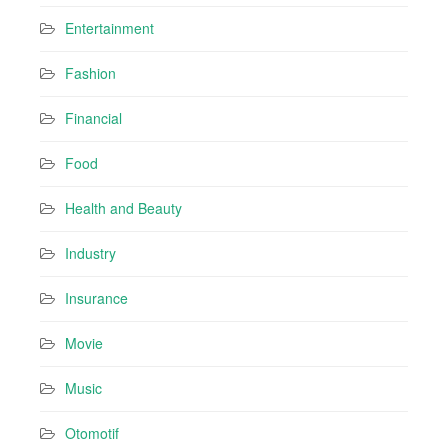
Entertainment
Fashion
Financial
Food
Health and Beauty
Industry
Insurance
Movie
Music
Otomotif