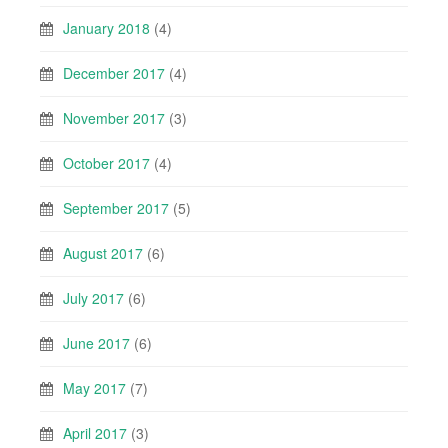
January 2018
(4)
December 2017
(4)
November 2017
(3)
October 2017
(4)
September 2017
(5)
August 2017
(6)
July 2017
(6)
June 2017
(6)
May 2017
(7)
April 2017
(3)