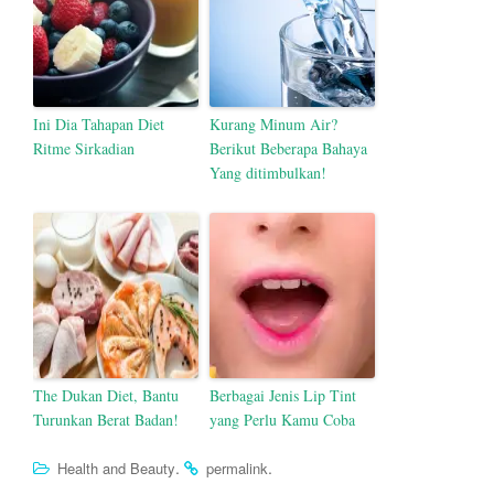
Ini Dia Tahapan Diet
Kurang Minum Air?
Ritme Sirkadian
Berikut Beberapa Bahaya
Yang ditimbulkan!
The Dukan Diet, Bantu
Berbagai Jenis Lip Tint
Turunkan Berat Badan!
yang Perlu Kamu Coba
.
.
Health and Beauty
permalink