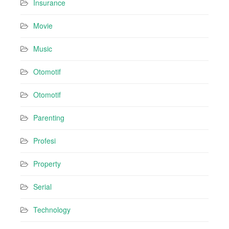
Insurance
Movie
Music
Otomotif
Otomotif
Parenting
Profesi
Property
Serial
Technology