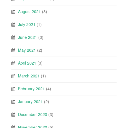
August 2021
(3)
July 2021
(1)
June 2021
(3)
May 2021
(2)
April 2021
(3)
March 2021
(1)
February 2021
(4)
January 2021
(2)
December 2020
(3)
November 2020
(5)