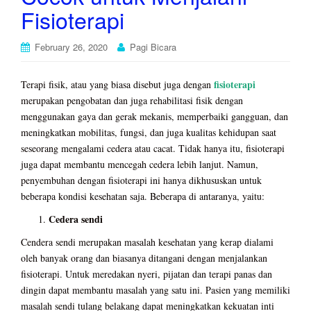
Fisioterapi
February 26, 2020
Pagi Bicara
fisioterapi
Terapi fisik, atau yang biasa disebut juga dengan
merupakan pengobatan dan juga rehabilitasi fisik dengan
menggunakan gaya dan gerak mekanis, memperbaiki gangguan, dan
meningkatkan mobilitas, fungsi, dan juga kualitas kehidupan saat
seseorang mengalami cedera atau cacat. Tidak hanya itu, fisioterapi
juga dapat membantu mencegah cedera lebih lanjut. Namun,
penyembuhan dengan fisioterapi ini hanya dikhususkan untuk
beberapa kondisi kesehatan saja. Beberapa di antaranya, yaitu:
Cedera sendi
Cendera sendi merupakan masalah kesehatan yang kerap dialami
oleh banyak orang dan biasanya ditangani dengan menjalankan
fisioterapi. Untuk meredakan nyeri, pijatan dan terapi panas dan
dingin dapat membantu masalah yang satu ini. Pasien yang memiliki
masalah sendi tulang belakang dapat meningkatkan kekuatan inti