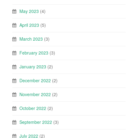
May 2023
(4)
April 2023
(5)
March 2023
(3)
February 2023
(3)
January 2023
(2)
December 2022
(2)
November 2022
(2)
October 2022
(2)
September 2022
(3)
July 2022
(2)