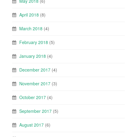
May 2018
(6)
April 2018
(8)
March 2018
(4)
February 2018
(5)
January 2018
(4)
December 2017
(4)
November 2017
(3)
October 2017
(4)
September 2017
(5)
August 2017
(6)