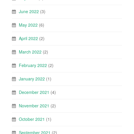
June 2022
(3)
May 2022
(6)
April 2022
(2)
March 2022
(2)
February 2022
(2)
January 2022
(1)
December 2021
(4)
November 2021
(2)
October 2021
(1)
September 2021
(2)