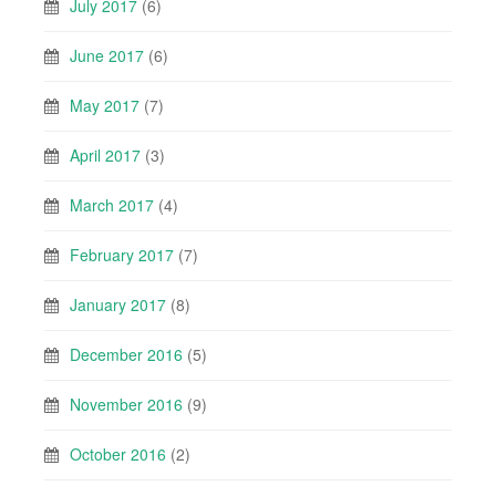
July 2017
(6)
June 2017
(6)
May 2017
(7)
April 2017
(3)
March 2017
(4)
February 2017
(7)
January 2017
(8)
December 2016
(5)
November 2016
(9)
October 2016
(2)