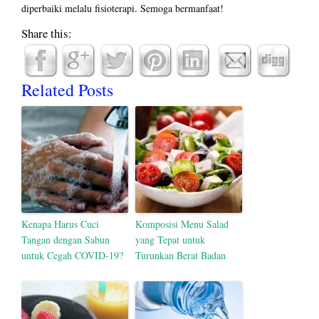
diperbaiki melalu fisioterapi. Semoga bermanfaat!
Share this:
Related Posts
Kenapa Harus Cuci
Komposisi Menu Salad
Tangan dengan Sabun
yang Tepat untuk
untuk Cegah COVID-19?
Turunkan Berat Badan