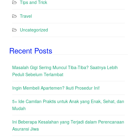
Tips and Trick
Travel
Uncategorized
Recent Posts
Masalah Gigi Sering Muncul Tiba-Tiba? Saatnya Lebih
Peduli Sebelum Terlambat
Ingin Membeli Apartemen? Ikuti Prosedur Ini!
5+ Ide Camilan Praktis untuk Anak yang Enak, Sehat, dan
Mudah
Ini Beberapa Kesalahan yang Terjadi dalam Perencanaan
Asuransi Jiwa