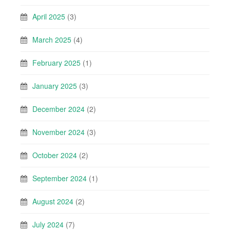
April 2025
(3)
March 2025
(4)
February 2025
(1)
January 2025
(3)
December 2024
(2)
November 2024
(3)
October 2024
(2)
September 2024
(1)
August 2024
(2)
July 2024
(7)