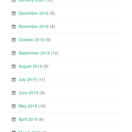
December 2019
(5)
November 2019
(4)
October 2019
(9)
September 2019
(10)
August 2019
(9)
July 2019
(11)
June 2019
(9)
May 2019
(10)
April 2019
(6)