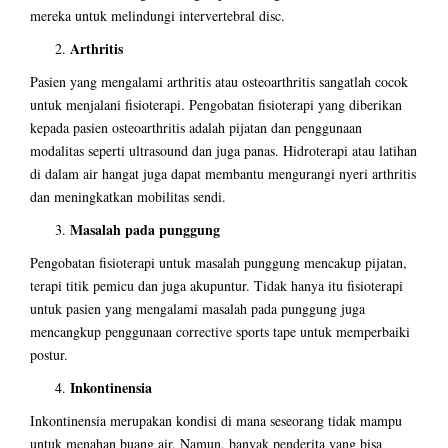
mereka untuk melindungi intervertebral disc.
Arthritis
Pasien yang mengalami arthritis atau osteoarthritis sangatlah cocok
untuk menjalani fisioterapi. Pengobatan fisioterapi yang diberikan
kepada pasien osteoarthritis adalah pijatan dan penggunaan
modalitas seperti ultrasound dan juga panas. Hidroterapi atau latihan
di dalam air hangat juga dapat membantu mengurangi nyeri arthritis
dan meningkatkan mobilitas sendi.
Masalah pada punggung
Pengobatan fisioterapi untuk masalah punggung mencakup pijatan,
terapi titik pemicu dan juga akupuntur. Tidak hanya itu fisioterapi
untuk pasien yang mengalami masalah pada punggung juga
mencangkup penggunaan corrective sports tape untuk memperbaiki
postur.
Inkontinensia
Inkontinensia merupakan kondisi di mana seseorang tidak mampu
untuk menahan buang air. Namun, banyak penderita yang bisa