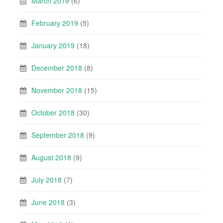
March 2019
(6)
February 2019
(5)
January 2019
(18)
December 2018
(8)
November 2018
(15)
October 2018
(30)
September 2018
(9)
August 2018
(9)
July 2018
(7)
June 2018
(3)