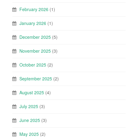
February 2026
(1)
January 2026
(1)
December 2025
(5)
November 2025
(3)
October 2025
(2)
September 2025
(2)
August 2025
(4)
July 2025
(3)
June 2025
(3)
May 2025
(2)