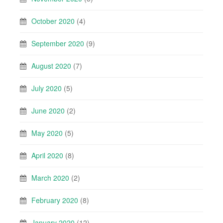
October 2020
(4)
September 2020
(9)
August 2020
(7)
July 2020
(5)
June 2020
(2)
May 2020
(5)
April 2020
(8)
March 2020
(2)
February 2020
(8)
January 2020
(12)