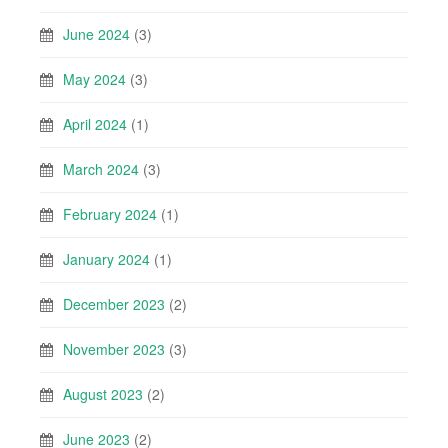
June 2024
(3)
May 2024
(3)
April 2024
(1)
March 2024
(3)
February 2024
(1)
January 2024
(1)
December 2023
(2)
November 2023
(3)
August 2023
(2)
June 2023
(2)