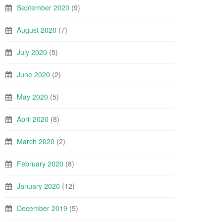
September 2020
(9)
August 2020
(7)
July 2020
(5)
June 2020
(2)
May 2020
(5)
April 2020
(8)
March 2020
(2)
February 2020
(8)
January 2020
(12)
December 2019
(5)