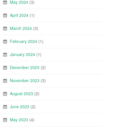
May 2024
(3)
April 2024
(1)
March 2024
(3)
February 2024
(1)
January 2024
(1)
December 2023
(2)
November 2023
(3)
August 2023
(2)
June 2023
(2)
May 2023
(4)