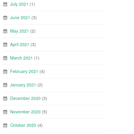
July 2021
(1)
June 2021
(3)
May 2021
(2)
April 2021
(3)
March 2021
(1)
February 2021
(4)
January 2021
(2)
December 2020
(3)
November 2020
(5)
October 2020
(4)