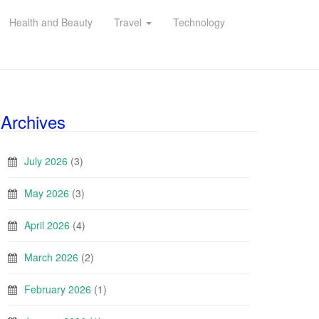
Health and Beauty
Travel
Technology
Archives
July 2026
(3)
May 2026
(3)
April 2026
(4)
March 2026
(2)
February 2026
(1)