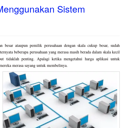
 Menggunakan Sistem
an besar ataupun pemilik perusahaan dengan skala cukup besar, sudah
ternyata beberapa perusahaan yang merasa masih berada dalam skala kecil
t tidaklah penting. Apalagi ketika mengetahui harga aplikasi untuk
 mereka merasa sayang untuk membelinya.