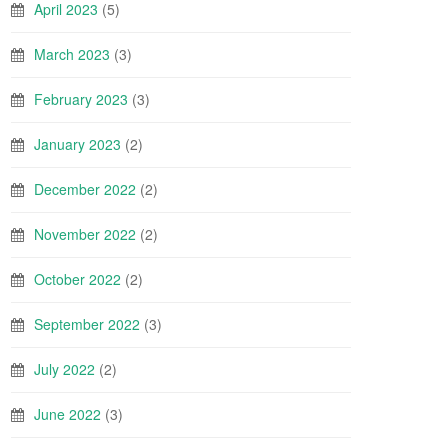
April 2023
(5)
March 2023
(3)
February 2023
(3)
January 2023
(2)
December 2022
(2)
November 2022
(2)
October 2022
(2)
September 2022
(3)
July 2022
(2)
June 2022
(3)