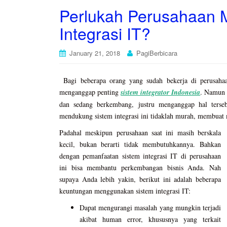
Perlukah Perusahaan
Integrasi IT?
January 21, 2018
PagiBerbicara
Bagi beberapa orang yang sudah bekerja di perusaha
menganggap penting
sistem integrator Indonesia
. Namun 
dan sedang berkembang, justru menganggap hal tersebu
mendukung sistem integrasi ini tidaklah murah, membuat
Padahal meskipun perusahaan saat ini masih berskala
kecil, bukan berarti tidak membutuhkannya. Bahkan
dengan pemanfaatan sistem integrasi IT di perusahaan
ini bisa membantu perkembangan bisnis Anda. Nah
supaya Anda lebih yakin, berikut ini adalah beberapa
keuntungan menggunakan sistem integrasi IT:
Dapat mengurangi masalah yang mungkin terjadi
akibat human error, khususnya yang terkait