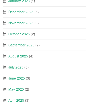
January 2026
(1)
December 2025
(5)
November 2025
(3)
October 2025
(2)
September 2025
(2)
August 2025
(4)
July 2025
(3)
June 2025
(3)
May 2025
(2)
April 2025
(3)