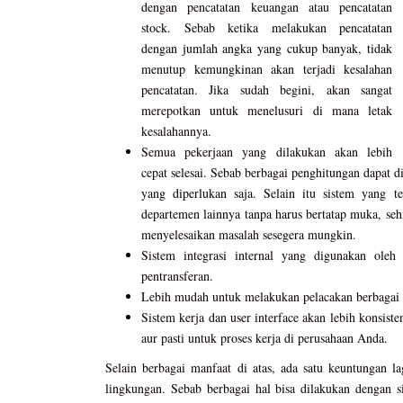
dengan pencatatan keuangan atau pencatatan
stock. Sebab ketika melakukan pencatatan
dengan jumlah angka yang cukup banyak, tidak
menutup kemungkinan akan terjadi kesalahan
pencatatan. Jika sudah begini, akan sangat
merepotkan untuk menelusuri di mana letak
kesalahannya.
Semua pekerjaan yang dilakukan akan lebih
cepat selesai. Sebab berbagai penghitungan dapat 
yang diperlukan saja. Selain itu sistem yang 
departemen lainnya tanpa harus bertatap muka, seh
menyelesaikan masalah sesegera mungkin.
Sistem integrasi internal yang digunakan oleh
pentransferan.
Lebih mudah untuk melakukan pelacakan berbagai 
Sistem kerja dan user interface akan lebih konsi
aur pasti untuk proses kerja di perusahaan Anda.
Selain berbagai manfaat di atas, ada satu keuntungan l
lingkungan. Sebab berbagai hal bisa dilakukan dengan 