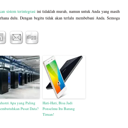
an sistem terintegrasi
ini tidaklah murah, namun untuk Anda yang masih
derhana dulu. Dengan begitu tidak akan terlalu membebani Anda. Semoga
ndustri Apa yang Paling
Hati-Hati, Bisa Jadi
embutuhkan Pusat Data?
Ponselmu Itu Barang
Tiruan!