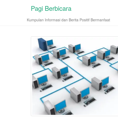
Pagi Berbicara
Kumpulan Informasi dan Berita Positif Bermanfaat