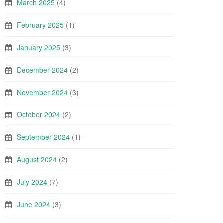
March 2025
(4)
February 2025
(1)
January 2025
(3)
December 2024
(2)
November 2024
(3)
October 2024
(2)
September 2024
(1)
August 2024
(2)
July 2024
(7)
June 2024
(3)