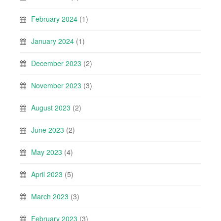
February 2024
(1)
January 2024
(1)
December 2023
(2)
November 2023
(3)
August 2023
(2)
June 2023
(2)
May 2023
(4)
April 2023
(5)
March 2023
(3)
February 2023
(3)