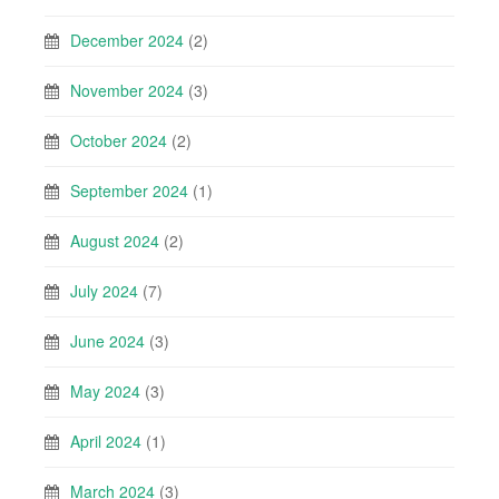
December 2024
(2)
November 2024
(3)
October 2024
(2)
September 2024
(1)
August 2024
(2)
July 2024
(7)
June 2024
(3)
May 2024
(3)
April 2024
(1)
March 2024
(3)