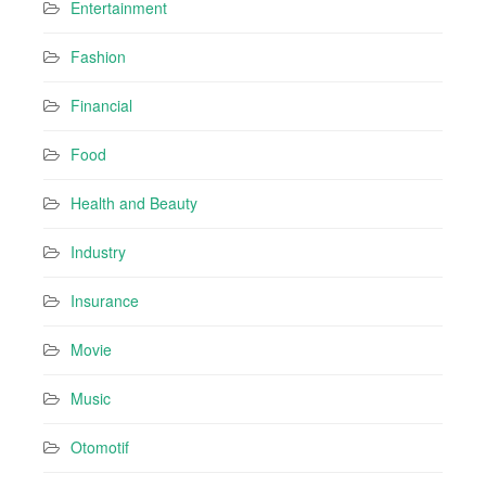
Entertainment
Fashion
Financial
Food
Health and Beauty
Industry
Insurance
Movie
Music
Otomotif