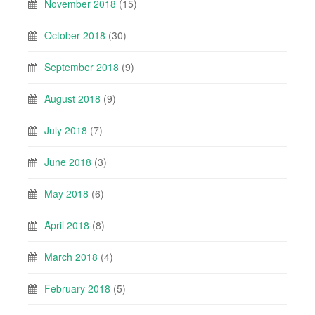
November 2018
(15)
October 2018
(30)
September 2018
(9)
August 2018
(9)
July 2018
(7)
June 2018
(3)
May 2018
(6)
April 2018
(8)
March 2018
(4)
February 2018
(5)