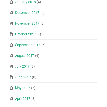
January 2018
(4)
December 2017
(4)
November 2017
(3)
October 2017
(4)
September 2017
(5)
August 2017
(6)
July 2017
(6)
June 2017
(6)
May 2017
(7)
April 2017
(3)