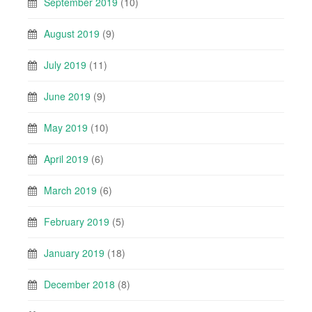
September 2019
(10)
August 2019
(9)
July 2019
(11)
June 2019
(9)
May 2019
(10)
April 2019
(6)
March 2019
(6)
February 2019
(5)
January 2019
(18)
December 2018
(8)