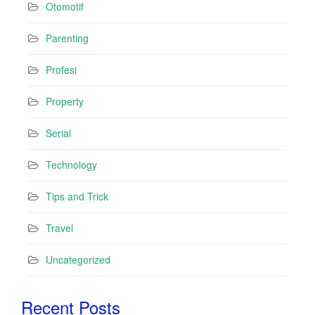
Otomotif
Parenting
Profesi
Property
Serial
Technology
Tips and Trick
Travel
Uncategorized
Recent Posts