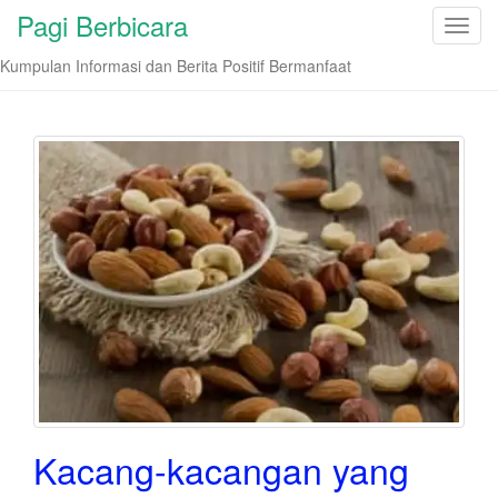
Pagi Berbicara
T
o
Kumpulan Informasi dan Berita Positif Bermanfaat
g
g
l
e
n
a
v
i
g
a
t
i
o
n
Kacang-kacangan yang