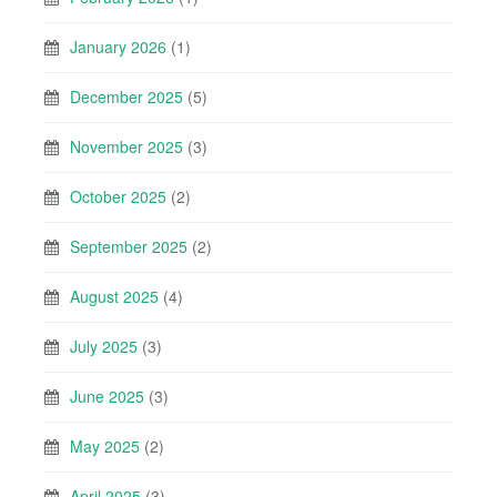
January 2026
(1)
December 2025
(5)
November 2025
(3)
October 2025
(2)
September 2025
(2)
August 2025
(4)
July 2025
(3)
June 2025
(3)
May 2025
(2)
April 2025
(3)