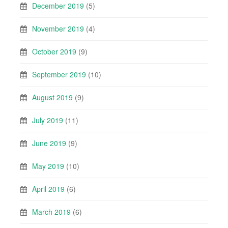
December 2019
(5)
November 2019
(4)
October 2019
(9)
September 2019
(10)
August 2019
(9)
July 2019
(11)
June 2019
(9)
May 2019
(10)
April 2019
(6)
March 2019
(6)