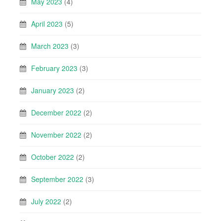
May 2023
(4)
April 2023
(5)
March 2023
(3)
February 2023
(3)
January 2023
(2)
December 2022
(2)
November 2022
(2)
October 2022
(2)
September 2022
(3)
July 2022
(2)