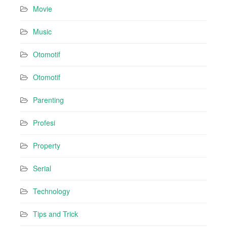
Movie
Music
Otomotif
Otomotif
Parenting
Profesi
Property
Serial
Technology
Tips and Trick