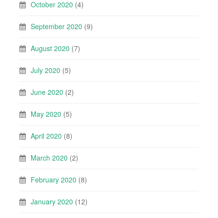
October 2020
(4)
September 2020
(9)
August 2020
(7)
July 2020
(5)
June 2020
(2)
May 2020
(5)
April 2020
(8)
March 2020
(2)
February 2020
(8)
January 2020
(12)