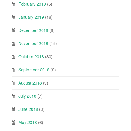
February 2019
(5)
January 2019
(18)
December 2018
(8)
November 2018
(15)
October 2018
(30)
September 2018
(9)
August 2018
(9)
July 2018
(7)
June 2018
(3)
May 2018
(6)