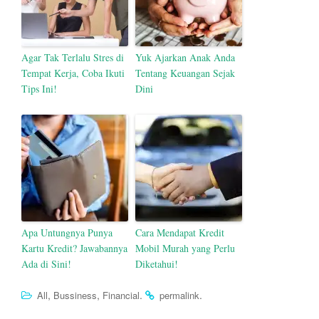
Agar Tak Terlalu Stres di
Yuk Ajarkan Anak Anda
Tempat Kerja, Coba Ikuti
Tentang Keuangan Sejak
Tips Ini!
Dini
Apa Untungnya Punya
Cara Mendapat Kredit
Kartu Kredit? Jawabannya
Mobil Murah yang Perlu
Ada di Sini!
Diketahui!
,
,
.
.
All
Bussiness
Financial
permalink