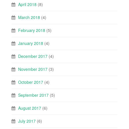
April 2018
(8)
March 2018
(4)
February 2018
(5)
January 2018
(4)
December 2017
(4)
November 2017
(3)
October 2017
(4)
September 2017
(5)
August 2017
(6)
July 2017
(6)