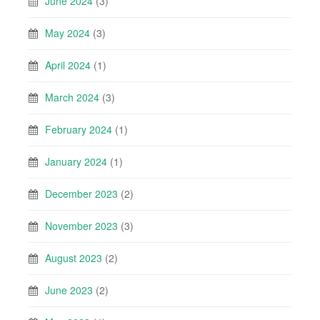
June 2024
(3)
May 2024
(3)
April 2024
(1)
March 2024
(3)
February 2024
(1)
January 2024
(1)
December 2023
(2)
November 2023
(3)
August 2023
(2)
June 2023
(2)