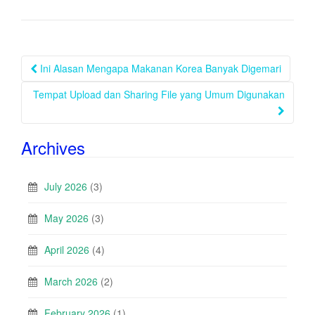
Post
Ini Alasan Mengapa Makanan Korea Banyak Digemari
navigation
Tempat Upload dan Sharing File yang Umum Digunakan
Archives
July 2026
(3)
May 2026
(3)
April 2026
(4)
March 2026
(2)
February 2026
(1)