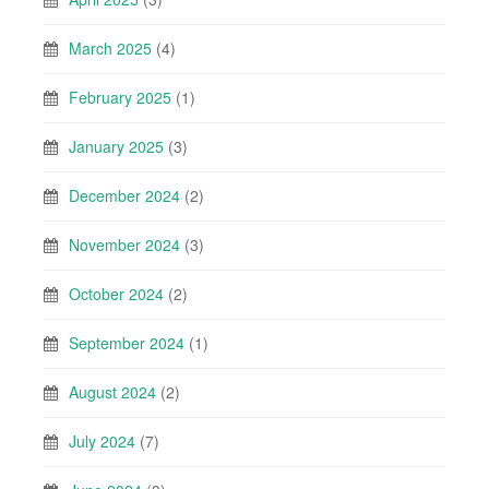
March 2025
(4)
February 2025
(1)
January 2025
(3)
December 2024
(2)
November 2024
(3)
October 2024
(2)
September 2024
(1)
August 2024
(2)
July 2024
(7)