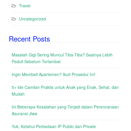
Travel
Uncategorized
Recent Posts
Masalah Gigi Sering Muncul Tiba-Tiba? Saatnya Lebih
Peduli Sebelum Terlambat
Ingin Membeli Apartemen? Ikuti Prosedur Ini!
5+ Ide Camilan Praktis untuk Anak yang Enak, Sehat, dan
Mudah
Ini Beberapa Kesalahan yang Terjadi dalam Perencanaan
Asuransi Jiwa
Yuk, Ketahui Perbedaan IP Public dan Private