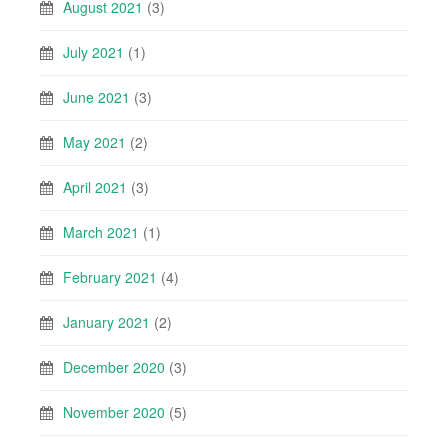
August 2021
(3)
July 2021
(1)
June 2021
(3)
May 2021
(2)
April 2021
(3)
March 2021
(1)
February 2021
(4)
January 2021
(2)
December 2020
(3)
November 2020
(5)