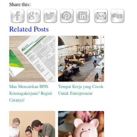
Share this:
Related Posts
Mau Mencairkan BPJS
Tempat Kerja yang Cocok
Ketenagakerjaan? Begini
Untuk Entrepreneur
Caranya!