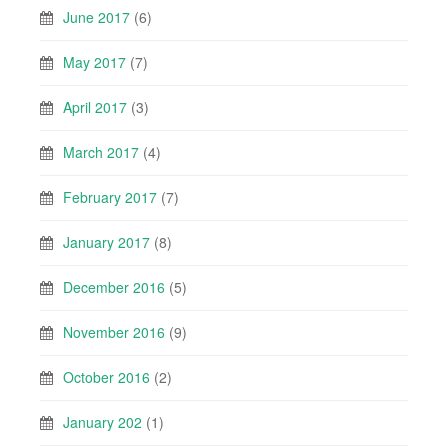
June 2017
(6)
May 2017
(7)
April 2017
(3)
March 2017
(4)
February 2017
(7)
January 2017
(8)
December 2016
(5)
November 2016
(9)
October 2016
(2)
January 202
(1)