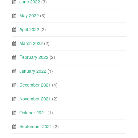
June 2022
(3)
May 2022
(6)
April 2022
(2)
March 2022
(2)
February 2022
(2)
January 2022
(1)
December 2021
(4)
November 2021
(2)
October 2021
(1)
September 2021
(2)