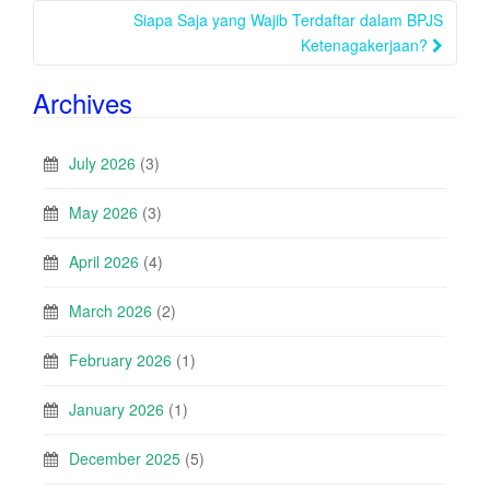
navigation
Siapa Saja yang Wajib Terdaftar dalam BPJS
Ketenagakerjaan?
Archives
July 2026
(3)
May 2026
(3)
April 2026
(4)
March 2026
(2)
February 2026
(1)
January 2026
(1)
December 2025
(5)