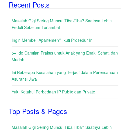
Recent Posts
Masalah Gigi Sering Muncul Tiba-Tiba? Saatnya Lebih
Peduli Sebelum Terlambat
Ingin Membeli Apartemen? Ikuti Prosedur Ini!
5+ Ide Camilan Praktis untuk Anak yang Enak, Sehat, dan
Mudah
Ini Beberapa Kesalahan yang Terjadi dalam Perencanaan
Asuransi Jiwa
Yuk, Ketahui Perbedaan IP Public dan Private
Top Posts & Pages
Masalah Gigi Sering Muncul Tiba-Tiba? Saatnya Lebih