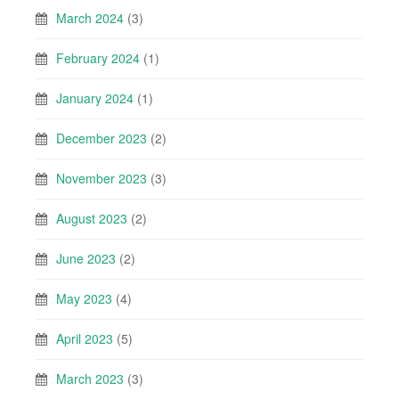
March 2024
(3)
February 2024
(1)
January 2024
(1)
December 2023
(2)
November 2023
(3)
August 2023
(2)
June 2023
(2)
May 2023
(4)
April 2023
(5)
March 2023
(3)