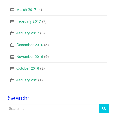
March 2017
(4)
February 2017
(7)
January 2017
(8)
December 2016
(5)
November 2016
(9)
October 2016
(2)
January 202
(1)
Search:
Search
for: