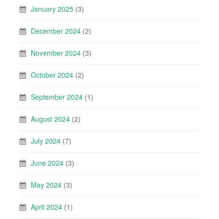
January 2025
(3)
December 2024
(2)
November 2024
(3)
October 2024
(2)
September 2024
(1)
August 2024
(2)
July 2024
(7)
June 2024
(3)
May 2024
(3)
April 2024
(1)