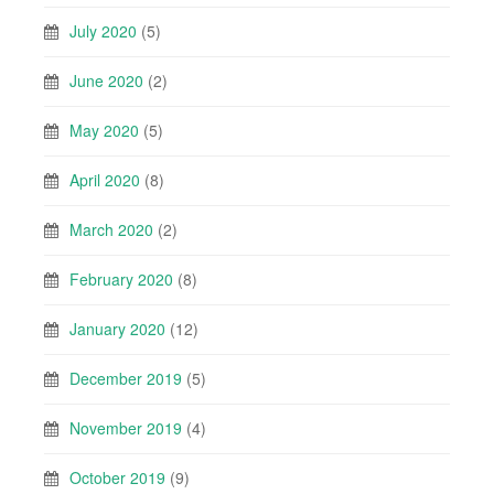
July 2020
(5)
June 2020
(2)
May 2020
(5)
April 2020
(8)
March 2020
(2)
February 2020
(8)
January 2020
(12)
December 2019
(5)
November 2019
(4)
October 2019
(9)