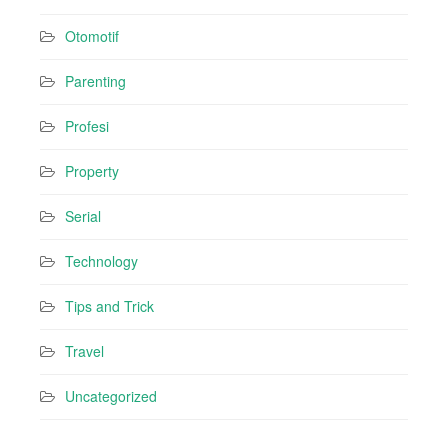
Otomotif
Parenting
Profesi
Property
Serial
Technology
Tips and Trick
Travel
Uncategorized