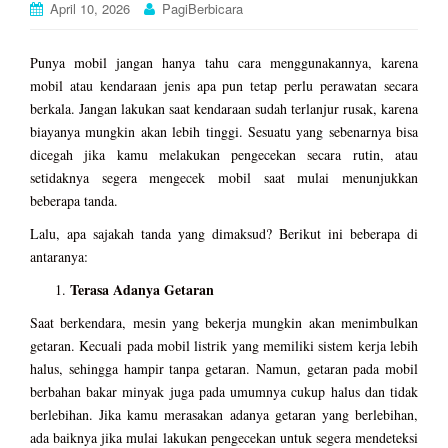
April 10, 2026
PagiBerbicara
Punya mobil jangan hanya tahu cara menggunakannya, karena
mobil atau kendaraan jenis apa pun tetap perlu perawatan secara
berkala. Jangan lakukan saat kendaraan sudah terlanjur rusak, karena
biayanya mungkin akan lebih tinggi. Sesuatu yang sebenarnya bisa
dicegah jika kamu melakukan pengecekan secara rutin, atau
setidaknya segera mengecek mobil saat mulai menunjukkan
beberapa tanda.
Lalu, apa sajakah tanda yang dimaksud? Berikut ini beberapa di
antaranya:
Terasa Adanya Getaran
Saat berkendara, mesin yang bekerja mungkin akan menimbulkan
getaran. Kecuali pada mobil listrik yang memiliki sistem kerja lebih
halus, sehingga hampir tanpa getaran. Namun, getaran pada mobil
berbahan bakar minyak juga pada umumnya cukup halus dan tidak
berlebihan. Jika kamu merasakan adanya getaran yang berlebihan,
ada baiknya jika mulai lakukan pengecekan untuk segera mendeteksi