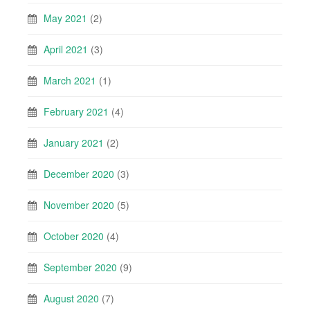
May 2021
(2)
April 2021
(3)
March 2021
(1)
February 2021
(4)
January 2021
(2)
December 2020
(3)
November 2020
(5)
October 2020
(4)
September 2020
(9)
August 2020
(7)