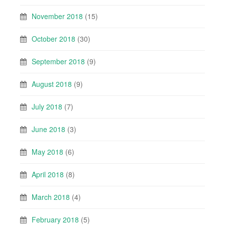
November 2018
(15)
October 2018
(30)
September 2018
(9)
August 2018
(9)
July 2018
(7)
June 2018
(3)
May 2018
(6)
April 2018
(8)
March 2018
(4)
February 2018
(5)