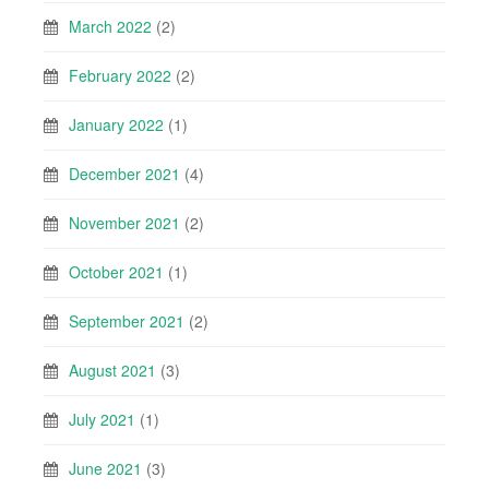
March 2022
(2)
February 2022
(2)
January 2022
(1)
December 2021
(4)
November 2021
(2)
October 2021
(1)
September 2021
(2)
August 2021
(3)
July 2021
(1)
June 2021
(3)