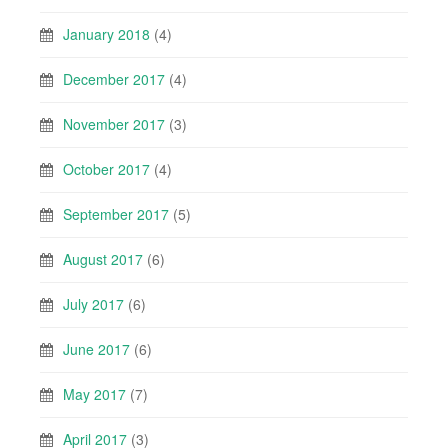
January 2018
(4)
December 2017
(4)
November 2017
(3)
October 2017
(4)
September 2017
(5)
August 2017
(6)
July 2017
(6)
June 2017
(6)
May 2017
(7)
April 2017
(3)