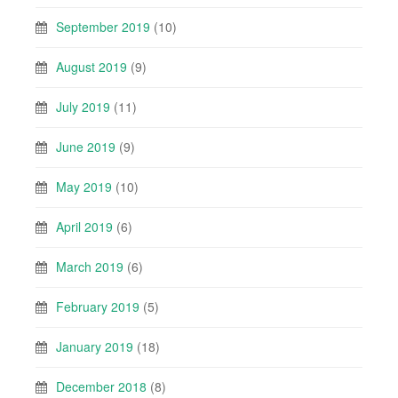
September 2019
(10)
August 2019
(9)
July 2019
(11)
June 2019
(9)
May 2019
(10)
April 2019
(6)
March 2019
(6)
February 2019
(5)
January 2019
(18)
December 2018
(8)