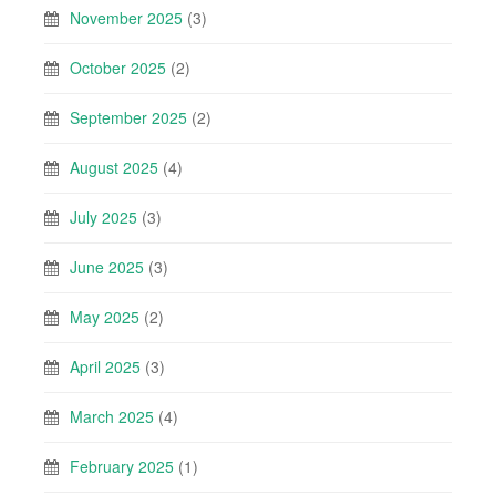
November 2025
(3)
October 2025
(2)
September 2025
(2)
August 2025
(4)
July 2025
(3)
June 2025
(3)
May 2025
(2)
April 2025
(3)
March 2025
(4)
February 2025
(1)