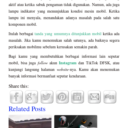
aktif atau ketika sabuk pengaman tidak digunakan. Namun, ada juga
lampu indikator yang menunjukkan kondisi mesin mobil. Ketika
lampu ini menyala, menandakan adanya masalah pada salah satu
komponen mobil.
Itulah berbagai
tanda yang umumnya ditunjukkan mobil
ketika ada
masalah. Jika kamu menemukan salah satunya, ada baiknya segera
periksakan mobilmu sebelum kerusakan semakin parah.
Bagi kamu yang membutuhkan berbagai informasi lain seputar
Instagram
mobil, bisa juga
follow
akun
dan TikTok DFSK, atau
kunjungi langsung halaman
website
-nya. Kamu akan menemukan
banyak informasi bermanfaat seputar kendaraan.
Share this:
Related Posts