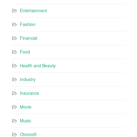
Entertainment
Fashion
Financial
Food
Health and Beauty
Industry
Insurance
Movie
Music
Otomotif