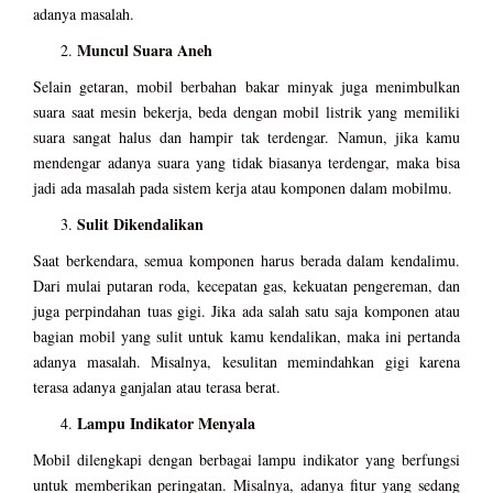
adanya masalah.
Muncul Suara Aneh
Selain getaran, mobil berbahan bakar minyak juga menimbulkan
suara saat mesin bekerja, beda dengan mobil listrik yang memiliki
suara sangat halus dan hampir tak terdengar. Namun, jika kamu
mendengar adanya suara yang tidak biasanya terdengar, maka bisa
jadi ada masalah pada sistem kerja atau komponen dalam mobilmu.
Sulit Dikendalikan
Saat berkendara, semua komponen harus berada dalam kendalimu.
Dari mulai putaran roda, kecepatan gas, kekuatan pengereman, dan
juga perpindahan tuas gigi. Jika ada salah satu saja komponen atau
bagian mobil yang sulit untuk kamu kendalikan, maka ini pertanda
adanya masalah. Misalnya, kesulitan memindahkan gigi karena
terasa adanya ganjalan atau terasa berat.
Lampu Indikator Menyala
Mobil dilengkapi dengan berbagai lampu indikator yang berfungsi
untuk memberikan peringatan. Misalnya, adanya fitur yang sedang