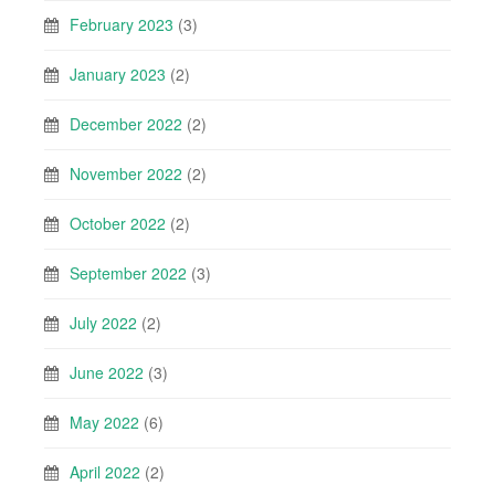
February 2023
(3)
January 2023
(2)
December 2022
(2)
November 2022
(2)
October 2022
(2)
September 2022
(3)
July 2022
(2)
June 2022
(3)
May 2022
(6)
April 2022
(2)